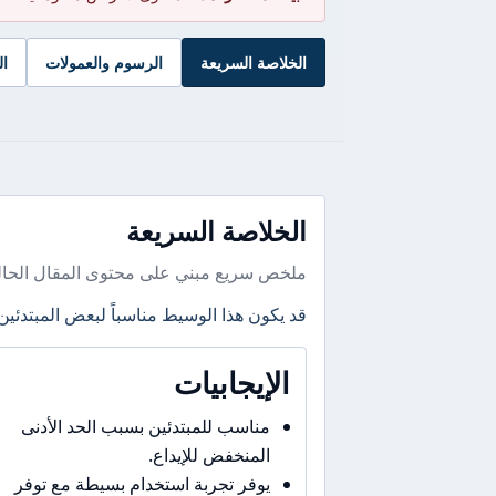
الخلاصة السريعة
الرسوم والعمولات
ال
الخلاصة السريعة
ملخص سريع مبني على محتوى المقال الحال
قد يكون هذا الوسيط مناسباً لبعض المبتدئين
الإيجابيات
مناسب للمبتدئين بسبب الحد الأدنى
المنخفض للإيداع.
يوفر تجربة استخدام بسيطة مع توفر