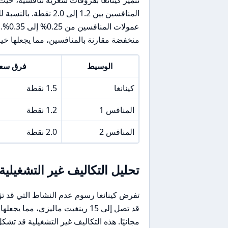
منخفضة مقارنة بالمنافسين، مما يجعلها خيارً
الوسيط
فرق سعر /USD
كينانغا
1.5 نقطة
المنافس 1
1.2 نقطة
المنافس 2
2.0 نقطة
تحليل التكاليف غير التشغيلية
تفرض كينانغا رسوم عدم النشاط التي قد تؤ
قد تصل إلى 15 رينغيت ماليزي، م
مجانيًا. هذه التكاليف غير التشغيلية قد تشكل