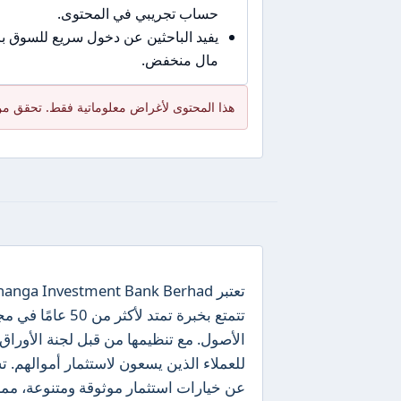
حساب تجريبي في المحتوى.
يفيد الباحثين عن دخول سريع للسوق 
مال منخفض.
هذا المحتوى لأغراض معلوماتية فقط. تحقق من
تتمتع بخبرة تمت
للعملاء الذين يسعون لاستثمار أموالهم.
عن خيارات استثمار موثوقة ومتنوعة، مما 