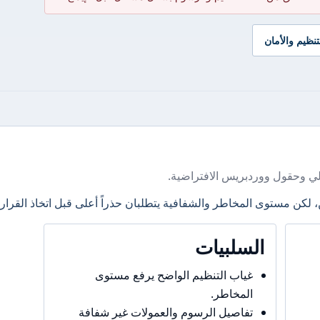
تنظيم والأمان
ي وحقول ووردبريس الافتراضية.
، لكن مستوى المخاطر والشفافية يتطلبان حذراً أعلى قبل اتخاذ القرار.
السلبيات
غياب التنظيم الواضح يرفع مستوى
المخاطر.
تفاصيل الرسوم والعمولات غير شفافة