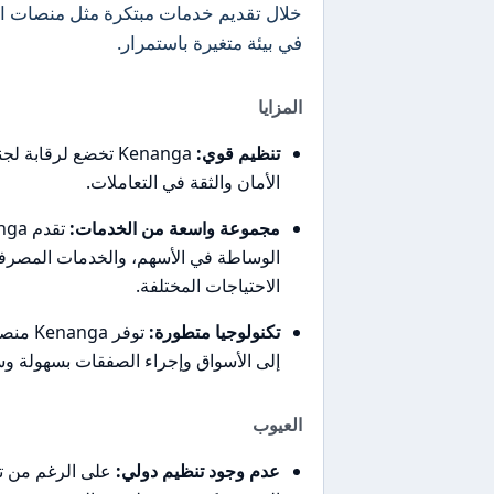
في بيئة متغيرة باستمرار.
المزايا
تنظيم قوي:
Kenanga تخضع لرقاب
الأمان والثقة في التعاملات.
مجموعة واسعة من الخدمات:
الوساطة في الأسهم، والخدمات المصرفية ا
الاحتياجات المختلفة.
تكنولوجيا متطورة:
توفر 
إلى الأسواق وإجراء الصفقات بسهولة و
العيوب
عدم وجود تنظيم دولي: