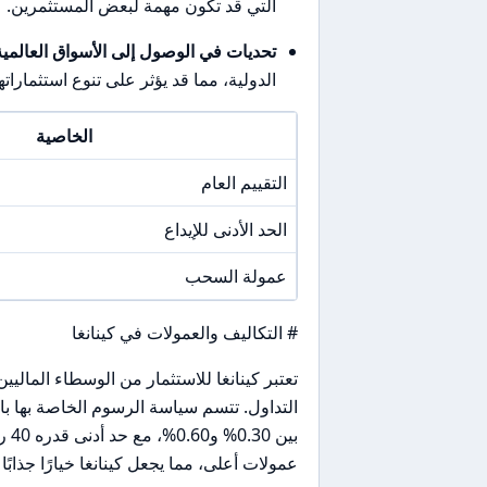
التي قد تكون مهمة لبعض المستثمرين.
تحديات في الوصول إلى الأسواق العالمية
الدولية، مما قد يؤثر على تنوع استثماراته
الخاصية
التقييم العام
الحد الأدنى للإيداع
عمولة السحب
# التكاليف والعمولات في كينانغا
تعتبر كينانغا للاستثمار من الوسطاء المال
التداول. تتسم سياسة الرسوم الخاصة بها ب
بين
عمولات أعلى، مما يجعل كينانغا خيارًا جذابًا 