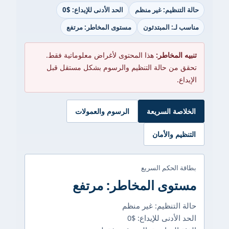
حالة التنظيم: غير منظم
الحد الأدنى للإيداع: $0
مناسب لـ: المبتدئون
مستوى المخاطر: مرتفع
تنبيه المخاطر:
هذا المحتوى لأغراض معلوماتية فقط.
تحقق من حالة التنظيم والرسوم بشكل مستقل قبل
الإيداع.
الخلاصة السريعة
الرسوم والعمولات
التنظيم والأمان
بطاقة الحكم السريع
مستوى المخاطر: مرتفع
حالة التنظيم: غير منظم
الحد الأدنى للإيداع: $0