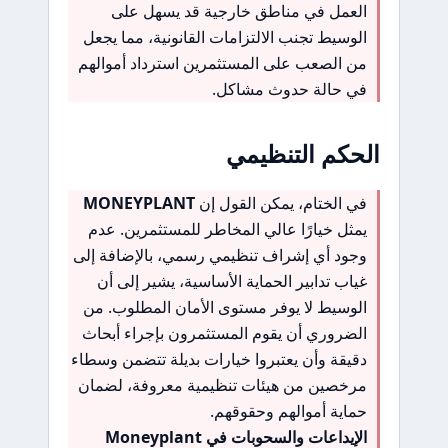
العمل في مناطق خارجية قد يسهل على
الوسيط تجنب الالتزامات القانونية، مما يجعل
من الصعب على المستثمرين استرداد أموالهم
في حالة حدوث مشاكل.
الحكم التنظيمي
في الختام، يمكن القول إن
MONEYPLANT
يمثل خيارًا عالي المخاطر للمستثمرين. عدم
وجود أي إشراف تنظيمي رسمي، بالإضافة إلى
غياب تدابير الحماية الأساسية، يشير إلى أن
الوسيط لا يوفر مستوى الأمان المطلوب. من
الضروري أن يقوم المستثمرون بإجراء أبحاث
دقيقة وأن يعتبروا خيارات بديلة تتضمن وسطاء
مرخصين من هيئات تنظيمية معروفة، لضمان
حماية أموالهم وحقوقهم.
الإيداعات والسحوبات في Moneyplant