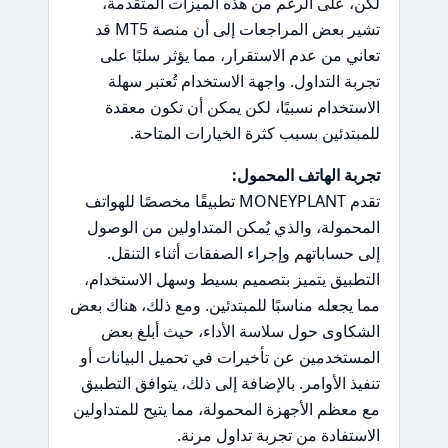
لكن، على الرغم من هذه الميزات المتقدمة،
تشير بعض المراجعات إلى أن منصة MT5 قد
تعاني من عدم الاستقرار، مما يؤثر سلبًا على
تجربة التداول. واجهة الاستخدام تُعتبر سهلة
الاستخدام نسبيًا، لكن يمكن أن تكون معقدة
للمبتدئين بسبب كثرة الخيارات المتاحة.
تجربة الهاتف المحمول:
تقدم MONEYPLANT تطبيقًا مخصصًا للهواتف
المحمولة، والذي يُمكن المتداولين من الوصول
إلى حساباتهم وإجراء الصفقات أثناء التنقل.
التطبيق يتميز بتصميم بسيط وسهل الاستخدام،
مما يجعله مناسبًا للمبتدئين. ومع ذلك، هناك بعض
الشكاوى حول سلاسة الأداء، حيث أبلغ بعض
المستخدمين عن تأخيرات في تحميل البيانات أو
تنفيذ الأوامر. بالإضافة إلى ذلك، يتوافق التطبيق
مع معظم الأجهزة المحمولة، مما يتيح للمتداولين
الاستفادة من تجربة تداول مرنة.