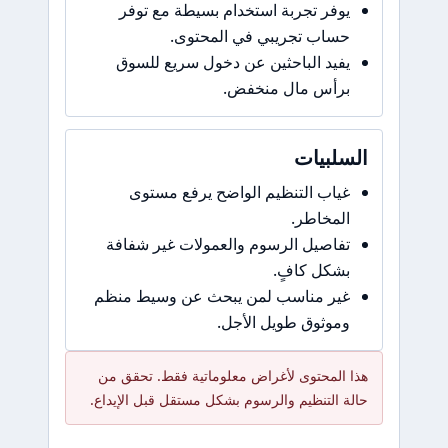
يوفر تجربة استخدام بسيطة مع توفر
حساب تجريبي في المحتوى.
يفيد الباحثين عن دخول سريع للسوق
برأس مال منخفض.
السلبيات
غياب التنظيم الواضح يرفع مستوى
المخاطر.
تفاصيل الرسوم والعمولات غير شفافة
بشكل كافٍ.
غير مناسب لمن يبحث عن وسيط منظم
وموثوق طويل الأجل.
هذا المحتوى لأغراض معلوماتية فقط. تحقق من
حالة التنظيم والرسوم بشكل مستقل قبل الإيداع.