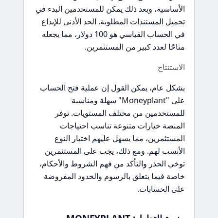
الأساسية، وبعد ذلك يمكن للمستخدمين البدء في
تحميل المستندات المطلوبة. الحد الأدنى للإيداع
في الحساب القياسي هو 100 دولار، مما يجعله
متاحًا لعدد كبير من المستثمرين.
الاستنتاج
بشكل عام، يمكن القول إن عملية فتح الحساب
على "Moneyplant" سهلة ومناسبة
للمستخدمين من مختلف المستويات. توفر
المنصة خيارات متنوعة تناسب احتياجات
المستثمرين، مما يسهل عليهم اختيار النوع
الأنسب لهم. ومع ذلك، يجب على المستثمرين
توخي الحذر والتأكد من فهم الشروط والأحكام،
خاصة فيما يتعلق بالرسوم والحدود المفروضة
على الحسابات.