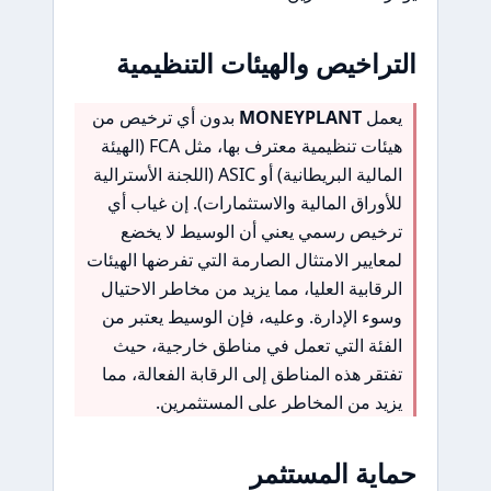
التراخيص والهيئات التنظيمية
يعمل
MONEYPLANT
بدون أي ترخيص من
هيئات تنظيمية معترف بها، مثل FCA (الهيئة
المالية البريطانية) أو ASIC (اللجنة الأسترالية
للأوراق المالية والاستثمارات). إن غياب أي
ترخيص رسمي يعني أن الوسيط لا يخضع
لمعايير الامتثال الصارمة التي تفرضها الهيئات
الرقابية العليا، مما يزيد من مخاطر الاحتيال
وسوء الإدارة. وعليه، فإن الوسيط يعتبر من
الفئة التي تعمل في مناطق خارجية، حيث
تفتقر هذه المناطق إلى الرقابة الفعالة، مما
يزيد من المخاطر على المستثمرين.
حماية المستثمر