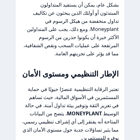
بشكل عام، يمكن أن يستفيد المتداولون
المبتدئون أو أولئك الذين يبحثون عن تكاليف
تداول منخفضة من هيكل الرسوم في
Moneyplant. ومع ذلك، يجب على المتداولين
الأكثر خبرة أن يكونوا حذرين من الرسوم
المرتفعة على عمليات السحب ونقص الشفافية،
مما قد يؤثر على تجربتهم العامة.
الإطار التنظيمي ومستوى الأمان
تعتبر الرقابة التنظيمية عنصرًا حيويًا في حماية
المستثمرين في الأسواق المالية، حيث تساهم
في تعزيز الثقة وتوفير بيئة تداول آمنة. في حالة
الوسيط
MONEYPLANT
، يتضح من البيانات
المتاحة أنه يفتقر إلى أي إشراف تنظيمي رسمي،
مما يثير تساؤلات جدية حول مستوى الأمان الذي
يوفره للمستثمرين.