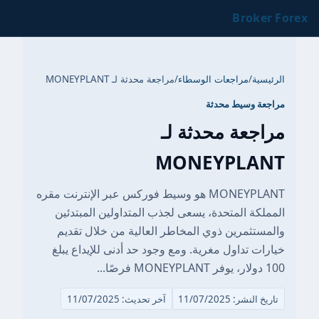
Broker Forex
الرئيسية
/
مراجعات الوسطاء
/
مراجعة محدثة لـ MONEYPLANT
مراجعة وسيط محدثة
مراجعة محدثة لـ
MONEYPLANT
MONEYPLANT هو وسيط فوركس عبر الإنترنت مقره
المملكة المتحدة، يسعى لجذب المتداولين المبتدئين
والمستثمرين ذوي المخاطر العالية من خلال تقديم
خيارات تداول مغرية. ومع وجود حد أدنى للإيداع يبلغ
100 دولار، يوفر MONEYPLANT فرصًا...
تاريخ النشر: 11/07/2025
آخر تحديث: 11/07/2025