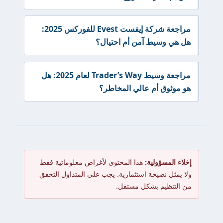
مراجعة شركة إيفست Evest للفوركس 2025:
هل هي وسيط آمن أم احتيال؟
مراجعة وسيط Trader’s Way لعام 2025: هل
هو موثوق أم عالي المخاطر؟
إخلاء المسؤولية:
هذا المحتوى لأغراض معلوماتية فقط
ولا يمثل نصيحة استثمارية. يجب على المتداول التحقق
من التنظيم بشكل مستقل.