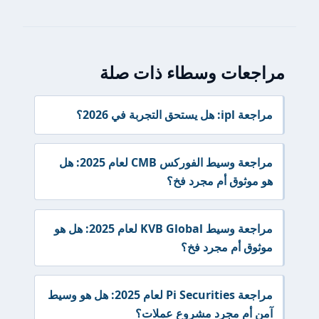
مراجعات وسطاء ذات صلة
مراجعة ipl: هل يستحق التجربة في 2026؟
مراجعة وسيط الفوركس CMB لعام 2025: هل
هو موثوق أم مجرد فخ؟
مراجعة وسيط KVB Global لعام 2025: هل هو
موثوق أم مجرد فخ؟
مراجعة Pi Securities لعام 2025: هل هو وسيط
آمن أم مجرد مشروع عملات؟