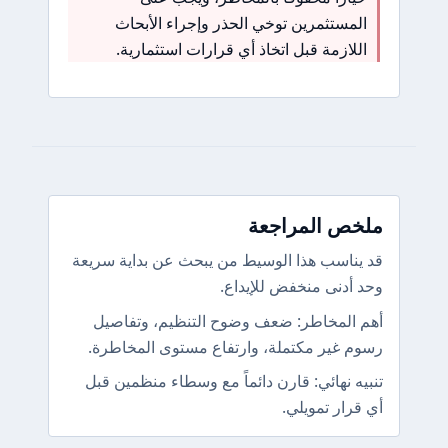
المستثمرين توخي الحذر وإجراء الأبحاث
اللازمة قبل اتخاذ أي قرارات استثمارية.
ملخص المراجعة
قد يناسب هذا الوسيط من يبحث عن بداية سريعة
وحد أدنى منخفض للإيداع.
أهم المخاطر: ضعف وضوح التنظيم، وتفاصيل
رسوم غير مكتملة، وارتفاع مستوى المخاطرة.
تنبيه نهائي: قارن دائماً مع وسطاء منظمين قبل
أي قرار تمويلي.