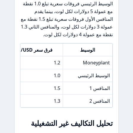
الوسيط الرئيسي فروقات سعرية تبلغ 1.0 نقطة
مع عمولة 5 دولارات لكل لوت، بينما يقدم
المنافس الأول فروقات سعرية تبلغ 1.5 نقطة مع
عمولة 3 دولارات لكل لوت، والمنافس الثاني 1.3
نقطة مع عمولة 4 دولارات لكل لوت.
الوسيط
فرق سعر EUR/USD
1.2
Moneyplant
الوسيط الرئيسي
1.0
المنافس 1
1.5
المنافس 2
1.3
تحليل التكاليف غير التشغيلية