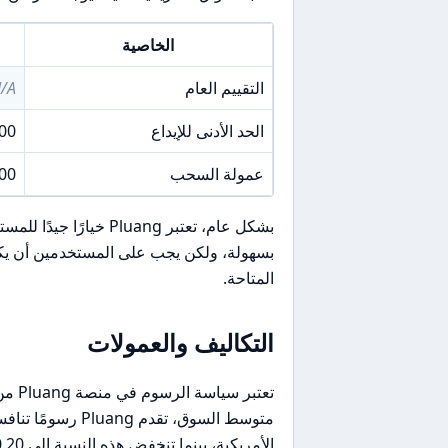
الخاصية
التقييم العام
/A
الحد الأدنى للإيداع
00
عمولة السحب
R 4,500
بشكل عام، تعتبر Pluang
بسهولة، ولكن يجب على المستخدمين أن يكون
المتاحة.
التكاليف والعمولات
تعتبر