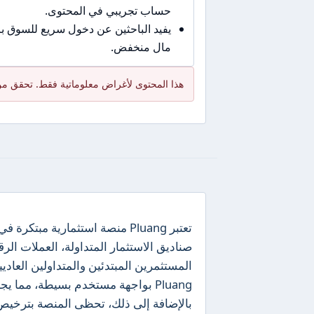
حساب تجريبي في المحتوى.
يفيد الباحثين عن دخول سريع للسوق 
مال منخفض.
هذا المحتوى لأغراض معلوماتية فقط. تحقق من
تعتبر Pluang منصة استثمارية م
المستثمرين المبتدئين والمتداولين العاد
Pluang بواجهة مستخدم بسيطة، مما
بالإضافة إلى ذلك، تحظى المنصة بترخيص من