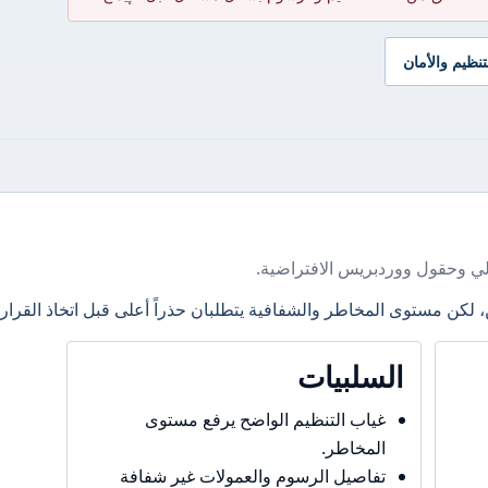
تنظيم والأمان
ي وحقول ووردبريس الافتراضية.
، لكن مستوى المخاطر والشفافية يتطلبان حذراً أعلى قبل اتخاذ القرار.
السلبيات
غياب التنظيم الواضح يرفع مستوى
المخاطر.
تفاصيل الرسوم والعمولات غير شفافة