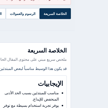
الخلاصة السريعة
الرسوم والعمولات
ال
الخلاصة السريعة
ملخص سريع مبني على محتوى المقال الحال
قد يكون هذا الوسيط مناسباً لبعض المبتدئين
الإيجابيات
مناسب للمبتدئين بسبب الحد الأدنى
المنخفض للإيداع.
يوفر تجربة استخدام بسيطة مع توفر