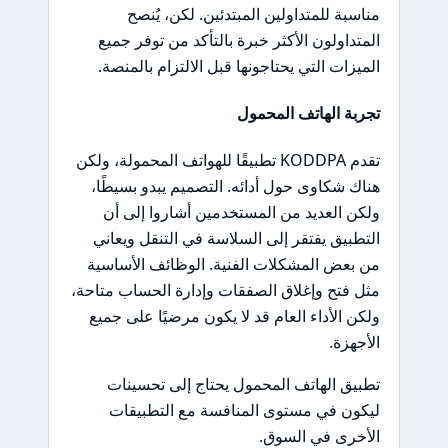
مناسبة للمتداولين المبتدئين. لكن، يُنصح
المتداولون الأكثر خبرة بالتأكد من توفر جميع
الميزات التي يحتاجونها قبل الالتزام بالمنصة.
تجربة الهاتف المحمول
تقدم KODDPA تطبيقًا للهواتف المحمولة، ولكن
هناك شكاوى حول أدائه. التصميم يبدو بسيطًا،
ولكن العديد من المستخدمين أشاروا إلى أن
التطبيق يفتقر إلى السلاسة في التنقل ويعاني
من بعض المشكلات الفنية. الوظائف الأساسية
مثل فتح وإغلاق الصفقات وإدارة الحساب متاحة،
ولكن الأداء العام قد لا يكون مرضيًا على جميع
الأجهزة.
تطبيق الهاتف المحمول يحتاج إلى تحسينات
ليكون في مستوى المنافسة مع التطبيقات
الأخرى في السوق.