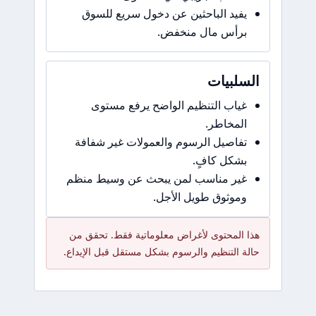
يفيد الباحثين عن دخول سريع للسوق
برأس مال منخفض.
السلبيات
غياب التنظيم الواضح يرفع مستوى
المخاطر.
تفاصيل الرسوم والعمولات غير شفافة
بشكل كافٍ.
غير مناسب لمن يبحث عن وسيط منظم
وموثوق طويل الأجل.
هذا المحتوى لأغراض معلوماتية فقط. تحقق من
حالة التنظيم والرسوم بشكل مستقل قبل الإيداع.