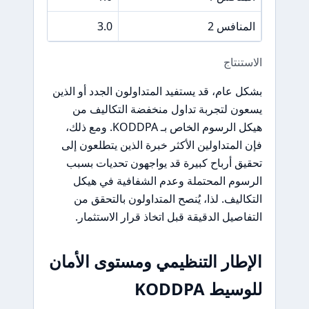
المنافس 2
3.0
الاستنتاج
بشكل عام، قد يستفيد المتداولون الجدد أو الذين
يسعون لتجربة تداول منخفضة التكاليف من
هيكل الرسوم الخاص بـ KODDPA. ومع ذلك،
فإن المتداولين الأكثر خبرة الذين يتطلعون إلى
تحقيق أرباح كبيرة قد يواجهون تحديات بسبب
الرسوم المحتملة وعدم الشفافية في هيكل
التكاليف. لذا، يُنصح المتداولون بالتحقق من
التفاصيل الدقيقة قبل اتخاذ قرار الاستثمار.
الإطار التنظيمي ومستوى الأمان
للوسيط KODDPA