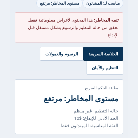
مناسب لـ: المبتدئون
مستوى المخاطر: مرتفع
تنبيه المخاطر:
هذا المحتوى لأغراض معلوماتية فقط.
تحقق من حالة التنظيم والرسوم بشكل مستقل قبل
الإيداع.
الخلاصة السريعة
الرسوم والعمولات
التنظيم والأمان
بطاقة الحكم السريع
مستوى المخاطر: مرتفع
حالة التنظيم: غير منظم
الحد الأدنى للإيداع: $10
الفئة المناسبة: المبتدئون فقط