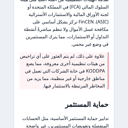
السلوك المالي (FCA) في المملكة المتحدة أو
لجنة الأوراق المالية والاستثمارات الأسترالية
(ASIC). FinCEN تركز بشكل أساسي على
مكافحة غسل الأموال ولا تنظم مباشرةً أنشطة
التداول أو الاستثمارات، مما يترك المستثمرين
في وضع غير محمي.
علاوة على ذلك، لم يتم العثور على أي تراخيص
من هيئات تنظيمية أخرى معروفة، مما يضع
KODDPA في خانة الشركات التي تعمل في
مناطق خارجية أو غير منظمة، مما يزيد من
المخاطر المرتبطة بالاستثمار فيها.
حماية المستثمر
تدابير حماية المستثمر الأساسية، مثل الحسابات
المنفصلة وتعويضات المستثمرين، غير واضحة