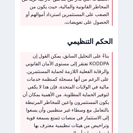
المخاطر القانونية والمالية، حيث يكون من
الصعب على المستثمرين استرداد أموالهم أو
الحصول على تعويضات.
الحكم التنظيمي
بناءً على التحليل السابق، يمكن القول إن
KODDPA تفتقر إلى مستوى الأمان القانوني
والرقابة الفعلية اللازمة لحماية المستثمرين.
على الرغم من أنها مسجلة كمنظمة خدمات
مالية في الولايات المتحدة، فإن هذا لا يكفي
لتوفير الحماية المطلوبة. من الأهمية بمكان أن
يكون المستثمرون واعين للمخاطر المرتبطة
بالتعامل مع وسطاء غير منظمين وأن يسعوا
إلى الاستثمار في منصات تتمتع بسمعة قوية
وتراخيص من هيئات تنظيمية معترف بها
لضمان حماية أموالهم.