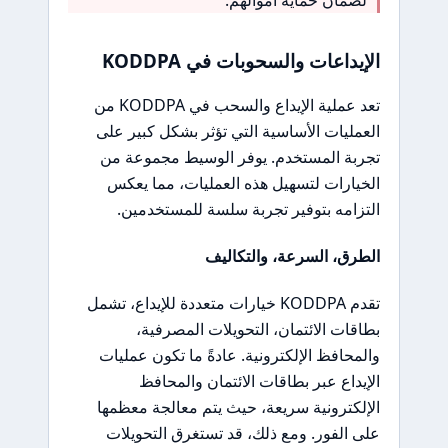
الإيداعات والسحوبات في KODDPA
تعد عملية الإيداع والسحب في KODDPA من
العمليات الأساسية التي تؤثر بشكل كبير على
تجربة المستخدم. يوفر الوسيط مجموعة من
الخيارات لتسهيل هذه العمليات، مما يعكس
التزامه بتوفير تجربة سلسة للمستخدمين.
الطرق، السرعة، والتكاليف
تقدم KODDPA خيارات متعددة للإيداع، تشمل
بطاقات الائتمان، التحويلات المصرفية،
والمحافظ الإلكترونية. عادةً ما تكون عمليات
الإيداع عبر بطاقات الائتمان والمحافظ
الإلكترونية سريعة، حيث يتم معالجة معظمها
على الفور. ومع ذلك، قد تستغرق التحويلات