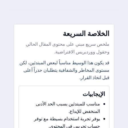
الخلاصة السريعة
ملخص سريع مبني على محتوى المقال الحالي
وحقول ووردبريس الافتراضية.
قد يكون هذا الوسيط مناسباً لبعض المبتدئين، لكن
مستوى المخاطر والشفافية يتطلبان حذراً أعلى
قبل اتخاذ القرار.
الإيجابيات
مناسب للمبتدئين بسبب الحد الأدنى
المنخفض للإيداع.
يوفر تجربة استخدام بسيطة مع توفر
حساب تجريبي في المحتوى.