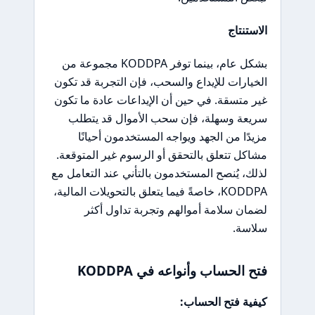
الاستنتاج
بشكل عام، بينما توفر KODDPA مجموعة من
الخيارات للإيداع والسحب، فإن التجربة قد تكون
غير متسقة. في حين أن الإيداعات عادة ما تكون
سريعة وسهلة، فإن سحب الأموال قد يتطلب
مزيدًا من الجهد ويواجه المستخدمون أحيانًا
مشاكل تتعلق بالتحقق أو الرسوم غير المتوقعة.
لذلك، يُنصح المستخدمون بالتأني عند التعامل مع
KODDPA، خاصةً فيما يتعلق بالتحويلات المالية،
لضمان سلامة أموالهم وتجربة تداول أكثر
سلاسة.
فتح الحساب وأنواعه في KODDPA
كيفية فتح الحساب: