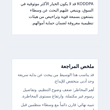
KODDPA قد لا يكون الخيار الأكثر موثوقية في
السوق، وينبغي عليهم البحث عن وسطاء
يتمتعون بسمعة قوية وتراخيص من هيئات
تنظيمية معروفة لضمان حماية أموالهم.
ملخص المراجعة
قد يناسب هذا الوسيط من يبحث عن بداية سريعة
وحد أدنى منخفض للإيداع.
أهم المخاطر: ضعف وضوح التنظيم، وتفاصيل
رسوم غير مكتملة، وارتفاع مستوى المخاطرة.
تنبيه نهائي: قارن دائماً مع وسطاء منظمين قبل