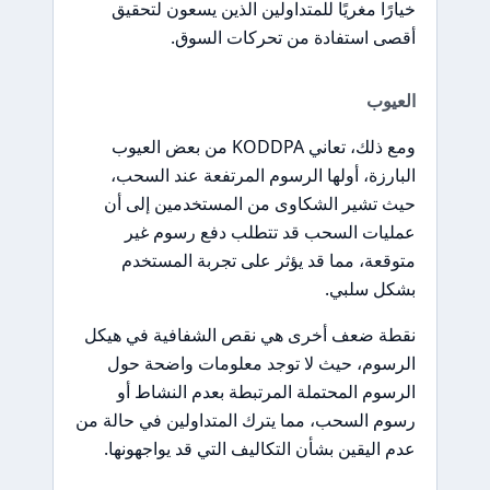
خيارًا مغريًا للمتداولين الذين يسعون لتحقيق
أقصى استفادة من تحركات السوق.
العيوب
ومع ذلك، تعاني KODDPA من بعض العيوب
البارزة، أولها الرسوم المرتفعة عند السحب،
حيث تشير الشكاوى من المستخدمين إلى أن
عمليات السحب قد تتطلب دفع رسوم غير
متوقعة، مما قد يؤثر على تجربة المستخدم
بشكل سلبي.
نقطة ضعف أخرى هي نقص الشفافية في هيكل
الرسوم، حيث لا توجد معلومات واضحة حول
الرسوم المحتملة المرتبطة بعدم النشاط أو
رسوم السحب، مما يترك المتداولين في حالة من
عدم اليقين بشأن التكاليف التي قد يواجهونها.