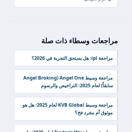
مراجعات وسطاء ذات صلة
مراجعة ipl: هل يستحق التجربة في 2026؟
مراجعة وسيط Angel One (Angel Broking
سابقاً) لعام 2025: التراخيص والرسوم
مراجعة وسيط KVB Global لعام 2025: هل هو
موثوق أم مجرد فخ؟