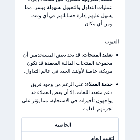
عمليات التداول والتحويل بسهولة ويسر، مما
يسهل عليهم إدارة حساباتهم في أي وقت
ومن أي مكان.
العيوب
تعقيد المنتجات
: قد يجد بعض المستخدمين أن
مجموعة المنتجات المالية المعقدة قد تكون
مربكة، خاصةً لأولئك الجدد في عالم التداول.
خدمة العملاء
: على الرغم من وجود فريق
دعم متعدد اللغات، إلا أن بعض العملاء قد
يواجهون تأخيرات في الاستجابة، مما يؤثر على
تجربتهم العامة.
الخاصية
التقييم العام
/A