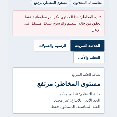
مناسب لـ: المبتدئون
مستوى المخاطر: مرتفع
تنبيه المخاطر:
هذا المحتوى لأغراض معلوماتية فقط.
تحقق من حالة التنظيم والرسوم بشكل مستقل قبل
الإيداع.
الخلاصة السريعة
الرسوم والعمولات
التنظيم والأمان
بطاقة الحكم السريع
مستوى المخاطر: مرتفع
حالة التنظيم: تنظيم مذكور
الحد الأدنى للإيداع: غير محدد
الفئة المناسبة: المبتدئون فقط