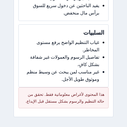
يفيد الباحثين عن دخول سريع للسوق
برأس مال منخفض.
السلبيات
غياب التنظيم الواضح يرفع مستوى
المخاطر.
تفاصيل الرسوم والعمولات غير شفافة
بشكل كافٍ.
غير مناسب لمن يبحث عن وسيط منظم
وموثوق طويل الأجل.
هذا المحتوى لأغراض معلوماتية فقط. تحقق من
حالة التنظيم والرسوم بشكل مستقل قبل الإيداع.