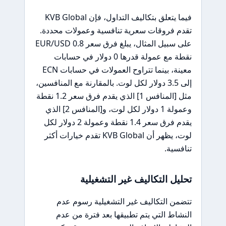
فيما يتعلق بتكاليف التداول، فإن KVB Global
تقدم فروقات سعرية تنافسية وعمولات محددة.
على سبيل المثال، يبلغ فرق سعر EUR/USD 0.8
نقطة مع عمولة قدرها 0 دولار في حسابات
معينة، بينما تتراوح العمولات في حسابات ECN
إلى 3.5 دولار لكل لوت. بالمقارنة مع المنافسين،
مثل [المنافس 1] الذي يقدم فرق سعر 1.2 نقطة
وعمولة 1 دولار لكل لوت، و[المنافس 2] الذي
يقدم فرق سعر 1.4 نقطة وعمولة 2 دولار لكل
لوت، يظهر أن KVB Global تقدم خيارات أكثر
تنافسية.
تحليل التكاليف غير التشغيلية
تتضمن التكاليف غير التشغيلية رسوم عدم
النشاط التي يتم تطبيقها بعد فترة من عدم