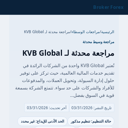
Broker Forex
الرئيسية
/
مراجعات الوسطاء
/
مراجعة محدثة لـ KVB Global
مراجعة وسيط محدثة
مراجعة محدثة لـ KVB Global
تُعتبر KVB Global واحدة من الشركات الرائدة في
تقديم خدمات المالية العالمية، حيث تركز على توفير
حلول إدارة السيولة، وتحويل العملات، والمدفوعات
للأفراد والشركات على حد سواء. تتمتع الشركة بسمعة
قوية في السوق بفضل...
تاريخ النشر: 03/31/2026
آخر تحديث: 03/31/2026
حالة التنظيم: تنظيم مذكور
الحد الأدنى للإيداع: غير محدد