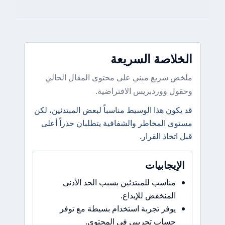
الخلاصة السريعة
ملخص سريع مبني على محتوى المقال الحالي
وحقول ووردبريس الافتراضية.
قد يكون هذا الوسيط مناسباً لبعض المبتدئين، لكن
مستوى المخاطر والشفافية يتطلبان حذراً أعلى
قبل اتخاذ القرار.
الإيجابيات
مناسب للمبتدئين بسبب الحد الأدنى
المنخفض للإيداع.
يوفر تجربة استخدام بسيطة مع توفر
حساب تجريبي في المحتوى.