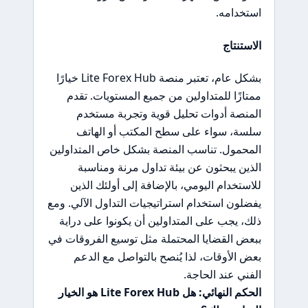
استخدامه.
الاستنتاج
بشكل عام، تعتبر منصة Lite Forex Hub خيارًا
ممتازًا للمتداولين من جميع المستويات. تقدم
المنصة أدوات تحليل قوية وتجربة مستخدم
سلسة، سواء على سطح المكتب أو الهاتف
المحمول. تناسب المنصة بشكل خاص المتداولين
الذين يبحثون عن بيئة تداول مرنة ومناسبة
للاستخدام اليومي، بالإضافة إلى أولئك الذين
يفضلون استخدام استراتيجيات التداول الآلي. ومع
ذلك، يجب على المتداولين أن يكونوا على دراية
ببعض القضايا المحتملة مثل توسيع الفروقات في
بعض الأوقات، لذا يُنصح بالتواصل مع الدعم
الفني عند الحاجة.
الحكم النهائي: هل Lite Forex Hub هو الخيار