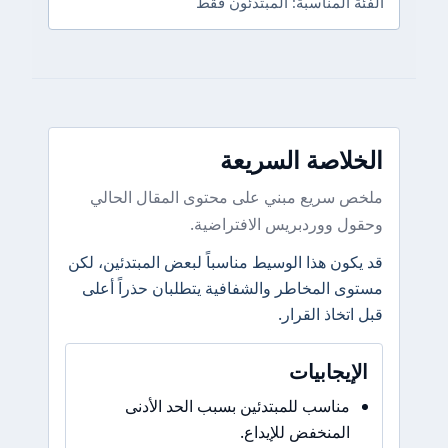
الفئة المناسبة: المبتدئون فقط
الخلاصة السريعة
ملخص سريع مبني على محتوى المقال الحالي
وحقول ووردبريس الافتراضية.
قد يكون هذا الوسيط مناسباً لبعض المبتدئين، لكن
مستوى المخاطر والشفافية يتطلبان حذراً أعلى
قبل اتخاذ القرار.
الإيجابيات
مناسب للمبتدئين بسبب الحد الأدنى
المنخفض للإيداع.