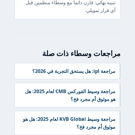
تنبيه نهائي: قارن دائماً مع وسطاء منظمين قبل
أي قرار تمويلي.
مراجعات وسطاء ذات صلة
مراجعة ipl: هل يستحق التجربة في 2026؟
مراجعة وسيط الفوركس CMB لعام 2025: هل
هو موثوق أم مجرد فخ؟
مراجعة وسيط KVB Global لعام 2025: هل هو
موثوق أم مجرد فخ؟