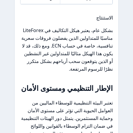
الاستنتاج
بشكل عام، يعتبر هيكل التكاليف في LiteForex
مناسبًا للمتداولين الذين يفضلون فروقات سعرية
تنافسية، خاصة في حساب ECN. ومع ذلك، قد لا
يكون هذا الهيكل مثاليًا للمتداولين غير النشطين
أو الذين يتوقعون سحب أرباحهم بشكل متكرر
نظرًا للرسوم المرتفعة.
الإطار التنظيمي ومستوى الأمان
تعتبر البيئة التنظيمية للوسطاء الماليين من
العوامل الحيوية التي تؤثر على مستوى الأمان
وحماية المستثمرين. يتمثل دور الهيئات التنظيمية
في ضمان التزام الوسطاء بالقوانين واللوائح