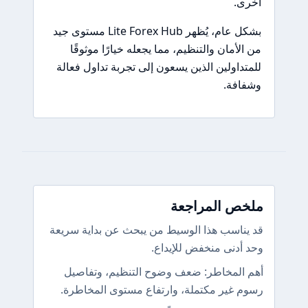
أخرى.
بشكل عام، يُظهر Lite Forex Hub مستوى جيد
من الأمان والتنظيم، مما يجعله خيارًا موثوقًا
للمتداولين الذين يسعون إلى تجربة تداول فعالة
وشفافة.
ملخص المراجعة
قد يناسب هذا الوسيط من يبحث عن بداية سريعة
وحد أدنى منخفض للإيداع.
أهم المخاطر: ضعف وضوح التنظيم، وتفاصيل
رسوم غير مكتملة، وارتفاع مستوى المخاطرة.