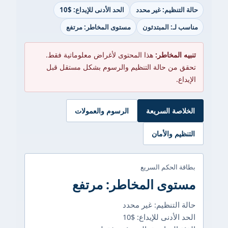
حالة التنظيم: غير محدد
الحد الأدنى للإيداع: $10
مناسب لـ: المبتدئون
مستوى المخاطر: مرتفع
تنبيه المخاطر:
هذا المحتوى لأغراض معلوماتية فقط.
تحقق من حالة التنظيم والرسوم بشكل مستقل قبل
الإيداع.
الخلاصة السريعة
الرسوم والعمولات
التنظيم والأمان
بطاقة الحكم السريع
مستوى المخاطر: مرتفع
حالة التنظيم: غير محدد
الحد الأدنى للإيداع: $10