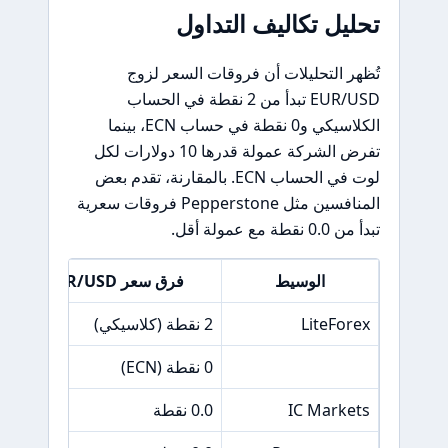
تحليل تكاليف التداول
تُظهر التحليلات أن فروقات السعر لزوج
EUR/USD تبدأ من 2 نقطة في الحساب
الكلاسيكي و0 نقطة في حساب ECN، بينما
تفرض الشركة عمولة قدرها 10 دولارات لكل
لوت في الحساب ECN. بالمقارنة، تقدم بعض
المنافسين مثل Pepperstone فروقات سعرية
تبدأ من 0.0 نقطة مع عمولة أقل.
الوسيط
فرق سعر EUR/USD
LiteForex
2 نقطة (كلاسيكي)
0 نقطة (ECN)
IC Markets
0.0 نقطة