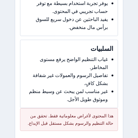
يوفر تجربة استخدام بسيطة مع توفر
حساب تجريبي في المحتوى.
يفيد الباحثين عن دخول سريع للسوق
برأس مال منخفض.
السلبيات
غياب التنظيم الواضح يرفع مستوى
المخاطر.
تفاصيل الرسوم والعمولات غير شفافة
بشكل كافٍ.
غير مناسب لمن يبحث عن وسيط منظم
وموثوق طويل الأجل.
هذا المحتوى لأغراض معلوماتية فقط. تحقق من
حالة التنظيم والرسوم بشكل مستقل قبل الإيداع.