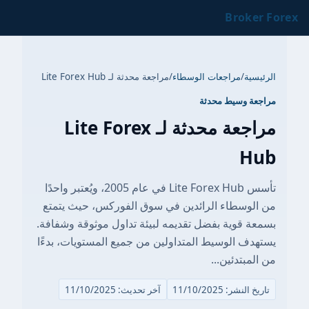
Broker Forex
الرئيسية
/
مراجعات الوسطاء
/
مراجعة محدثة لـ Lite Forex Hub
مراجعة وسيط محدثة
مراجعة محدثة لـ Lite Forex
Hub
تأسس Lite Forex Hub في عام 2005، ويُعتبر واحدًا
من الوسطاء الرائدين في سوق الفوركس، حيث يتمتع
بسمعة قوية بفضل تقديمه لبيئة تداول موثوقة وشفافة.
يستهدف الوسيط المتداولين من جميع المستويات، بدءًا
من المبتدئين...
تاريخ النشر: 11/10/2025
آخر تحديث: 11/10/2025