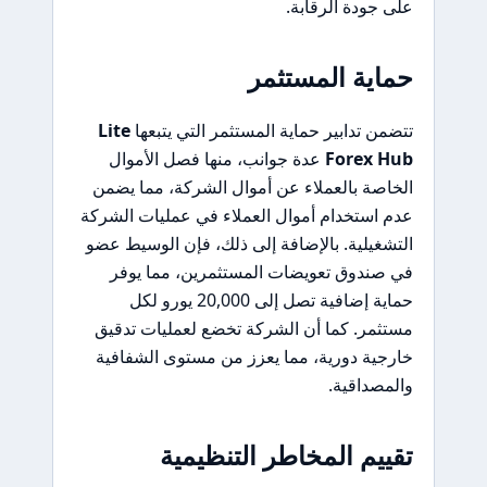
على جودة الرقابة.
حماية المستثمر
تتضمن تدابير حماية المستثمر التي يتبعها
Lite
Forex Hub
عدة جوانب، منها فصل الأموال
الخاصة بالعملاء عن أموال الشركة، مما يضمن
عدم استخدام أموال العملاء في عمليات الشركة
التشغيلية. بالإضافة إلى ذلك، فإن الوسيط عضو
في صندوق تعويضات المستثمرين، مما يوفر
حماية إضافية تصل إلى 20,000 يورو لكل
مستثمر. كما أن الشركة تخضع لعمليات تدقيق
خارجية دورية، مما يعزز من مستوى الشفافية
والمصداقية.
تقييم المخاطر التنظيمية