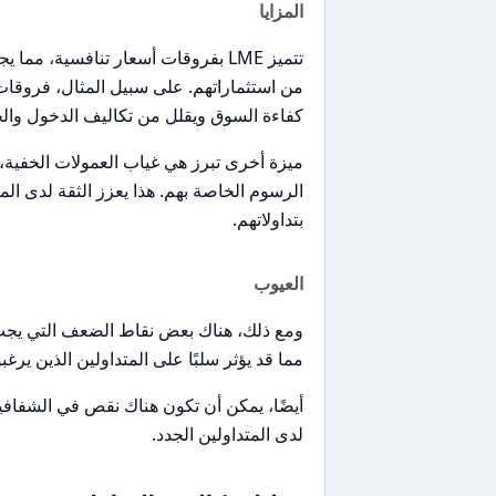
المزايا
تتميز LME بفروقات أسعار تنافسية، م
كفاءة السوق ويقلل من تكاليف الدخول وال
ميزة أخرى تبرز هي غياب العمولات الخفي
الرسوم الخاصة بهم. هذا يعزز الثقة لدى ال
بتداولاتهم.
العيوب
ومع ذلك، هناك بعض نقاط الضعف التي يجب
مما قد يؤثر سلبًا على المتداولين الذين ي
أيضًا، يمكن أن تكون هناك نقص في الشفافية
لدى المتداولين الجدد.