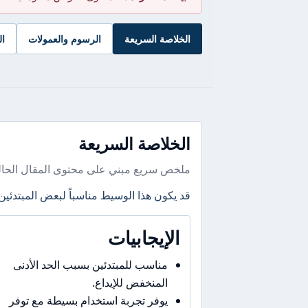
الخلاصة السريعة
الرسوم والعمولات
ال
الخلاصة السريعة
ملخص سريع مبني على محتوى المقال الحال
قد يكون هذا الوسيط مناسباً لبعض المبتدئين
الإيجابيات
مناسب للمبتدئين بسبب الحد الأدنى
المنخفض للإيداع.
يوفر تجربة استخدام بسيطة مع توفر