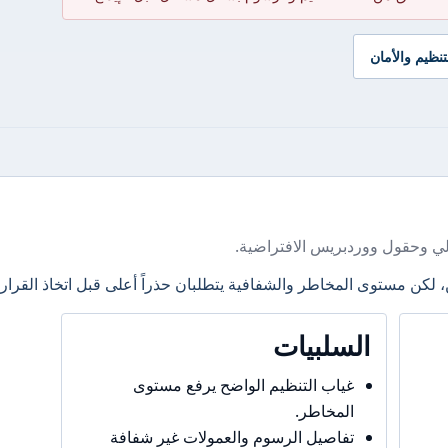
تنظيم والأمان
ي وحقول ووردبريس الافتراضية.
، لكن مستوى المخاطر والشفافية يتطلبان حذراً أعلى قبل اتخاذ القرار.
السلبيات
غياب التنظيم الواضح يرفع مستوى
المخاطر.
تفاصيل الرسوم والعمولات غير شفافة