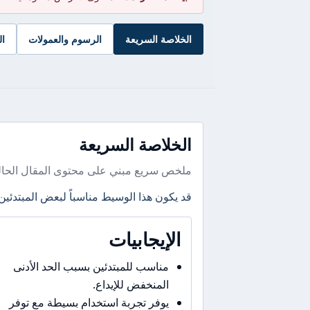
الخلاصة السريعة
الرسوم والعمولات
ال
الخلاصة السريعة
ملخص سريع مبني على محتوى المقال الحال
قد يكون هذا الوسيط مناسباً لبعض المبتدئين
الإيجابيات
مناسب للمبتدئين بسبب الحد الأدنى
المنخفض للإيداع.
يوفر تجربة استخدام بسيطة مع توفر