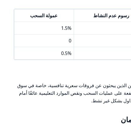
رسوم عدم النشاط
عمولة السحب
1.5%
0
0.5%
 مناسبًا للمتداولين الذين يبحثون عن فروقات سعرية تنافسية، خاصة في سوق
عة على عمليات السحب ونقص الموارد التعليمية عائقًا أمام
تداول بشكل غير نشط.
مان