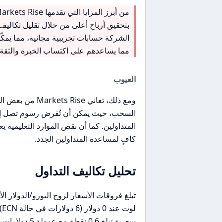
بتحقيق أرباح أعلى من خلال تقليل تكاليف
الشركة حسابات تجريبية مجانية، مما يمكّ
مما يساعدهم على اكتساب الخبرة والثقة.
العيوب
ومع ذلك، تعاني 
المتداولين. كما أن نقص الموارد التعليمي
كافٍ لمساعدة المتداولين الجدد.
تحليل تكاليف التداول