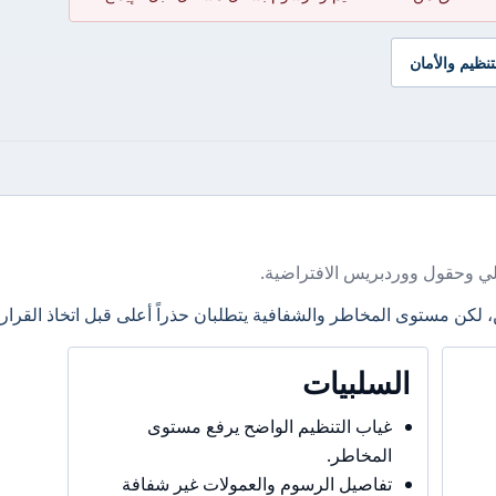
تنظيم والأمان
ي وحقول ووردبريس الافتراضية.
، لكن مستوى المخاطر والشفافية يتطلبان حذراً أعلى قبل اتخاذ القرار.
السلبيات
غياب التنظيم الواضح يرفع مستوى
المخاطر.
تفاصيل الرسوم والعمولات غير شفافة