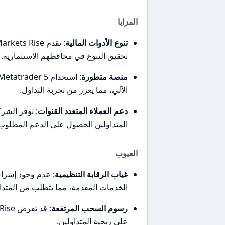
المزايا
تنوع الأدوات المالية
تحقيق التنوع في محافظهم الاستثمارية.
منصة متطورة
الآلي، مما يعزز من تجربة التداول.
دعم العملاء المتعدد القنوات
: توفر الشر
المتداولين الحصول على الدعم المطلوب 
العيوب
غياب الرقابة التنظيمية
: عدم وجود إشراف
الخدمات المقدمة، مما يتطلب من المتدا
رسوم السحب المرتفعة
على ربحية المتداولين.