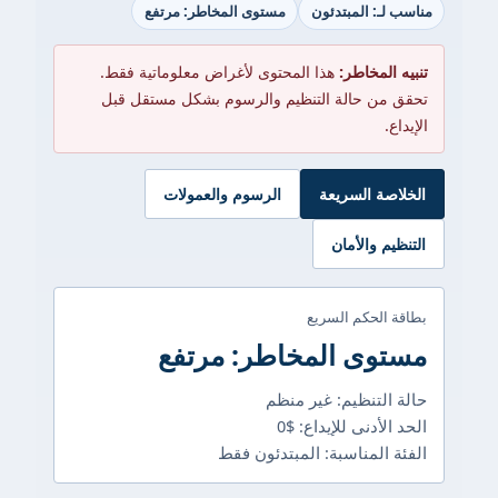
مناسب لـ: المبتدئون
مستوى المخاطر: مرتفع
تنبيه المخاطر:
هذا المحتوى لأغراض معلوماتية فقط.
تحقق من حالة التنظيم والرسوم بشكل مستقل قبل
الإيداع.
الخلاصة السريعة
الرسوم والعمولات
التنظيم والأمان
بطاقة الحكم السريع
مستوى المخاطر: مرتفع
حالة التنظيم: غير منظم
الحد الأدنى للإيداع: $0
الفئة المناسبة: المبتدئون فقط