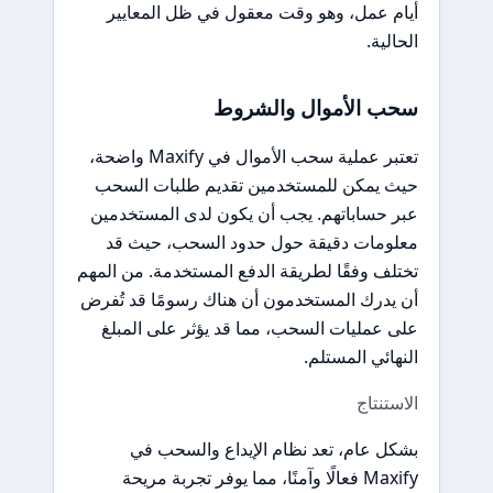
أيام عمل، وهو وقت معقول في ظل المعايير
الحالية.
سحب الأموال والشروط
تعتبر عملية سحب الأموال في Maxify واضحة،
حيث يمكن للمستخدمين تقديم طلبات السحب
عبر حساباتهم. يجب أن يكون لدى المستخدمين
معلومات دقيقة حول حدود السحب، حيث قد
تختلف وفقًا لطريقة الدفع المستخدمة. من المهم
أن يدرك المستخدمون أن هناك رسومًا قد تُفرض
على عمليات السحب، مما قد يؤثر على المبلغ
النهائي المستلم.
الاستنتاج
بشكل عام، تعد نظام الإيداع والسحب في
Maxify فعالًا وآمنًا، مما يوفر تجربة مريحة