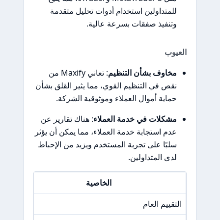
للمتداولين استخدام أدوات تحليل متقدمة
وتنفيذ صفقات بسرعة عالية.
العيوب
مخاوف بشأن التنظيم
: تعاني Maxify من
نقص في التنظيم القوي، مما يثير القلق بشأن
حماية أموال العملاء وموثوقية الشركة.
مشكلات في خدمة العملاء
: هناك تقارير عن
عدم استجابة خدمة العملاء، مما يمكن أن يؤثر
سلبًا على تجربة المستخدم ويزيد من الإحباط
لدى المتداولين.
الخاصية
التقييم العام
/A