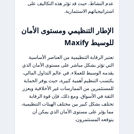
عدم النشاط، حيث قد تؤثر هذه التكاليف على
استراتيجياتهم الاستثمارية.
الإطار التنظيمي ومستوى الأمان
للوسيط Maxify
تعتبر الرقابة التنظيمية من العناصر الأساسية
التي تؤثر بشكل مباشر على مستوى الأمان الذي
يقدمه الوسيط للعملاء. في عالم التداول المالي،
يكتسب التنظيم أهمية كبيرة، حيث يوفر الحماية
للمستثمرين من الممارسات غير الأخلاقية ويعزز
الثقة في الأسواق. ومع ذلك، فإن قوة الرقابة
تختلف بشكل كبير بين مختلف الهيئات التنظيمية،
مما يؤثر على مستوى الأمان الذي يمكن أن
يتوقعه المستثمرون.