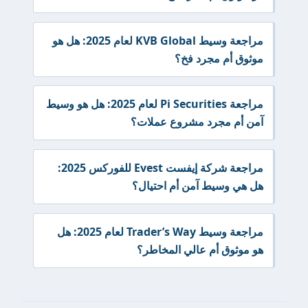
مراجعة وسيط KVB Global لعام 2025: هل هو
موثوق أم مجرد فخ؟
مراجعة Pi Securities لعام 2025: هل هو وسيط
آمن أم مجرد مشروع عملات؟
مراجعة شركة إيفست Evest للفوركس 2025:
هل هي وسيط آمن أم احتيال؟
مراجعة وسيط Trader’s Way لعام 2025: هل
هو موثوق أم عالي المخاطر؟