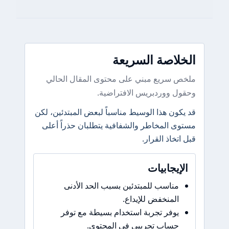
الخلاصة السريعة
ملخص سريع مبني على محتوى المقال الحالي
وحقول ووردبريس الافتراضية.
قد يكون هذا الوسيط مناسباً لبعض المبتدئين، لكن
مستوى المخاطر والشفافية يتطلبان حذراً أعلى
قبل اتخاذ القرار.
الإيجابيات
مناسب للمبتدئين بسبب الحد الأدنى
المنخفض للإيداع.
يوفر تجربة استخدام بسيطة مع توفر
حساب تجريبي في المحتوى.