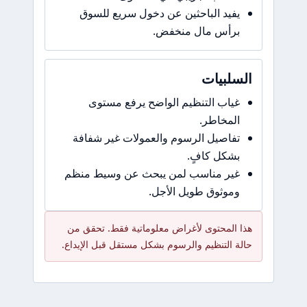
يفيد الباحثين عن دخول سريع للسوق
برأس مال منخفض.
السلبيات
غياب التنظيم الواضح يرفع مستوى
المخاطر.
تفاصيل الرسوم والعمولات غير شفافة
بشكل كافٍ.
غير مناسب لمن يبحث عن وسيط منظم
وموثوق طويل الأجل.
هذا المحتوى لأغراض معلوماتية فقط. تحقق من
حالة التنظيم والرسوم بشكل مستقل قبل الإيداع.