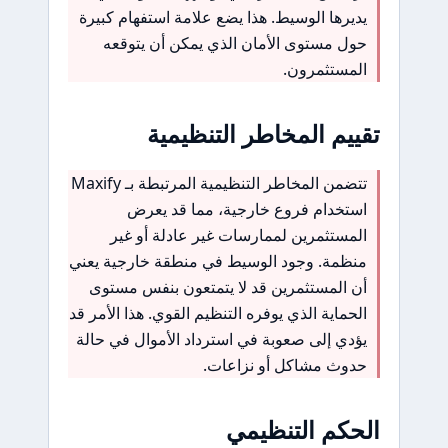
يديرها الوسيط. هذا يضع علامة استفهام كبيرة
حول مستوى الأمان الذي يمكن أن يتوقعه
المستثمرون.
تقييم المخاطر التنظيمية
تتضمن المخاطر التنظيمية المرتبطة بـ Maxify
استخدام فروع خارجية، مما قد يعرض
المستثمرين لممارسات غير عادلة أو غير
منظمة. وجود الوسيط في منطقة خارجية يعني
أن المستثمرين قد لا يتمتعون بنفس مستوى
الحماية الذي يوفره التنظيم القوي. هذا الأمر قد
يؤدي إلى صعوبة في استرداد الأموال في حالة
حدوث مشاكل أو نزاعات.
الحكم التنظيمي