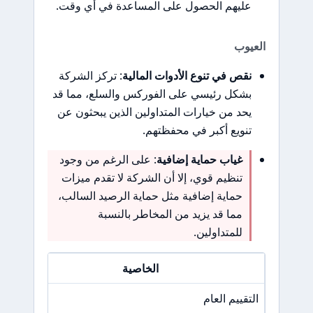
عليهم الحصول على المساعدة في أي وقت.
العيوب
نقص في تنوع الأدوات المالية
: تركز الشركة
بشكل رئيسي على الفوركس والسلع، مما قد
يحد من خيارات المتداولين الذين يبحثون عن
تنويع أكبر في محفظتهم.
غياب حماية إضافية
: على الرغم من وجود
تنظيم قوي، إلا أن الشركة لا تقدم ميزات
حماية إضافية مثل حماية الرصيد السالب،
مما قد يزيد من المخاطر بالنسبة
للمتداولين.
الخاصية
التقييم العام
/A