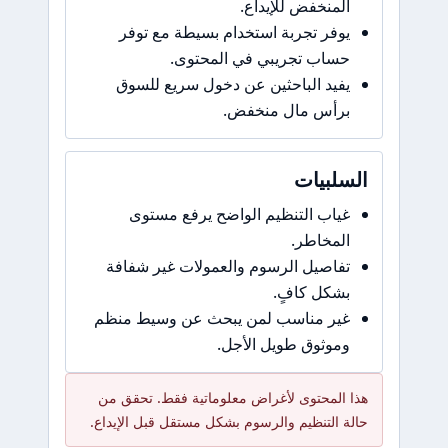
المنخفض للإيداع.
يوفر تجربة استخدام بسيطة مع توفر
حساب تجريبي في المحتوى.
يفيد الباحثين عن دخول سريع للسوق
برأس مال منخفض.
السلبيات
غياب التنظيم الواضح يرفع مستوى
المخاطر.
تفاصيل الرسوم والعمولات غير شفافة
بشكل كافٍ.
غير مناسب لمن يبحث عن وسيط منظم
وموثوق طويل الأجل.
هذا المحتوى لأغراض معلوماتية فقط. تحقق من
حالة التنظيم والرسوم بشكل مستقل قبل الإيداع.