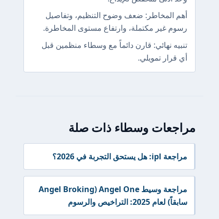
أهم المخاطر: ضعف وضوح التنظيم، وتفاصيل
رسوم غير مكتملة، وارتفاع مستوى المخاطرة.
تنبيه نهائي: قارن دائماً مع وسطاء منظمين قبل
أي قرار تمويلي.
مراجعات وسطاء ذات صلة
مراجعة ipl: هل يستحق التجربة في 2026؟
مراجعة وسيط Angel One (Angel Broking
سابقاً) لعام 2025: التراخيص والرسوم