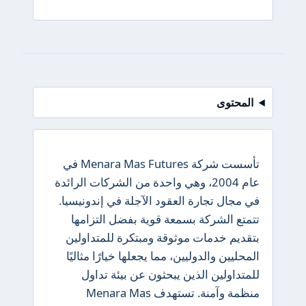
المحتوى
تأسست شركة Menara Mas Futures في
عام 2004، وهي واحدة من الشركات الرائدة
في مجال تجارة العقود الآجلة في إندونيسيا.
تتمتع الشركة بسمعة قوية بفضل التزامها
بتقديم خدمات موثوقة ومبتكرة للمتداولين
المحليين والدوليين، مما يجعلها خيارًا مثاليًا
للمتداولين الذين يبحثون عن بيئة تداول
منظمة وآمنة. تستهدف Menara Mas