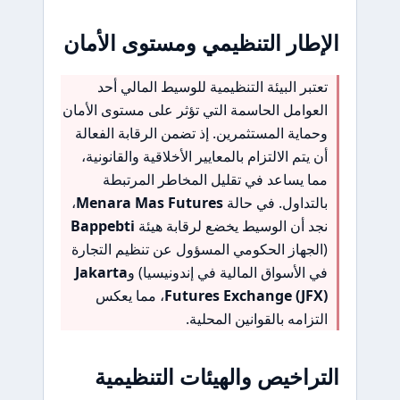
الإطار التنظيمي ومستوى الأمان
تعتبر البيئة التنظيمية للوسيط المالي أحد
العوامل الحاسمة التي تؤثر على مستوى الأمان
وحماية المستثمرين. إذ تضمن الرقابة الفعالة
أن يتم الالتزام بالمعايير الأخلاقية والقانونية،
مما يساعد في تقليل المخاطر المرتبطة
بالتداول. في حالة
Menara Mas Futures
،
نجد أن الوسيط يخضع لرقابة هيئة
Bappebti
(الجهاز الحكومي المسؤول عن تنظيم التجارة
في الأسواق المالية في إندونيسيا) و
Jakarta
Futures Exchange (JFX)
، مما يعكس
التزامه بالقوانين المحلية.
التراخيص والهيئات التنظيمية