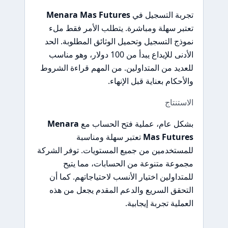
تجربة التسجيل في
Menara Mas Futures
تعتبر سهلة ومباشرة. يتطلب الأمر فقط ملء
نموذج التسجيل وتحميل الوثائق المطلوبة. الحد
الأدنى للإيداع يبدأ من 100 دولار، وهو مناسب
للعديد من المتداولين. من المهم قراءة الشروط
والأحكام بعناية قبل الإنهاء.
الاستنتاج
بشكل عام، عملية فتح الحساب مع
Menara
Mas Futures
تعتبر سهلة ومناسبة
للمستخدمين من جميع المستويات. توفر الشركة
مجموعة متنوعة من الحسابات، مما يتيح
للمتداولين اختيار الأنسب لاحتياجاتهم. كما أن
التحقق السريع والدعم المقدم يجعل من هذه
العملية تجربة إيجابية.