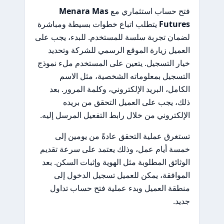
فتح حساب استثماري مع
Menara Mas
Futures
يتطلب اتباع خطوات بسيطة ومباشرة
لضمان تجربة سلسة للمستخدم. للبدء، يجب على
العميل زيارة الموقع الرسمي للشركة وتحديد
خيار التسجيل. يتعين على المستخدم ملء نموذج
التسجيل بمعلوماته الشخصية، مثل الاسم
الكامل، البريد الإلكتروني، وكلمة المرور. بعد
ذلك، يجب على العميل التحقق من بريده
الإلكتروني من خلال رابط التفعيل المرسل إليه.
تستغرق عملية التحقق عادةً من يومين إلى
خمسة أيام عمل، وذلك يعتمد على سرعة تقديم
الوثائق المطلوبة مثل الهوية وإثبات السكن. بعد
الموافقة، يمكن للعميل تسجيل الدخول إلى
منطقة العميل وبدء عملية فتح حساب تداول
جديد.