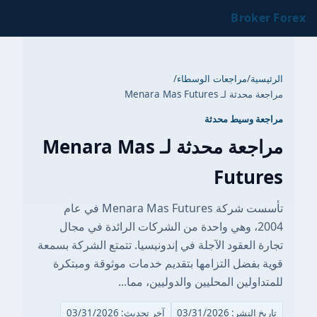
Broker Forex
الرئيسية
/
مراجعات الوسطاء
/
مراجعة محدثة لـ Menara Mas Futures
مراجعة وسيط محدثة
مراجعة محدثة لـ Menara Mas
Futures
تأسست شركة Menara Mas Futures في عام
2004، وهي واحدة من الشركات الرائدة في مجال
تجارة العقود الآجلة في إندونيسيا. تتمتع الشركة بسمعة
قوية بفضل التزامها بتقديم خدمات موثوقة ومبتكرة
للمتداولين المحليين والدوليين، مما...
تاريخ النشر: 03/31/2026
آخر تحديث: 03/31/2026