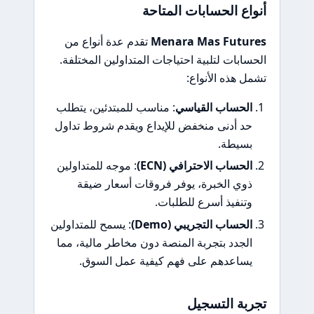
أنواع الحسابات المتاحة
Menara Mas Futures
تقدم عدة أنواع من
الحسابات لتلبية احتياجات المتداولين المختلفة.
تشمل هذه الأنواع:
الحساب القياسي
: مناسب للمبتدئين، يتطلب
حد أدنى منخفض للإيداع ويقدم شروط تداول
بسيطة.
الحساب الاحترافي (ECN)
: موجه للمتداولين
ذوي الخبرة، يوفر فروقات أسعار ضيقة
وتنفيذ أسرع للطلبات.
الحساب التجريبي (Demo)
: يسمح للمتداولين
الجدد بتجربة المنصة دون مخاطر مالية، مما
يساعدهم على فهم كيفية عمل السوق.
تجربة التسجيل