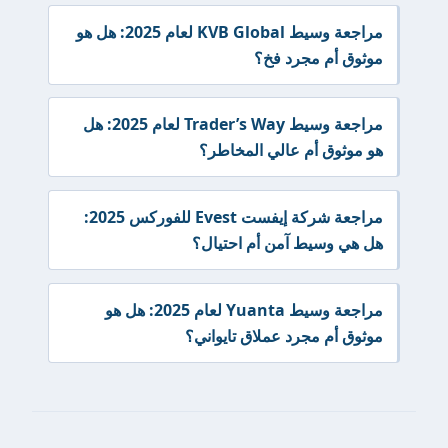
مراجعة وسيط KVB Global لعام 2025: هل هو
موثوق أم مجرد فخ؟
مراجعة وسيط Trader’s Way لعام 2025: هل
هو موثوق أم عالي المخاطر؟
مراجعة شركة إيفست Evest للفوركس 2025:
هل هي وسيط آمن أم احتيال؟
مراجعة وسيط Yuanta لعام 2025: هل هو
موثوق أم مجرد عملاق تايواني؟