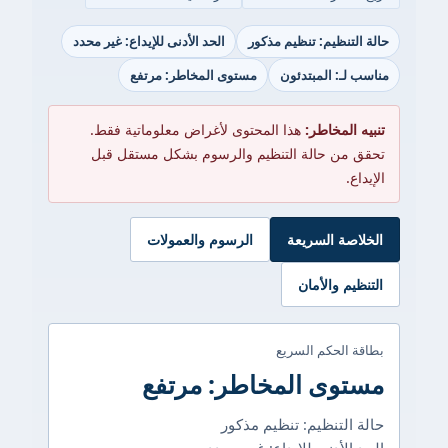
حالة التنظيم: تنظيم مذكور
الحد الأدنى للإيداع: غير محدد
مناسب لـ: المبتدئون
مستوى المخاطر: مرتفع
تنبيه المخاطر:
هذا المحتوى لأغراض معلوماتية فقط.
تحقق من حالة التنظيم والرسوم بشكل مستقل قبل
الإيداع.
الخلاصة السريعة
الرسوم والعمولات
التنظيم والأمان
بطاقة الحكم السريع
مستوى المخاطر: مرتفع
حالة التنظيم: تنظيم مذكور