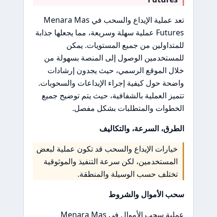
تعد عملية الإيداع والسحب في Menara Mas
Futures عملية سهلة وسريعة، مما يجعلها جذابة
للمتداولين من جميع المستويات. يمكن
للمستخدمين الوصول إلى المنصة بسهولة من
خلال الموقع الرسمي، حيث يجدون إرشادات
واضحة حول كيفية إجراء الإيداعات والسحوبات.
تتميز العملية بالشفافية، حيث يتم توضيح جميع
الخطوات والمتطلبات بشكل مفصل.
الطرق، السرعة، والتكاليف
خيارات الإيداع والسحب قد تكون عملية لبعض
المستخدمين، لكن سرعة التنفيذ والموثوقية
تختلف حسب الوسيلة والمنطقة.
سحب الأموال والشروط
عملية سحب الأموال في Menara Mas