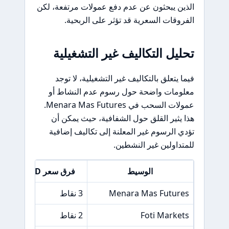
الذين يبحثون عن عدم دفع عمولات مرتفعة، لكن
الفروقات السعرية قد تؤثر على الربحية.
تحليل التكاليف غير التشغيلية
فيما يتعلق بالتكاليف غير التشغيلية، لا توجد
معلومات واضحة حول رسوم عدم النشاط أو
عمولات السحب في Menara Mas Futures.
هذا يثير القلق حول الشفافية، حيث يمكن أن
تؤدي الرسوم غير المعلنة إلى تكاليف إضافية
للمتداولين غير النشطين.
الوسيط
فرق سعر EUR/USD
Menara Mas Futures
3 نقاط
Foti Markets
2 نقاط