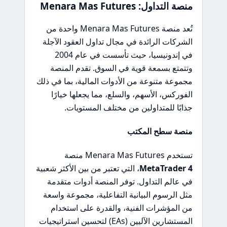
منصة التداول: Menara Mas Futures
تُعد منصة Menara Mas Futures واحدة من
الشركات الرائدة في مجال تداول العقود الآجلة
في إندونيسيا، حيث تأسست في عام 2004
وتتمتع بسمعة قوية في السوق. تقدم المنصة
مجموعة متنوعة من الأدوات المالية، بما في ذلك
الفوركس، الأسهم، والسلع، مما يجعلها خيارًا
جذابًا للمتداولين من مختلف المستويات.
منصة سطح المكتب
تستخدم Menara Mas Futures منصة
MetaTrader 4
، التي تعتبر من بين الأكثر شعبية
في عالم التداول. توفر المنصة أدوات متقدمة
مثل الرسوم البيانية التفاعلية، مجموعة واسعة
من المؤشرات الفنية، والقدرة على استخدام
المستشارين الآليين (EAs) لتحسين استراتيجيات