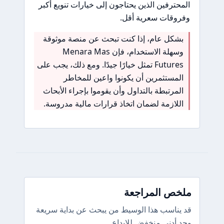
المحترفين الذين يحتاجون إلى خيارات تنويع أكبر
وفروقات سعرية أقل.
بشكل عام، إذا كنت تبحث عن منصة موثوقة
وسهلة الاستخدام، فإن Menara Mas
Futures تمثل خيارًا جيدًا. ومع ذلك، يجب على
المستثمرين أن يكونوا واعين للمخاطر
المرتبطة بالتداول وأن يقوموا بإجراء الأبحاث
اللازمة لضمان اتخاذ قرارات مالية مدروسة.
ملخص المراجعة
قد يناسب هذا الوسيط من يبحث عن بداية سريعة
وحد أدنى منخفض للإيداع.