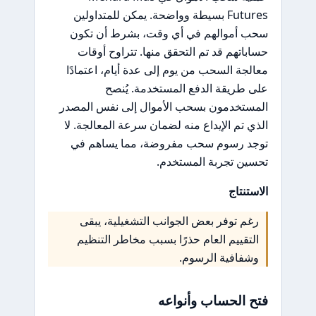
Futures بسيطة وواضحة. يمكن للمتداولين
سحب أموالهم في أي وقت، بشرط أن تكون
حساباتهم قد تم التحقق منها. تتراوح أوقات
معالجة السحب من يوم إلى عدة أيام، اعتمادًا
على طريقة الدفع المستخدمة. يُنصح
المستخدمون بسحب الأموال إلى نفس المصدر
الذي تم الإيداع منه لضمان سرعة المعالجة. لا
توجد رسوم سحب مفروضة، مما يساهم في
تحسين تجربة المستخدم.
الاستنتاج
رغم توفر بعض الجوانب التشغيلية، يبقى
التقييم العام حذرًا بسبب مخاطر التنظيم
وشفافية الرسوم.
فتح الحساب وأنواعه