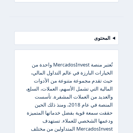
المحتوى
تُعتبر منصة MercadosInvest واحدة من
الخيارات البارزة في عالم التداول المالي،
حيث تقدم مجموعة متنوعة من الأدوات
المالية التي تشمل الأسهم، العملات، السلع،
والعديد من العملات المشفرة. تأسست
المنصة في عام 2018، ومنذ ذلك الحين
حققت سمعة قوية بفضل خدماتها المتميزة
ودعمها الشخصي للعملاء. تستهدف
MercadosInvest المتداولين من مختلف