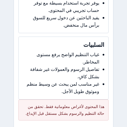
يوفر تجربة استخدام بسيطة مع توفر
حساب تجريبي في المحتوى.
يفيد الباحثين عن دخول سريع للسوق
برأس مال منخفض.
السلبيات
غياب التنظيم الواضح يرفع مستوى
المخاطر.
تفاصيل الرسوم والعمولات غير شفافة
بشكل كافٍ.
غير مناسب لمن يبحث عن وسيط منظم
وموثوق طويل الأجل.
هذا المحتوى لأغراض معلوماتية فقط. تحقق من
حالة التنظيم والرسوم بشكل مستقل قبل الإيداع.