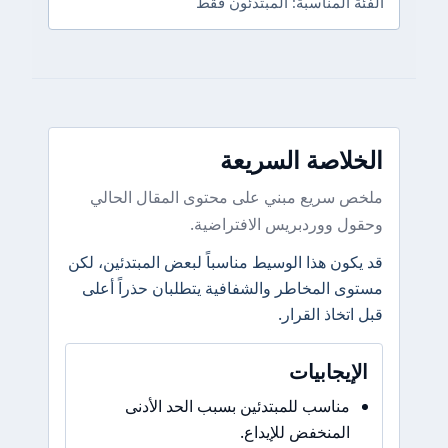
الفئة المناسبة: المبتدئون فقط
الخلاصة السريعة
ملخص سريع مبني على محتوى المقال الحالي
وحقول ووردبريس الافتراضية.
قد يكون هذا الوسيط مناسباً لبعض المبتدئين، لكن
مستوى المخاطر والشفافية يتطلبان حذراً أعلى
قبل اتخاذ القرار.
الإيجابيات
مناسب للمبتدئين بسبب الحد الأدنى
المنخفض للإيداع.