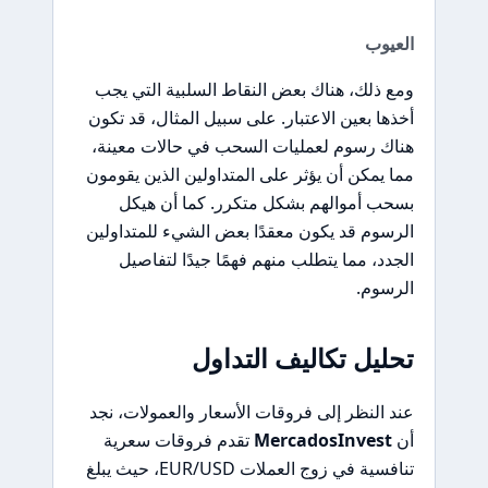
العيوب
ومع ذلك، هناك بعض النقاط السلبية التي يجب
أخذها بعين الاعتبار. على سبيل المثال، قد تكون
هناك رسوم لعمليات السحب في حالات معينة،
مما يمكن أن يؤثر على المتداولين الذين يقومون
بسحب أموالهم بشكل متكرر. كما أن هيكل
الرسوم قد يكون معقدًا بعض الشيء للمتداولين
الجدد، مما يتطلب منهم فهمًا جيدًا لتفاصيل
الرسوم.
تحليل تكاليف التداول
عند النظر إلى فروقات الأسعار والعمولات، نجد
أن
MercadosInvest
تقدم فروقات سعرية
تنافسية في زوج العملات EUR/USD، حيث يبلغ