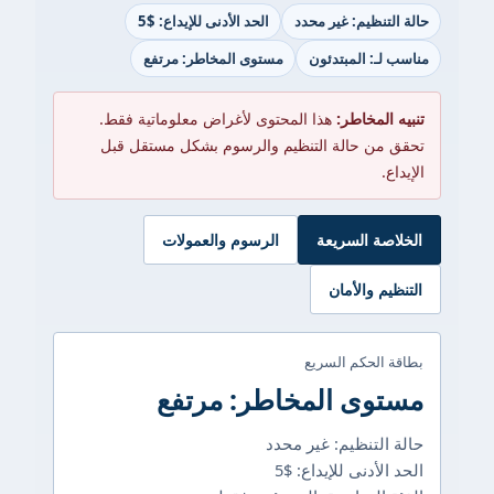
حالة التنظيم: غير محدد
الحد الأدنى للإيداع: $5
مناسب لـ: المبتدئون
مستوى المخاطر: مرتفع
تنبيه المخاطر:
هذا المحتوى لأغراض معلوماتية فقط.
تحقق من حالة التنظيم والرسوم بشكل مستقل قبل
الإيداع.
الخلاصة السريعة
الرسوم والعمولات
التنظيم والأمان
بطاقة الحكم السريع
مستوى المخاطر: مرتفع
حالة التنظيم: غير محدد
الحد الأدنى للإيداع: $5