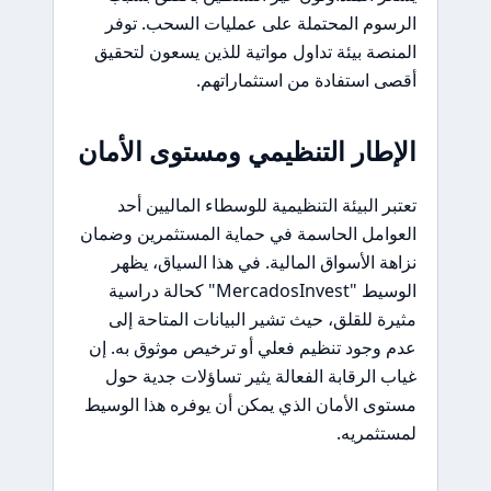
الرسوم المحتملة على عمليات السحب. توفر
المنصة بيئة تداول مواتية للذين يسعون لتحقيق
أقصى استفادة من استثماراتهم.
الإطار التنظيمي ومستوى الأمان
تعتبر البيئة التنظيمية للوسطاء الماليين أحد
العوامل الحاسمة في حماية المستثمرين وضمان
نزاهة الأسواق المالية. في هذا السياق، يظهر
الوسيط "MercadosInvest" كحالة دراسية
مثيرة للقلق، حيث تشير البيانات المتاحة إلى
عدم وجود تنظيم فعلي أو ترخيص موثوق به. إن
غياب الرقابة الفعالة يثير تساؤلات جدية حول
مستوى الأمان الذي يمكن أن يوفره هذا الوسيط
لمستثمريه.