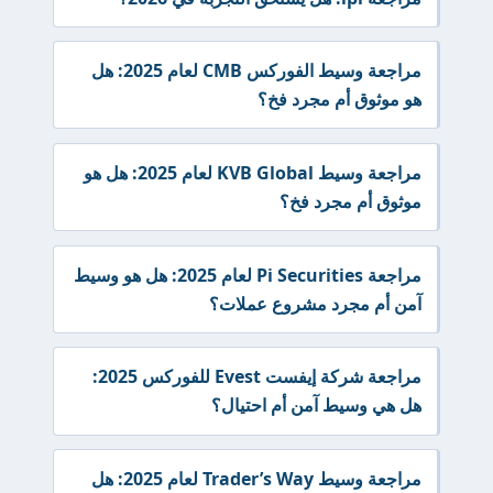
مراجعة وسيط الفوركس CMB لعام 2025: هل
هو موثوق أم مجرد فخ؟
مراجعة وسيط KVB Global لعام 2025: هل هو
موثوق أم مجرد فخ؟
مراجعة Pi Securities لعام 2025: هل هو وسيط
آمن أم مجرد مشروع عملات؟
مراجعة شركة إيفست Evest للفوركس 2025:
هل هي وسيط آمن أم احتيال؟
مراجعة وسيط Trader’s Way لعام 2025: هل