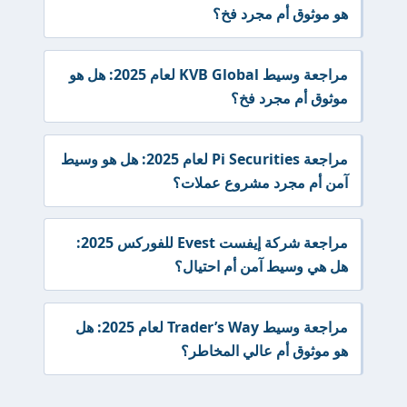
هو موثوق أم مجرد فخ؟
مراجعة وسيط KVB Global لعام 2025: هل هو
موثوق أم مجرد فخ؟
مراجعة Pi Securities لعام 2025: هل هو وسيط
آمن أم مجرد مشروع عملات؟
مراجعة شركة إيفست Evest للفوركس 2025:
هل هي وسيط آمن أم احتيال؟
مراجعة وسيط Trader’s Way لعام 2025: هل
هو موثوق أم عالي المخاطر؟