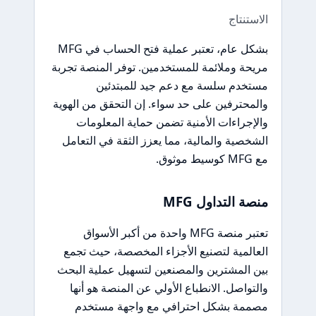
الاستنتاج
بشكل عام، تعتبر عملية فتح الحساب في MFG
مريحة وملائمة للمستخدمين. توفر المنصة تجربة
مستخدم سلسة مع دعم جيد للمبتدئين
والمحترفين على حد سواء. إن التحقق من الهوية
والإجراءات الأمنية تضمن حماية المعلومات
الشخصية والمالية، مما يعزز الثقة في التعامل
مع MFG كوسيط موثوق.
منصة التداول MFG
تعتبر منصة MFG واحدة من أكبر الأسواق
العالمية لتصنيع الأجزاء المخصصة، حيث تجمع
بين المشترين والمصنعين لتسهيل عملية البحث
والتواصل. الانطباع الأولي عن المنصة هو أنها
مصممة بشكل احترافي مع واجهة مستخدم