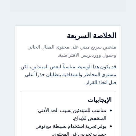
الخلاصة السريعة
ملخص سريع مبني على محتوى المقال الحالي
وحقول ووردبريس الافتراضية.
قد يكون هذا الوسيط مناسباً لبعض المبتدئين، لكن
مستوى المخاطر والشفافية يتطلبان حذراً أعلى
قبل اتخاذ القرار.
الإيجابيات
مناسب للمبتدئين بسبب الحد الأدنى
المنخفض للإيداع.
يوفر تجربة استخدام بسيطة مع توفر
حساب تجريبي في المحتوى.