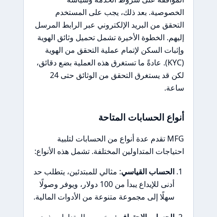
الخصوصية. بعد ذلك، يجب على المستخدم
التحقق من البريد الإلكتروني عبر الرابط المرسل
إليهم. الخطوة الأخيرة تشمل تحميل وثائق الهوية
وإثبات السكن لإتمام عملية التحقق من الهوية
(KYC). عادةً ما تستغرق هذه العملية بضع دقائق،
لكن قد يستغرق التحقق من الوثائق حتى 24
ساعة.
أنواع الحسابات المتاحة
MFG تقدم عدة أنواع من الحسابات لتلبية
احتياجات المتداولين المختلفة. تشمل هذه الأنواع:
الحساب القياسي
: مثالي للمبتدئين، يتطلب حد
أدنى للإيداع يبدأ من 100 دولار، ويوفر وصولًا
سهلًا إلى مجموعة متنوعة من الأدوات المالية.