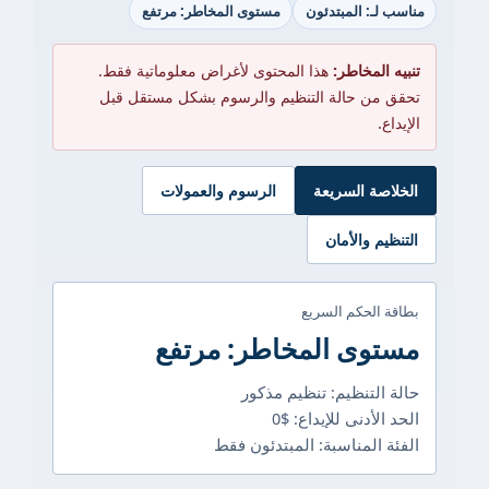
مناسب لـ: المبتدئون
مستوى المخاطر: مرتفع
تنبيه المخاطر:
هذا المحتوى لأغراض معلوماتية فقط.
تحقق من حالة التنظيم والرسوم بشكل مستقل قبل
الإيداع.
الخلاصة السريعة
الرسوم والعمولات
التنظيم والأمان
بطاقة الحكم السريع
مستوى المخاطر: مرتفع
حالة التنظيم: تنظيم مذكور
الحد الأدنى للإيداع: $0
الفئة المناسبة: المبتدئون فقط