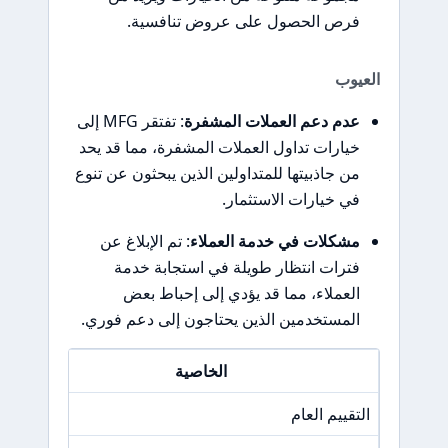
فرص الحصول على عروض تنافسية.
العيوب
عدم دعم العملات المشفرة
: تفتقر MFG إلى
خيارات تداول العملات المشفرة، مما قد يحد
من جاذبيتها للمتداولين الذين يبحثون عن تنوع
في خيارات الاستثمار.
مشكلات في خدمة العملاء
: تم الإبلاغ عن
فترات انتظار طويلة في استجابة خدمة
العملاء، مما قد يؤدي إلى إحباط بعض
المستخدمين الذين يحتاجون إلى دعم فوري.
الخاصية
التقييم العام
/A