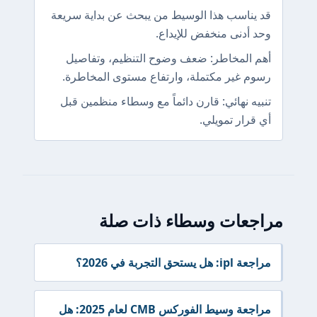
قد يناسب هذا الوسيط من يبحث عن بداية سريعة
وحد أدنى منخفض للإيداع.
أهم المخاطر: ضعف وضوح التنظيم، وتفاصيل
رسوم غير مكتملة، وارتفاع مستوى المخاطرة.
تنبيه نهائي: قارن دائماً مع وسطاء منظمين قبل
أي قرار تمويلي.
مراجعات وسطاء ذات صلة
مراجعة ipl: هل يستحق التجربة في 2026؟
مراجعة وسيط الفوركس CMB لعام 2025: هل