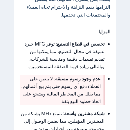
التزامها بقيم النزاهة والاحترام تجاه العملاء
والمجتمعات التي تخدمها.
المزايا
تخصص في قطاع التصنيع
: توفر MFG خبرة
عميقة في مجال التصنيع، مما يمكنها من
تقديم تقييمات دقيقة ومناسبة للشركات،
وبالتالي زيادة قيمة الصفقة للمستخدمين.
عدم وجود رسوم مسبقة
: لا يتعين على
العملاء دفع أي رسوم حتى يتم بيع أعمالهم،
مما يقلل من المخاطر المالية ويشجع على
اتخاذ خطوة البيع بثقة.
شبكة مشترين واسعة
: تتمتع MFG بشبكة من
المشترين المؤهلين، مما يضمن الوصول إلى
مجموعة متنوعة من الخيارات ويزيد من