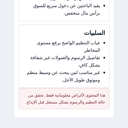
يفيد الباحثين عن دخول سريع للسوق
برأس مال منخفض.
السلبيات
غياب التنظيم الواضح يرفع مستوى
المخاطر.
تفاصيل الرسوم والعمولات غير شفافة
بشكل كافٍ.
غير مناسب لمن يبحث عن وسيط منظم
وموثوق طويل الأجل.
هذا المحتوى لأغراض معلوماتية فقط. تحقق من
حالة التنظيم والرسوم بشكل مستقل قبل الإيداع.