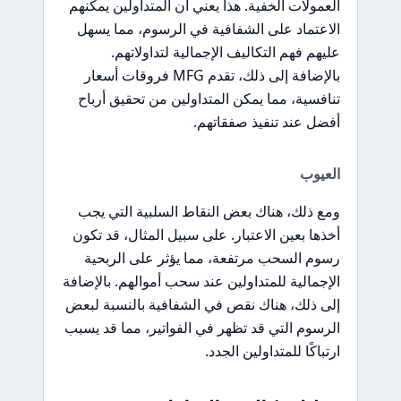
العمولات الخفية. هذا يعني أن المتداولين يمكنهم
الاعتماد على الشفافية في الرسوم، مما يسهل
عليهم فهم التكاليف الإجمالية لتداولاتهم.
بالإضافة إلى ذلك، تقدم MFG فروقات أسعار
تنافسية، مما يمكن المتداولين من تحقيق أرباح
أفضل عند تنفيذ صفقاتهم.
العيوب
ومع ذلك، هناك بعض النقاط السلبية التي يجب
أخذها بعين الاعتبار. على سبيل المثال، قد تكون
رسوم السحب مرتفعة، مما يؤثر على الربحية
الإجمالية للمتداولين عند سحب أموالهم. بالإضافة
إلى ذلك، هناك نقص في الشفافية بالنسبة لبعض
الرسوم التي قد تظهر في الفواتير، مما قد يسبب
ارتباكًا للمتداولين الجدد.