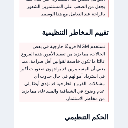
يجعل من الصعب على المستثمرين الشعور
بالراحة عند التعامل مع هذا الوسيط.
تقييم المخاطر التنظيمية
تستخدم MGM فروعًا خارجية في بعض
الحالات، مما يزيد من تعقيد الأمور. هذه الفروع
غالبًا ما تكون خاضعة لقوانين أقل صرامة، مما
يعني أن المستثمرين قد يواجهون صعوبات أكبر
في استرداد أموالهم في حال حدوث أي
مشكلات. الفروع الخارجية قد تؤدي أيضًا إلى
عدم وضوح في الشفافية والمساءلة، مما يزيد
من مخاطر الاستثمار.
الحكم التنظيمي