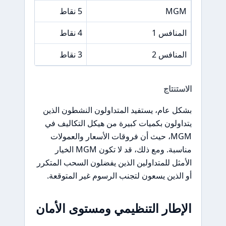
MGM
5 نقاط
المنافس 1
4 نقاط
المنافس 2
3 نقاط
الاستنتاج
بشكل عام، يستفيد المتداولون النشطون الذين
يتداولون بكميات كبيرة من هيكل التكاليف في
MGM، حيث أن فروقات الأسعار والعمولات
مناسبة. ومع ذلك، قد لا تكون MGM الخيار
الأمثل للمتداولين الذين يفضلون السحب المتكرر
أو الذين يسعون لتجنب الرسوم غير المتوقعة.
الإطار التنظيمي ومستوى الأمان