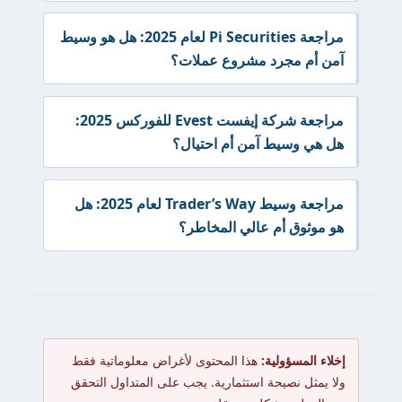
مراجعة Pi Securities لعام 2025: هل هو وسيط
آمن أم مجرد مشروع عملات؟
مراجعة شركة إيفست Evest للفوركس 2025:
هل هي وسيط آمن أم احتيال؟
مراجعة وسيط Trader’s Way لعام 2025: هل
هو موثوق أم عالي المخاطر؟
إخلاء المسؤولية:
هذا المحتوى لأغراض معلوماتية فقط
ولا يمثل نصيحة استثمارية. يجب على المتداول التحقق