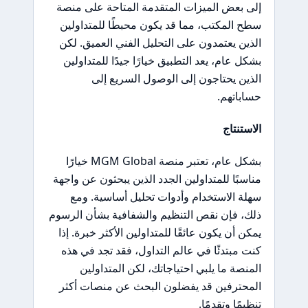
إلى بعض الميزات المتقدمة المتاحة على منصة
سطح المكتب، مما قد يكون محبطًا للمتداولين
الذين يعتمدون على التحليل الفني العميق. لكن
بشكل عام، يعد التطبيق خيارًا جيدًا للمتداولين
الذين يحتاجون إلى الوصول السريع إلى
حساباتهم.
الاستنتاج
بشكل عام، تعتبر منصة MGM Global خيارًا
مناسبًا للمتداولين الجدد الذين يبحثون عن واجهة
سهلة الاستخدام وأدوات تحليل أساسية. ومع
ذلك، فإن نقص التنظيم والشفافية بشأن الرسوم
يمكن أن يكون عائقًا للمتداولين الأكثر خبرة. إذا
كنت مبتدئًا في عالم التداول، فقد تجد في هذه
المنصة ما يلبي احتياجاتك، لكن المتداولين
المحترفين قد يفضلون البحث عن منصات أكثر
تنظيمًا وتقدمًا.