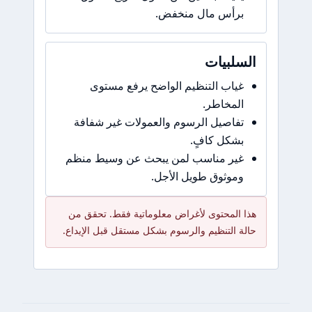
برأس مال منخفض.
السلبيات
غياب التنظيم الواضح يرفع مستوى
المخاطر.
تفاصيل الرسوم والعمولات غير شفافة
بشكل كافٍ.
غير مناسب لمن يبحث عن وسيط منظم
وموثوق طويل الأجل.
هذا المحتوى لأغراض معلوماتية فقط. تحقق من
حالة التنظيم والرسوم بشكل مستقل قبل الإيداع.