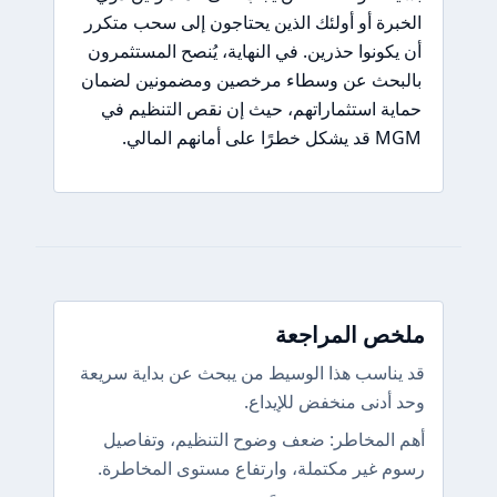
الخبرة أو أولئك الذين يحتاجون إلى سحب متكرر
أن يكونوا حذرين. في النهاية، يُنصح المستثمرون
بالبحث عن وسطاء مرخصين ومضمونين لضمان
حماية استثماراتهم، حيث إن نقص التنظيم في
MGM قد يشكل خطرًا على أمانهم المالي.
ملخص المراجعة
قد يناسب هذا الوسيط من يبحث عن بداية سريعة
وحد أدنى منخفض للإيداع.
أهم المخاطر: ضعف وضوح التنظيم، وتفاصيل
رسوم غير مكتملة، وارتفاع مستوى المخاطرة.