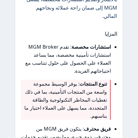
MGM إلى ضمان راحة عملائه ونجاحهم
المالي.
المزايا
استشارات مخصصة
: تقدم MGM Broker
استشارات تأمينية مخصصة، مما يساعد
العملاء على الحصول على حلول تتناسب مع
احتياجاتهم الفريدة.
تنوع المنتجات
: يوفر الوسيط مجموعة
واسعة من المنتجات التأمينية، بما في ذلك
تغطيات المخاطر التكنولوجية والطاقة
المتجددة، مما يسهل على العملاء اختيار ما
يناسبهم.
فريق محترف
: يتكون فريق MGM من
محترفين ذوي خبرة، مما يضمن تقديم خدمات