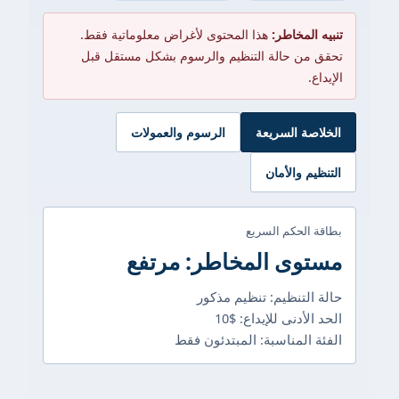
تنبيه المخاطر:
هذا المحتوى لأغراض معلوماتية فقط.
تحقق من حالة التنظيم والرسوم بشكل مستقل قبل
الإيداع.
الخلاصة السريعة
الرسوم والعمولات
التنظيم والأمان
بطاقة الحكم السريع
مستوى المخاطر: مرتفع
حالة التنظيم: تنظيم مذكور
الحد الأدنى للإيداع: $10
الفئة المناسبة: المبتدئون فقط