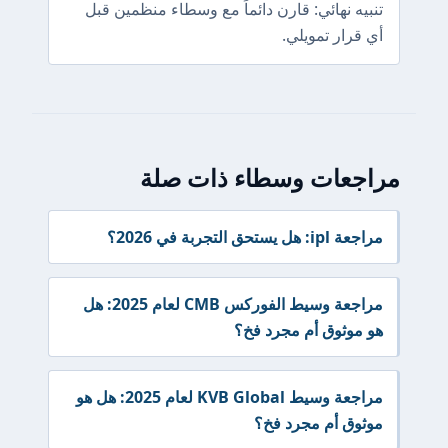
تنبيه نهائي: قارن دائماً مع وسطاء منظمين قبل
أي قرار تمويلي.
مراجعات وسطاء ذات صلة
مراجعة ipl: هل يستحق التجربة في 2026؟
مراجعة وسيط الفوركس CMB لعام 2025: هل
هو موثوق أم مجرد فخ؟
مراجعة وسيط KVB Global لعام 2025: هل هو
موثوق أم مجرد فخ؟