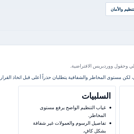
تنظيم والأمان
ي وحقول ووردبريس الافتراضية.
، لكن مستوى المخاطر والشفافية يتطلبان حذراً أعلى قبل اتخاذ القرار.
السلبيات
غياب التنظيم الواضح يرفع مستوى
المخاطر.
تفاصيل الرسوم والعمولات غير شفافة
بشكل كافٍ.