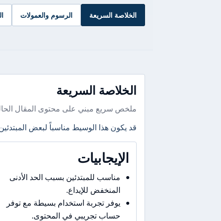
الخلاصة السريعة
الرسوم والعمولات
ال
الخلاصة السريعة
ملخص سريع مبني على محتوى المقال الحال
قد يكون هذا الوسيط مناسباً لبعض المبتدئين
الإيجابيات
مناسب للمبتدئين بسبب الحد الأدنى
المنخفض للإيداع.
يوفر تجربة استخدام بسيطة مع توفر
حساب تجريبي في المحتوى.