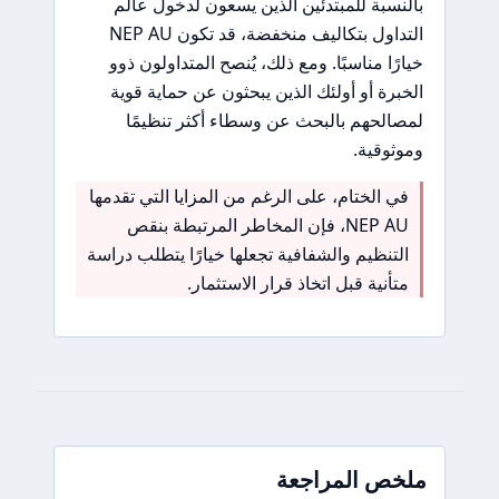
بالنسبة للمبتدئين الذين يسعون لدخول عالم
التداول بتكاليف منخفضة، قد تكون NEP AU
خيارًا مناسبًا. ومع ذلك، يُنصح المتداولون ذوو
الخبرة أو أولئك الذين يبحثون عن حماية قوية
لمصالحهم بالبحث عن وسطاء أكثر تنظيمًا
وموثوقية.
في الختام، على الرغم من المزايا التي تقدمها
NEP AU، فإن المخاطر المرتبطة بنقص
التنظيم والشفافية تجعلها خيارًا يتطلب دراسة
متأنية قبل اتخاذ قرار الاستثمار.
ملخص المراجعة