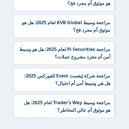
هو موثوق أم مجرد فخ؟
مراجعة وسيط KVB Global لعام 2025: هل هو
موثوق أم مجرد فخ؟
مراجعة Pi Securities لعام 2025: هل هو وسيط
آمن أم مجرد مشروع عملات؟
مراجعة شركة إيفست Evest للفوركس 2025:
هل هي وسيط آمن أم احتيال؟
مراجعة وسيط Trader’s Way لعام 2025: هل
هو موثوق أم عالي المخاطر؟