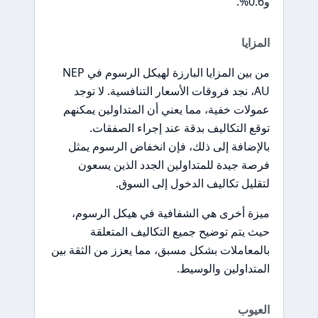
و0.6%.
المزايا
من بين المزايا البارزة لهيكل الرسوم في NEP
AU، نجد فروقات الأسعار التنافسية. لا توجد
عمولات خفية، مما يعني أن المتداولين يمكنهم
توقع التكاليف بدقة عند إجراء الصفقات.
بالإضافة إلى ذلك، فإن انخفاض الرسوم يمثل
فرصة جيدة للمتداولين الجدد الذين يسعون
لتقليل تكاليف الدخول إلى السوق.
ميزة أخرى هي الشفافية في هيكل الرسوم،
حيث يتم توضيح جميع التكاليف المتعلقة
بالمعاملات بشكل مسبق، مما يعزز من الثقة بين
المتداولين والوسيط.
العيوب