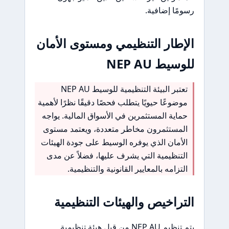
رسومًا إضافية.
الإطار التنظيمي ومستوى الأمان
للوسيط NEP AU
تعتبر البيئة التنظيمية للوسيط NEP AU
موضوعًا حيويًا يتطلب فحصًا دقيقًا نظرًا لأهمية
حماية المستثمرين في الأسواق المالية. يواجه
المستثمرون مخاطر متعددة، ويعتمد مستوى
الأمان الذي يوفره الوسيط على جودة الهيئات
التنظيمية التي يشرف عليها، فضلاً عن مدى
التزامه بالمعايير القانونية والتنظيمية.
التراخيص والهيئات التنظيمية
يتم تنظيم NEP AU من قبل هيئة تنظيمية