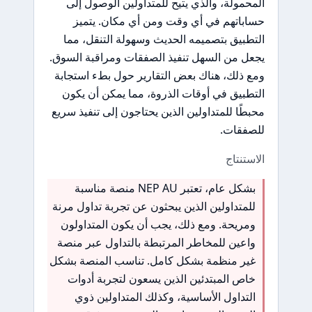
المحمولة، والذي يتيح للمتداولين الوصول إلى
حساباتهم في أي وقت ومن أي مكان. يتميز
التطبيق بتصميمه الحديث وسهولة التنقل، مما
يجعل من السهل تنفيذ الصفقات ومراقبة السوق.
ومع ذلك، هناك بعض التقارير حول بطء استجابة
التطبيق في أوقات الذروة، مما يمكن أن يكون
محبطًا للمتداولين الذين يحتاجون إلى تنفيذ سريع
للصفقات.
الاستنتاج
بشكل عام، تعتبر NEP AU منصة مناسبة
للمتداولين الذين يبحثون عن تجربة تداول مرنة
ومريحة. ومع ذلك، يجب أن يكون المتداولون
واعين للمخاطر المرتبطة بالتداول عبر منصة
غير منظمة بشكل كامل. تناسب المنصة بشكل
خاص المبتدئين الذين يسعون لتجربة أدوات
التداول الأساسية، وكذلك المتداولين ذوي