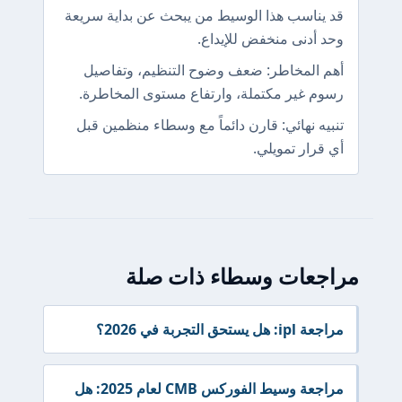
قد يناسب هذا الوسيط من يبحث عن بداية سريعة
وحد أدنى منخفض للإيداع.
أهم المخاطر: ضعف وضوح التنظيم، وتفاصيل
رسوم غير مكتملة، وارتفاع مستوى المخاطرة.
تنبيه نهائي: قارن دائماً مع وسطاء منظمين قبل
أي قرار تمويلي.
مراجعات وسطاء ذات صلة
مراجعة ipl: هل يستحق التجربة في 2026؟
مراجعة وسيط الفوركس CMB لعام 2025: هل