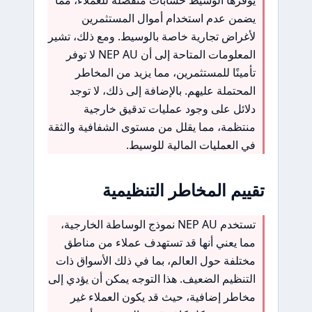
يضمن عدم استخدام أموال المستثمرين
لأغراض تجارية خاصة بالوسيط. ومع ذلك، تشير
المعلومات المتاحة إلى أن NEP AU لا توفر
تأمينًا للمستثمرين، مما يزيد من المخاطر
المحتملة عليهم. بالإضافة إلى ذلك، لا توجد
دلائل على وجود عمليات تدقيق خارجية
منتظمة، مما يقلل من مستوى الشفافية والثقة
في العمليات المالية للوسيط.
تقييم المخاطر التنظيمية
تستخدم NEP AU نموذج الوساطة الخارجية،
مما يعني أنها قد تستهدف عملاء من مناطق
مختلفة حول العالم، بما في ذلك الأسواق ذات
التنظيم الضعيف. هذا التوجه يمكن أن يؤدي إلى
مخاطر إضافية، حيث قد يكون العملاء غير