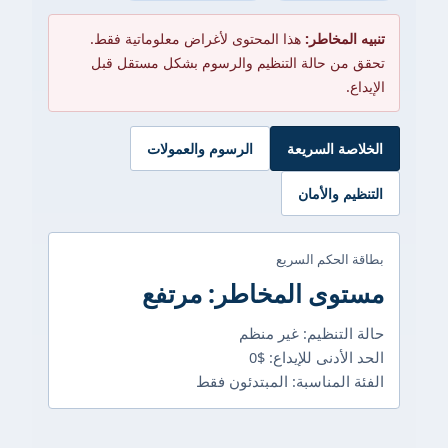
تنبيه المخاطر:
هذا المحتوى لأغراض معلوماتية فقط.
تحقق من حالة التنظيم والرسوم بشكل مستقل قبل
الإيداع.
الخلاصة السريعة
الرسوم والعمولات
التنظيم والأمان
بطاقة الحكم السريع
مستوى المخاطر: مرتفع
حالة التنظيم: غير منظم
الحد الأدنى للإيداع: $0
الفئة المناسبة: المبتدئون فقط