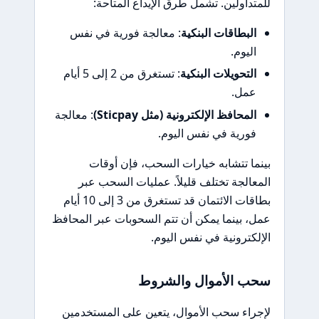
للمتداولين. تشمل طرق الإيداع المتاحة:
البطاقات البنكية
: معالجة فورية في نفس
اليوم.
التحويلات البنكية
: تستغرق من 2 إلى 5 أيام
عمل.
المحافظ الإلكترونية (مثل Sticpay)
: معالجة
فورية في نفس اليوم.
بينما تتشابه خيارات السحب، فإن أوقات
المعالجة تختلف قليلاً. عمليات السحب عبر
بطاقات الائتمان قد تستغرق من 3 إلى 10 أيام
عمل، بينما يمكن أن تتم السحوبات عبر المحافظ
الإلكترونية في نفس اليوم.
سحب الأموال والشروط
لإجراء سحب الأموال، يتعين على المستخدمين