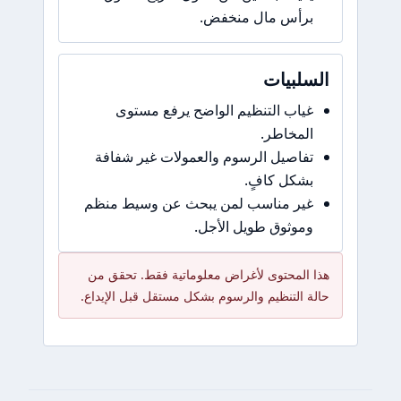
برأس مال منخفض.
السلبيات
غياب التنظيم الواضح يرفع مستوى
المخاطر.
تفاصيل الرسوم والعمولات غير شفافة
بشكل كافٍ.
غير مناسب لمن يبحث عن وسيط منظم
وموثوق طويل الأجل.
هذا المحتوى لأغراض معلوماتية فقط. تحقق من
حالة التنظيم والرسوم بشكل مستقل قبل الإيداع.