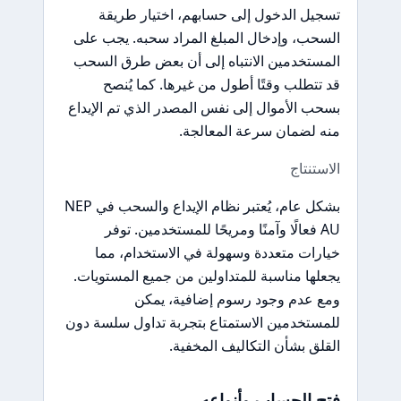
تسجيل الدخول إلى حسابهم، اختيار طريقة
السحب، وإدخال المبلغ المراد سحبه. يجب على
المستخدمين الانتباه إلى أن بعض طرق السحب
قد تتطلب وقتًا أطول من غيرها. كما يُنصح
بسحب الأموال إلى نفس المصدر الذي تم الإيداع
منه لضمان سرعة المعالجة.
الاستنتاج
بشكل عام، يُعتبر نظام الإيداع والسحب في NEP
AU فعالًا وآمنًا ومريحًا للمستخدمين. توفر
خيارات متعددة وسهولة في الاستخدام، مما
يجعلها مناسبة للمتداولين من جميع المستويات.
ومع عدم وجود رسوم إضافية، يمكن
للمستخدمين الاستمتاع بتجربة تداول سلسة دون
القلق بشأن التكاليف المخفية.
فتح الحساب وأنواعه