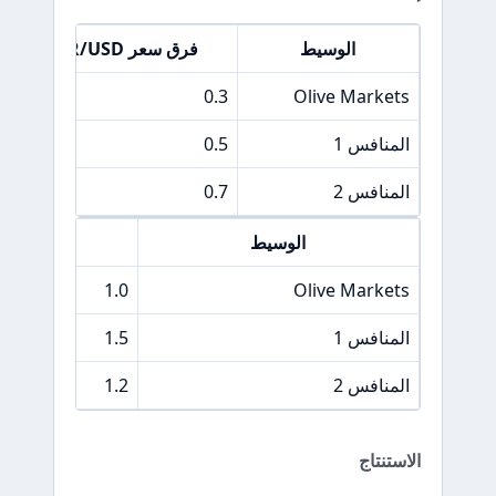
الوسيط
فرق سعر EUR/USD
0.3
Olive Markets
المنافس 1
0.5
المنافس 2
0.7
الوسيط
فرق سعر 0
1.0
Olive Markets
المنافس 1
1.5
المنافس 2
1.2
الاستنتاج