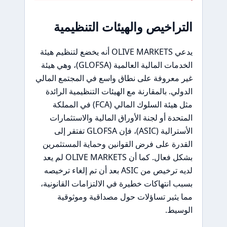
التراخيص والهيئات التنظيمية
يدعي OLIVE MARKETS أنه يخضع لتنظيم هيئة
الخدمات المالية العالمية (GLOFSA)، وهي هيئة
غير معروفة على نطاق واسع في المجتمع المالي
الدولي. بالمقارنة مع الهيئات التنظيمية الرائدة
مثل هيئة السلوك المالي (FCA) في المملكة
المتحدة أو لجنة الأوراق المالية والاستثمارات
الأسترالية (ASIC)، فإن GLOFSA تفتقر إلى
القدرة على فرض القوانين وحماية المستثمرين
بشكل فعال. كما أن OLIVE MARKETS لم يعد
لديه ترخيص من ASIC بعد أن تم إلغاء ترخيصه
بسبب انتهاكات خطيرة في الالتزامات القانونية،
مما يثير تساؤلات حول مصداقية وموثوقية
الوسيط.