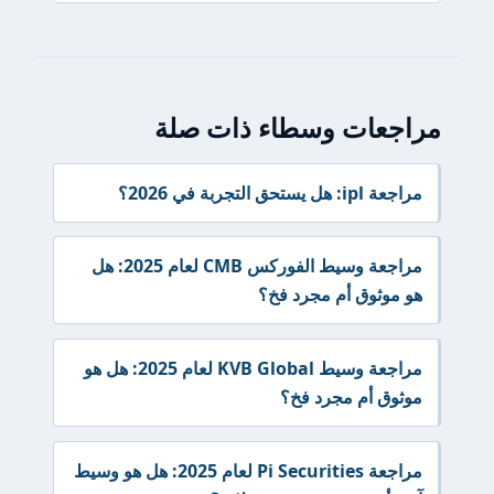
مراجعات وسطاء ذات صلة
مراجعة ipl: هل يستحق التجربة في 2026؟
مراجعة وسيط الفوركس CMB لعام 2025: هل
هو موثوق أم مجرد فخ؟
مراجعة وسيط KVB Global لعام 2025: هل هو
موثوق أم مجرد فخ؟
مراجعة Pi Securities لعام 2025: هل هو وسيط