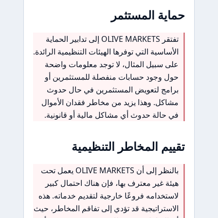
حماية المستثمر
تفتقر OLIVE MARKETS إلى تدابير الحماية
الأساسية التي توفرها الهيئات التنظيمية الرائدة.
على سبيل المثال، لا توجد معلومات واضحة
حول وجود حسابات منفصلة للمستثمرين أو
برامج لتعويض المستثمرين في حال حدوث
مشاكل. وهذا يزيد من مخاطر فقدان الأموال
في حالة حدوث أي مشاكل مالية أو قانونية.
تقييم المخاطر التنظيمية
بالنظر إلى أن OLIVE MARKETS يعمل تحت
هيئة غير معترف بها، فإن هناك احتمال كبير
لاستخدامه فروعًا خارجية لتقديم خدماته. هذه
الاستراتيجية قد تؤدي إلى تفاقم المخاطر، حيث