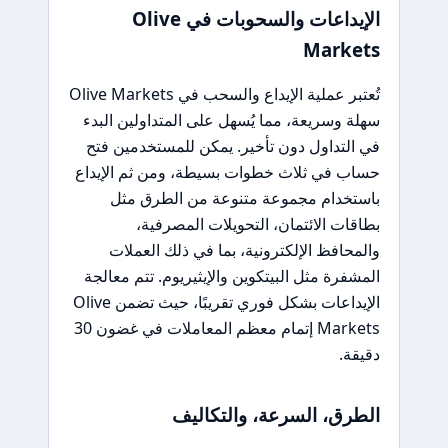
الإيداعات والسحوبات في Olive
Markets
تُعتبر عملية الإيداع والسحب في Olive Markets
سهلة وسريعة، مما يُسهل على المتداولين البدء
في التداول دون تأخير. يمكن للمستخدمين فتح
حساب في ثلاث خطوات بسيطة، ومن ثم الإيداع
باستخدام مجموعة متنوعة من الطرق مثل
بطاقات الائتمان، التحويلات المصرفية،
والمحافظ الإلكترونية، بما في ذلك العملات
المشفرة مثل البيتكوين والإيثيريوم. تتم معالجة
الإيداعات بشكل فوري تقريبًا، حيث تضمن Olive
Markets إتمام معظم المعاملات في غضون 30
دقيقة.
الطرق، السرعة، والتكاليف