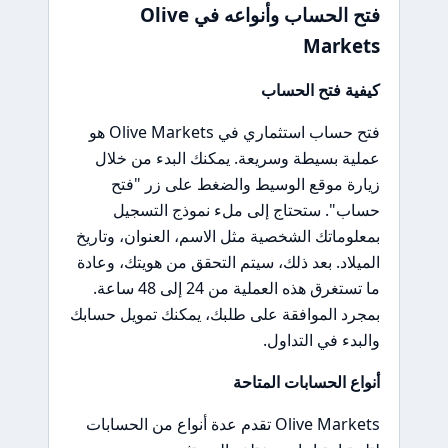
فتح الحساب وأنواعه في Olive
Markets
كيفية فتح الحساب
فتح حساب استثماري في Olive Markets هو
عملية بسيطة وسريعة. يمكنك البدء من خلال
زيارة موقع الوسيط والضغط على زر "فتح
حساب". ستحتاج إلى ملء نموذج التسجيل
بمعلوماتك الشخصية مثل الاسم، العنوان، وتاريخ
الميلاد. بعد ذلك، سيتم التحقق من هويتك، وعادة
ما تستغرق هذه العملية من 24 إلى 48 ساعة.
بمجرد الموافقة على طلبك، يمكنك تمويل حسابك
والبدء في التداول.
أنواع الحسابات المتاحة
Olive Markets تقدم عدة أنواع من الحسابات