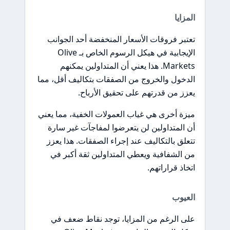
المزايا
تعتبر فروقات الأسعار المنخفضة أحد الجوانب
الإيجابية في هيكل الرسوم الخاص بـ Olive
Markets. هذا يعني أن المتداولين يمكنهم
الدخول والخروج من الصفقات بتكاليف أقل، مما
يعزز من قدرتهم على تحقيق الأرباح.
ميزة أخرى هي غياب العمولات الخفية، مما يعني
أن المتداولين لن يتعرضوا لمفاجآت غير سارة
تتعلق بالتكاليف عند إجراء الصفقات. هذا يعزز
من الشفافية ويعطي المتداولين ثقة أكبر في
اتخاذ قراراتهم.
العيوب
على الرغم من المزايا، توجد نقاط ضعف في