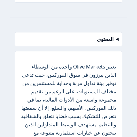
المحتوى
تعتبر Olive Markets واحدة من الوسطاء
الذين يبرزون في سوق الفوركس، حيث تدعي
توفير بيئة تداول مرنة وجذابة للمستثمرين من
مختلف المستويات. على الرغم من تقديم
مجموعة واسعة من الأدوات المالية، بما في
ذلك الفوركس، الأسهم، والسلع، إلا أن سمعتها
تتعرض للتشكيك بسبب قضايا تتعلق بالشفافية
والتنظيم. يستهدف الوسيط المتداولين الذين
يبحثون عن خيارات استثمارية متنوعة مع