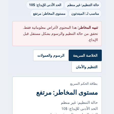
حالة التنظيم: غير منظم
الحد الأدنى للإيداع: $10
مناسب لـ: المبتدئون
مستوى المخاطر: مرتفع
تنبيه المخاطر:
هذا المحتوى لأغراض معلوماتية فقط.
تحقق من حالة التنظيم والرسوم بشكل مستقل قبل
الإيداع.
الخلاصة السريعة
الرسوم والعمولات
التنظيم والأمان
بطاقة الحكم السريع
مستوى المخاطر: مرتفع
حالة التنظيم: غير منظم
الحد الأدنى للإيداع: $10