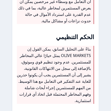
أن التعامل مع وسطاء غير مرخصين يمكن أن
يعرض المستثمرين لمخاطر عالية، بما في ذلك
عدم القدرة على استرداد الأموال في حالة
حدوث نزاعات أو مشاكل مالية.
الحكم التنظيمي
بناءً على التحليل السابق، يمكن القول إن
OLIVE MARKETS يمثل خيارًا عالي المخاطر
للمستثمرين. عدم وجود تنظيم قوي وموثوق،
بالإضافة إلى سجل من الانتهاكات القانونية،
يشير إلى أن المستثمرين يجب أن يكونوا حذرين
للغاية عند التفكير في التعامل مع هذا الوسيط.
من المهم للمستثمرين إجراء أبحاث شاملة
وفهم المخاطر المحتملة قبل اتخاذ أي قرارات
استثمارية.