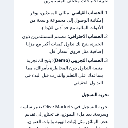
لتلبية احتياجات مختلف المستثمرين.
الحساب القياسي
: مثالي للمبتدئين، يوفر
إمكانية الوصول إلى مجموعة واسعة من
الأدوات المالية مع حد أدنى للإيداع.
الحساب الاحترافي
: مصمم للمستثمرين ذوي
الخبرة، يتيح لك تداول كميات أكبر مع مزايا
إضافية مثل فروق أسعار أقل.
الحساب التجريبي (Demo)
: يتيح لك تجربة
منصة التداول دون المخاطرة بأموالك، مما
يساعدك على التعلم والتدرب قبل البدء في
التداول الحقيقي.
تجربة التسجيل
تجربة التسجيل في Olive Markets تعتبر سلسة
وسريعة. بعد ملء النموذج، قد تحتاج إلى تقديم
بعض الوثائق مثل إثبات الهوية وإثبات العنوان.