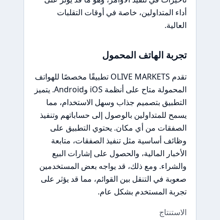
أداء المتداولين، خاصة في أوقات التقلبات
العالية.
تجربة الهاتف المحمول
تقدم OLIVE MARKETS تطبيقًا مخصصًا للهواتف
المحمولة متاح على أنظمة iOS وAndroid. يتميز
التطبيق بتصميم جذاب وسهل الاستخدام، مما
يسمح للمتداولين بالوصول إلى حساباتهم وتنفيذ
الصفقات من أي مكان. يحتوي التطبيق على
وظائف أساسية مثل تنفيذ الصفقات، متابعة
الأخبار المالية، والحصول على إشارات البيع
والشراء. ومع ذلك، قد يواجه بعض المستخدمين
صعوبة في التنقل بين القوائم، مما قد يؤثر على
تجربة المستخدم بشكل عام.
الاستنتاج