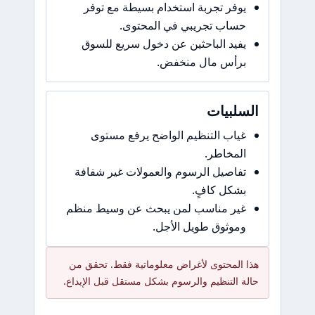
يوفر تجربة استخدام بسيطة مع توفر
حساب تجريبي في المحتوى.
يفيد الباحثين عن دخول سريع للسوق
برأس مال منخفض.
السلبيات
غياب التنظيم الواضح يرفع مستوى
المخاطر.
تفاصيل الرسوم والعمولات غير شفافة
بشكل كافٍ.
غير مناسب لمن يبحث عن وسيط منظم
وموثوق طويل الأجل.
هذا المحتوى لأغراض معلوماتية فقط. تحقق من
حالة التنظيم والرسوم بشكل مستقل قبل الإيداع.