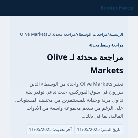
Broker Forex
الرئيسية
/
مراجعات الوسطاء
/
مراجعة محدثة لـ Olive Markets
مراجعة وسيط محدثة
مراجعة محدثة لـ Olive
Markets
تعتبر Olive Markets واحدة من الوسطاء الذين
يبرزون في سوق الفوركس، حيث تدعي توفير بيئة
تداول مرنة وجذابة للمستثمرين من مختلف المستويات.
على الرغم من تقديم مجموعة واسعة من الأدوات
المالية، بما في ذلك...
تاريخ النشر: 11/05/2025
آخر تحديث: 11/05/2025