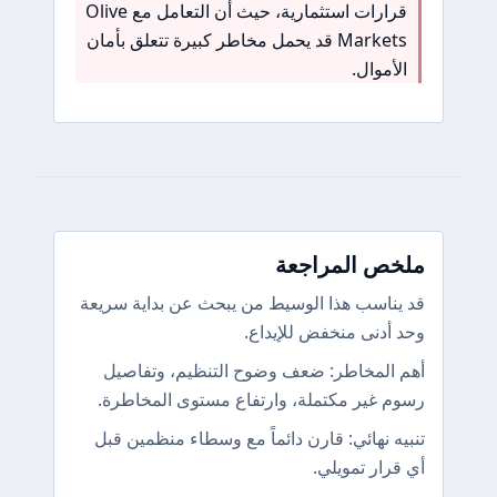
قرارات استثمارية، حيث أن التعامل مع Olive
Markets قد يحمل مخاطر كبيرة تتعلق بأمان
الأموال.
ملخص المراجعة
قد يناسب هذا الوسيط من يبحث عن بداية سريعة
وحد أدنى منخفض للإيداع.
أهم المخاطر: ضعف وضوح التنظيم، وتفاصيل
رسوم غير مكتملة، وارتفاع مستوى المخاطرة.
تنبيه نهائي: قارن دائماً مع وسطاء منظمين قبل
أي قرار تمويلي.