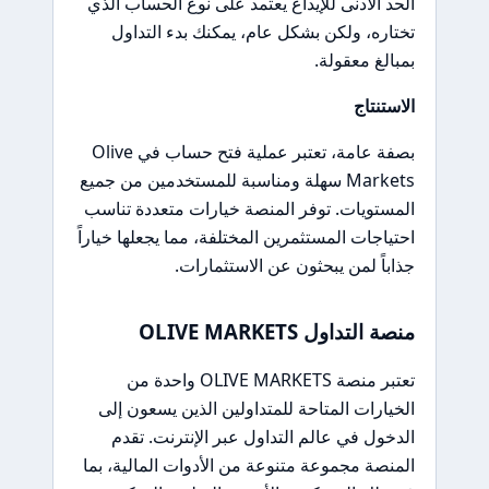
الحد الأدنى للإيداع يعتمد على نوع الحساب الذي
تختاره، ولكن بشكل عام، يمكنك بدء التداول
بمبالغ معقولة.
الاستنتاج
بصفة عامة، تعتبر عملية فتح حساب في Olive
Markets سهلة ومناسبة للمستخدمين من جميع
المستويات. توفر المنصة خيارات متعددة تناسب
احتياجات المستثمرين المختلفة، مما يجعلها خياراً
جذاباً لمن يبحثون عن الاستثمارات.
منصة التداول OLIVE MARKETS
تعتبر منصة OLIVE MARKETS واحدة من
الخيارات المتاحة للمتداولين الذين يسعون إلى
الدخول في عالم التداول عبر الإنترنت. تقدم
المنصة مجموعة متنوعة من الأدوات المالية، بما