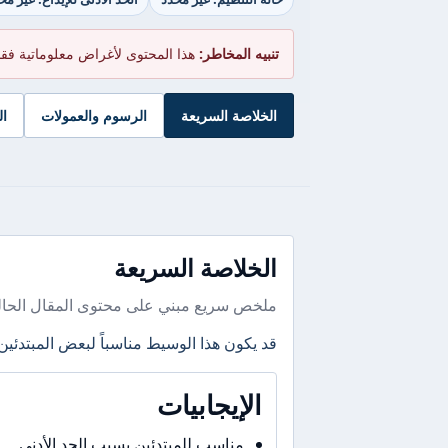
تنبيه المخاطر:
هذا المحتوى لأغراض معلوماتية فق
الخلاصة السريعة
الرسوم والعمولات
ال
الخلاصة السريعة
ملخص سريع مبني على محتوى المقال الحال
قد يكون هذا الوسيط مناسباً لبعض المبتدئين
الإيجابيات
مناسب للمبتدئين بسبب الحد الأدنى