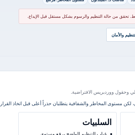
ط. تحقق من حالة التنظيم والرسوم بشكل مستقل قبل الإيداع.
تنظيم والأمان
ي وحقول ووردبريس الافتراضية.
، لكن مستوى المخاطر والشفافية يتطلبان حذراً أعلى قبل اتخاذ القرار.
السلبيات
غياب التنظيم الواضح يرفع مستوى