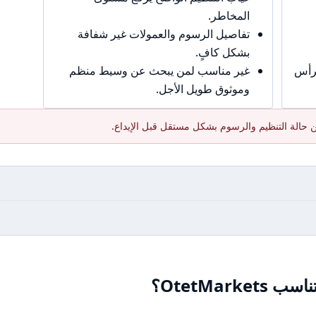
المخاطر.
تفاصيل الرسوم والعمولات غير شفافة
بشكل كافٍ.
برأس
غير مناسب لمن يبحث عن وسيط منظم
وموثوق طويل الأجل.
 حالة التنظيم والرسوم بشكل مستقل قبل الإيداع.
OtetMar؟