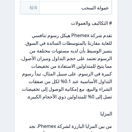
عمولة السحب
N/A
# التكاليف والعمولات
تقدم شركة Phemex هيكل رسوم تنافسي
للغاية مقارنةً بالمتوسطات السائدة في السوق.
يتميز الوسيط بأن لديه مستويات مختلفة من
الرسوم تعتمد على حجم التداول وميزان الأصول،
مما يتيح للمتداولين الاستفادة من تخفيضات
كبيرة في الرسوم. على سبيل المثال، تبدأ رسوم
التداول الأساسية عند 0.1% لكل من صفقات
الشراء والبيع، مع إمكانية الوصول إلى تخفيضات
تصل إلى 0% للمتداولين ذوي الأحجام الكبيرة.
المزايا
من بين المزايا البارزة لشركة Phemex، نجد