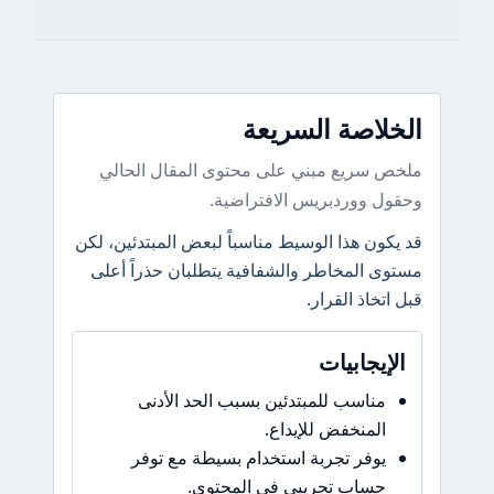
الخلاصة السريعة
ملخص سريع مبني على محتوى المقال الحالي
وحقول ووردبريس الافتراضية.
قد يكون هذا الوسيط مناسباً لبعض المبتدئين، لكن
مستوى المخاطر والشفافية يتطلبان حذراً أعلى
قبل اتخاذ القرار.
الإيجابيات
مناسب للمبتدئين بسبب الحد الأدنى
المنخفض للإيداع.
يوفر تجربة استخدام بسيطة مع توفر
حساب تجريبي في المحتوى.