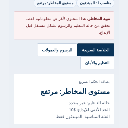
مناسب لـ: المبتدئون
مستوى المخاطر: مرتفع
تنبيه المخاطر:
هذا المحتوى لأغراض معلوماتية فقط.
تحقق من حالة التنظيم والرسوم بشكل مستقل قبل
الإيداع.
الخلاصة السريعة
الرسوم والعمولات
التنظيم والأمان
بطاقة الحكم السريع
مستوى المخاطر: مرتفع
حالة التنظيم: غير محدد
الحد الأدنى للإيداع: $10
الفئة المناسبة: المبتدئون فقط