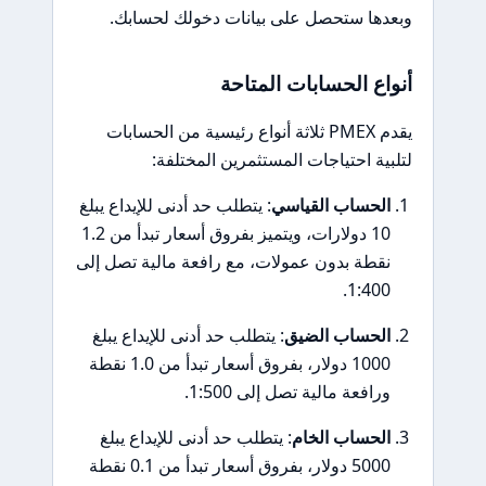
وبعدها ستحصل على بيانات دخولك لحسابك.
أنواع الحسابات المتاحة
يقدم PMEX ثلاثة أنواع رئيسية من الحسابات
لتلبية احتياجات المستثمرين المختلفة:
الحساب القياسي
: يتطلب حد أدنى للإيداع يبلغ
10 دولارات، ويتميز بفروق أسعار تبدأ من 1.2
نقطة بدون عمولات، مع رافعة مالية تصل إلى
1:400.
الحساب الضيق
: يتطلب حد أدنى للإيداع يبلغ
1000 دولار، بفروق أسعار تبدأ من 1.0 نقطة
ورافعة مالية تصل إلى 1:500.
الحساب الخام
: يتطلب حد أدنى للإيداع يبلغ
5000 دولار، بفروق أسعار تبدأ من 0.1 نقطة