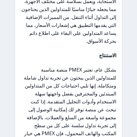
الاستجابة، ويعمل بسلاسة على مختلف الأجهزة،
مما يجعله خيارًا مناسبًا للمتداولين الذين يحتاجون
إلى التداول أثناء التنقل. من المميزات الإضافية
التي يقدمها التطبيق هي إشعارات الأسعار، مما
يساعد المتداولين على البقاء على اطلاع دائم
بحركة الأسواق.
الاستنتاج
بشكل عام، تعتبر PMEX منصة مناسبة
للمتداولين الذين يبحثون عن تجربة تداول شاملة
ومتكاملة. إنها تلبي احتياجات كل من المتداولين
المبتدئين والمحترفين بفضل واجهتها سهلة
الاستخدام وأدوات التحليل المتقدمة. إذا كنت
تبحث عن منصة توفر لك إمكانية الوصول إلى
مجموعة واسعة من السلع والعملات، بالإضافة
إلى تجربة تداول سلسة على كل من سطح
المكتب والهاتف المحمول، فإن PMEX هي خيار