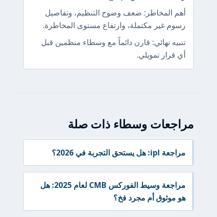
أهم المخاطر: ضعف وضوح التنظيم، وتفاصيل
رسوم غير مكتملة، وارتفاع مستوى المخاطرة.
تنبيه نهائي: قارن دائماً مع وسطاء منظمين قبل
أي قرار تمويلي.
مراجعات وسطاء ذات صلة
مراجعة ipl: هل يستحق التجربة في 2026؟
مراجعة وسيط الفوركس CMB لعام 2025: هل
هو موثوق أم مجرد فخ؟