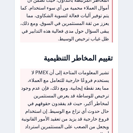
أموال العملاء محمية من أي سوء استخدام. كما
يتم توفير آليات فعالة لتسوية الشكاوى، مما
يعزز من ثقة المستثمرين في السوق. ومع ذلك،
يبقى السؤال حول مدى فعالية هذه التدابير في
ظل غياب ترخيص الوسيط.
تقييم المخاطر التنظيمية
تشير المعلومات المتاحة إلى أن PMEX لا
يستخدم فروعًا خارجية للتعامل مع العملاء،
مما يعد نقطة إيجابية. ومع ذلك، فإن عدم وجود
ترخيص للوساطة قد يعرض المستثمرين
لمخاطر أكبر، حيث قد يفقدون حقوقهم في
حال حدوث أي نزاع مع الوسيط. إن استخدام
فروع خارجية قد يزيد من تعقيد الأمور القانونية
ويجعل من الصعب على المستثمرين استرداد