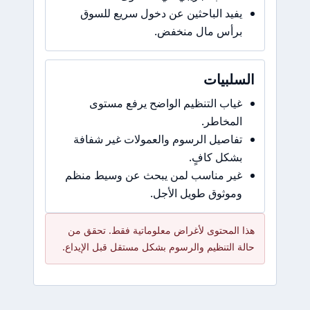
يفيد الباحثين عن دخول سريع للسوق
برأس مال منخفض.
السلبيات
غياب التنظيم الواضح يرفع مستوى
المخاطر.
تفاصيل الرسوم والعمولات غير شفافة
بشكل كافٍ.
غير مناسب لمن يبحث عن وسيط منظم
وموثوق طويل الأجل.
هذا المحتوى لأغراض معلوماتية فقط. تحقق من
حالة التنظيم والرسوم بشكل مستقل قبل الإيداع.