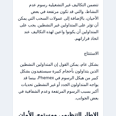
تتضمن التكاليف غير التشغيلية رسوم عدم
النشاط، والتي قد تكون مرتفعة في بعض
الأحيان، بالإضافة إلى عمولات السحب التي يمكن
أن تؤثر على المتداولين غير النشطين. يجب على
المتداولين أن يكونوا واعين لهذه التكاليف عند
اتخاذ قراراتهم.
الاستنتاج
بشكل عام، يمكن القول إن المتداولين النشطين
الذين يتداولون بأحجام كبيرة سيستفيدون بشكل
كبير من هيكل الرسوم في Phemex، بينما قد
يواجه المتداولون الجدد أو غير النشطين تحديات
أكبر بسبب الرسوم المرتفعة وعدم الشفافية في
بعض الجوانب.
الإطار التنظيمي ومستوى الأمان