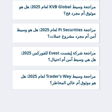
مراجعة وسيط KVB Global لعام 2025: هل هو
موثوق أم مجرد فخ؟
مراجعة Pi Securities لعام 2025: هل هو وسيط
آمن أم مجرد مشروع عملات؟
مراجعة شركة إيفست Evest للفوركس 2025:
هل هي وسيط آمن أم احتيال؟
مراجعة وسيط Trader’s Way لعام 2025: هل
هو موثوق أم عالي المخاطر؟