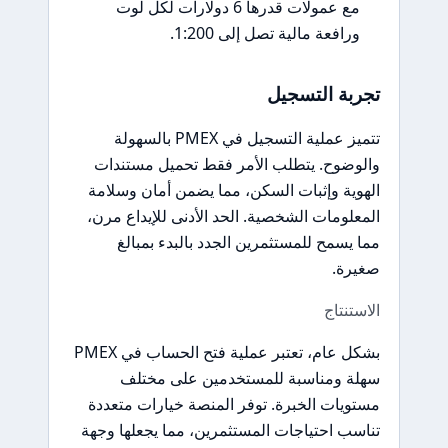
مع عمولات قدرها 6 دولارات لكل لوت
ورافعة مالية تصل إلى 1:200.
تجربة التسجيل
تتميز عملية التسجيل في PMEX بالسهولة
والوضوح. يتطلب الأمر فقط تحميل مستندات
الهوية وإثبات السكن، مما يضمن أمان وسلامة
المعلومات الشخصية. الحد الأدنى للإيداع مرن،
مما يسمح للمستثمرين الجدد بالبدء بمبالغ
صغيرة.
الاستنتاج
بشكل عام، تعتبر عملية فتح الحساب في PMEX
سهلة ومناسبة للمستخدمين على مختلف
مستويات الخبرة. توفر المنصة خيارات متعددة
تناسب احتياجات المستثمرين، مما يجعلها وجهة