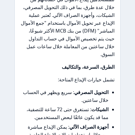
خلال عدة طرق، بما في ذلك التحويل المصرفي،
الشيكات، وأجهزة الصراف الآلي. تُعتبر عملية
الإيداع عبر تحويل الأموال باستخدام "جمع الأموال
المباشر" (DFM) من بنك MCB الأكثر شيوعًا،
حيث يتم تخصيص الأموال في حساب التداول
خلال ساعتين من المعاملة خلال ساعات عمل
السوق.
الطرق، السرعة، والتكاليف
تشمل خيارات الإيداع المتاحة:
التحويل المصرفي
: سريع ويظهر في الحساب
خلال ساعتين.
الشيكات
: تستغرق حتى 72 ساعة للتصفية،
مما قد يكون عائقًا لبعض المستخدمين.
أجهزة الصراف الآلي
: يمكن الإيداع مباشرة
من خلال استخدام إيصالات الإيداع الخاصة بـ