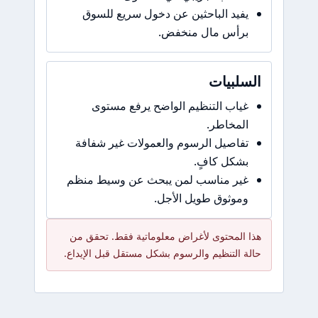
يفيد الباحثين عن دخول سريع للسوق
برأس مال منخفض.
السلبيات
غياب التنظيم الواضح يرفع مستوى
المخاطر.
تفاصيل الرسوم والعمولات غير شفافة
بشكل كافٍ.
غير مناسب لمن يبحث عن وسيط منظم
وموثوق طويل الأجل.
هذا المحتوى لأغراض معلوماتية فقط. تحقق من
حالة التنظيم والرسوم بشكل مستقل قبل الإيداع.