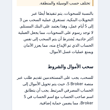
تختلف حسب الوسيلة والمنطقة.
بالنسبة للسحوبات، يتم تنفيذها أيضًا عبر
التحويلات البنكية. تستغرق عملية السحب من 3
إلى 5 أيام عمل، وهذا يعتمد على البنك المستلم.
لا توجد رسوم على السحوبات، مما يجعل العملية
أكثر جاذبية. يُشترط أن يتم السحب إلى نفس
الحساب الذي تم الإيداع منه، مما يعزز الأمان
ويمنع عمليات غسل الأموال.
سحب الأموال والشروط
للسحب، يجب على المستخدمين تقديم طلب عبر
منصة S Broker، حيث يتم تحويل الأموال إلى
الحساب المصرفي المرتبط. يجب أن يتطابق
اسم صاحب الحساب مع اسم الحساب في S
Broker، مما يضمن حماية إضافية.