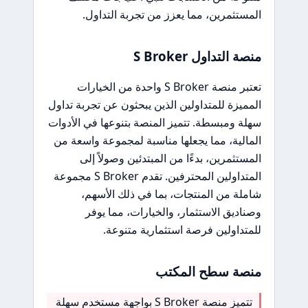
المستثمرين، مما يعزز من تجربة التداول.
منصة التداول S Broker
تعتبر منصة S Broker واحدة من الخيارات
المميزة للمتداولين الذين يبحثون عن تجربة تداول
سهلة ومبسطة. تتميز المنصة بتنوعها في الأدوات
المالية، مما يجعلها مناسبة لمجموعة واسعة من
المستثمرين، بدءًا من المبتدئين وصولاً إلى
المتداولين المحترفين. تقدم S Broker مجموعة
شاملة من المنتجات، بما في ذلك الأسهم،
وصناديق الاستثمار، والخيارات، مما يوفر
للمتداولين فرصة استثمارية متنوعة.
منصة سطح المكتب
تتميز منصة S Broker بواجهة مستخدم سهلة