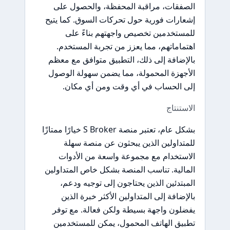
الصفقات، مراقبة المحفظة، والحصول على
إشعارات فورية حول تحركات السوق. كما يتيح
للمستخدمين تخصيص واجهتهم بناءً على
اهتماماتهم، مما يعزز من تجربة المستخدم.
بالإضافة إلى ذلك، التطبيق متوافق مع معظم
الأجهزة المحمولة، مما يضمن سهولة الوصول
إلى الحساب في أي وقت ومن أي مكان.
الاستنتاج
بشكل عام، تعتبر منصة S Broker خيارًا ممتازًا
للمتداولين الذين يبحثون عن منصة سهلة
الاستخدام مع مجموعة واسعة من الأدوات
المالية. تناسب المنصة بشكل خاص المتداولين
المبتدئين الذين يحتاجون إلى توجيه ودعم،
بالإضافة إلى المتداولين الأكثر خبرة الذين
يفضلون واجهة بسيطة ولكن فعالة. مع توفر
تطبيق الهاتف المحمول، يمكن للمستخدمين