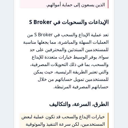
الذين يسعون إلى حماية أموالهم.
الإيداعات والسحوبات في S Broker
تعد عملية الإيداع والسحب في S Broker من
العمليات السهلة والمباشرة، مما يجعلها مناسبة
للمستخدمين المبتدئين والمحترفين على حد
سواء. يوفر الوسيط خيارات متعددة للإيداع
والسحب، بما في ذلك التحويلات المصرفية،
والتي تعتبر الطريقة الرئيسية، حيث يمكن
للمستخدمين تمويل حساباتهم من خلال
حساباتهم المصرفية المرتبطة.
الطرق، السرعة، والتكاليف
خيارات الإيداع والسحب قد تكون عملية لبعض
المستخدمين، لكن سرعة التنفيذ والموثوقية