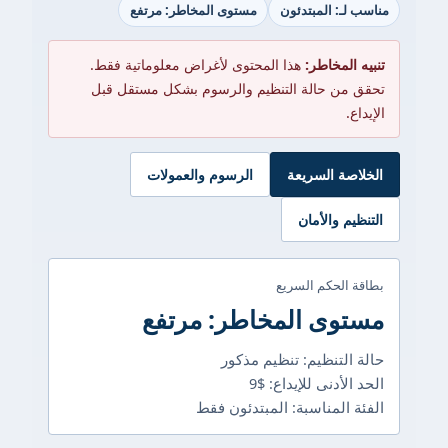
مناسب لـ: المبتدئون
مستوى المخاطر: مرتفع
تنبيه المخاطر:
هذا المحتوى لأغراض معلوماتية فقط.
تحقق من حالة التنظيم والرسوم بشكل مستقل قبل
الإيداع.
الخلاصة السريعة
الرسوم والعمولات
التنظيم والأمان
بطاقة الحكم السريع
مستوى المخاطر: مرتفع
حالة التنظيم: تنظيم مذكور
الحد الأدنى للإيداع: $9
الفئة المناسبة: المبتدئون فقط