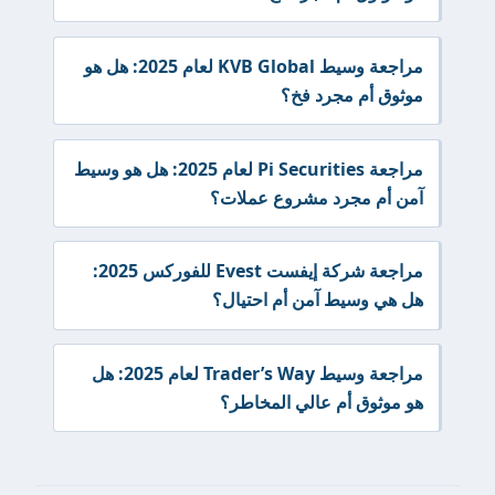
مراجعة وسيط KVB Global لعام 2025: هل هو
موثوق أم مجرد فخ؟
مراجعة Pi Securities لعام 2025: هل هو وسيط
آمن أم مجرد مشروع عملات؟
مراجعة شركة إيفست Evest للفوركس 2025:
هل هي وسيط آمن أم احتيال؟
مراجعة وسيط Trader’s Way لعام 2025: هل
هو موثوق أم عالي المخاطر؟