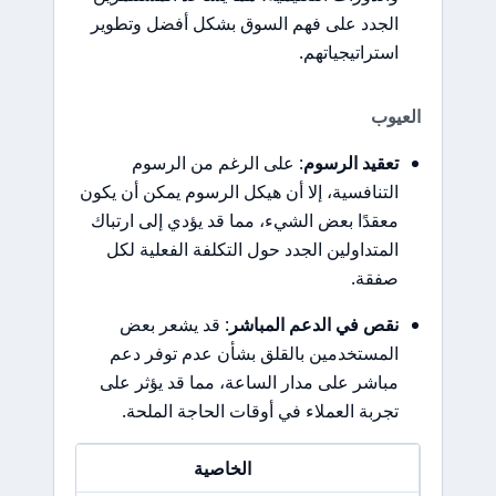
الجدد على فهم السوق بشكل أفضل وتطوير
استراتيجياتهم.
العيوب
تعقيد الرسوم
: على الرغم من الرسوم
التنافسية، إلا أن هيكل الرسوم يمكن أن يكون
معقدًا بعض الشيء، مما قد يؤدي إلى ارتباك
المتداولين الجدد حول التكلفة الفعلية لكل
صفقة.
نقص في الدعم المباشر
: قد يشعر بعض
المستخدمين بالقلق بشأن عدم توفر دعم
مباشر على مدار الساعة، مما قد يؤثر على
تجربة العملاء في أوقات الحاجة الملحة.
الخاصية