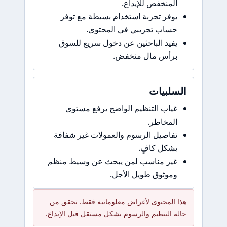
المنخفض للإيداع.
يوفر تجربة استخدام بسيطة مع توفر
حساب تجريبي في المحتوى.
يفيد الباحثين عن دخول سريع للسوق
برأس مال منخفض.
السلبيات
غياب التنظيم الواضح يرفع مستوى
المخاطر.
تفاصيل الرسوم والعمولات غير شفافة
بشكل كافٍ.
غير مناسب لمن يبحث عن وسيط منظم
وموثوق طويل الأجل.
هذا المحتوى لأغراض معلوماتية فقط. تحقق من
حالة التنظيم والرسوم بشكل مستقل قبل الإيداع.