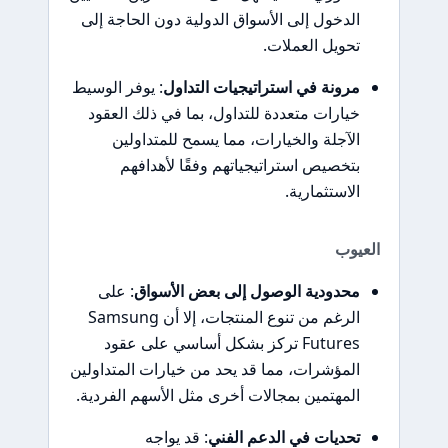
الدخول إلى الأسواق الدولية دون الحاجة إلى
تحويل العملات.
مرونة في استراتيجيات التداول
: يوفر الوسيط
خيارات متعددة للتداول، بما في ذلك العقود
الآجلة والخيارات، مما يسمح للمتداولين
بتخصيص استراتيجياتهم وفقًا لأهدافهم
الاستثمارية.
العيوب
محدودية الوصول إلى بعض الأسواق
: على
الرغم من تنوع المنتجات، إلا أن Samsung
Futures تركز بشكل أساسي على عقود
المؤشرات، مما قد يحد من خيارات المتداولين
المهتمين بمجالات أخرى مثل الأسهم الفردية.
تحديات في الدعم الفني
: قد يواجه