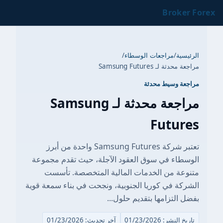
Broker Forex
الرئيسية
/
مراجعات الوسطاء
/
مراجعة محدثة لـ Samsung Futures
مراجعة وسيط محدثة
مراجعة محدثة لـ Samsung
Futures
تعتبر شركة Samsung Futures واحدة من أبرز
الوسطاء في سوق العقود الآجلة، حيث تقدم مجموعة
متنوعة من الخدمات المالية المتخصصة. تأسست
الشركة في كوريا الجنوبية، ونجحت في بناء سمعة قوية
بفضل التزامها بتقديم حلول...
تاريخ النشر: 01/23/2026
آخر تحديث: 01/23/2026