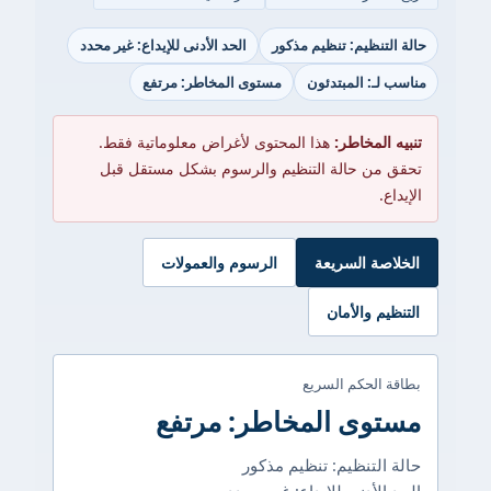
حالة التنظيم: تنظيم مذكور
الحد الأدنى للإيداع: غير محدد
مناسب لـ: المبتدئون
مستوى المخاطر: مرتفع
تنبيه المخاطر:
هذا المحتوى لأغراض معلوماتية فقط.
تحقق من حالة التنظيم والرسوم بشكل مستقل قبل
الإيداع.
الخلاصة السريعة
الرسوم والعمولات
التنظيم والأمان
بطاقة الحكم السريع
مستوى المخاطر: مرتفع
حالة التنظيم: تنظيم مذكور