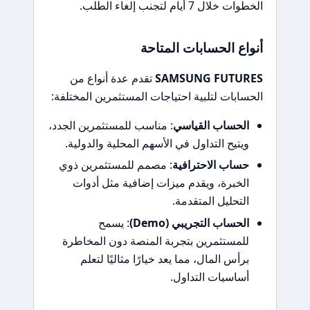
الخطوات خلال 7 أيام لتجنب إلغاء الطلب.
أنواع الحسابات المتاحة
SAMSUNG FUTURES
تقدم عدة أنواع من
الحسابات لتلبية احتياجات المستثمرين المختلفة:
الحساب القياسي
: مناسب للمستثمرين الجدد،
ويتيح التداول في الأسهم المحلية والدولية.
حساب الاحترافية
: مصمم للمستثمرين ذوي
الخبرة، ويقدم ميزات إضافية مثل أدوات
التحليل المتقدمة.
الحساب التجريبي (Demo)
: يسمح
للمستثمرين بتجربة المنصة دون المخاطرة
برأس المال، مما يعد خيارًا مثاليًا لتعلم
أساسيات التداول.