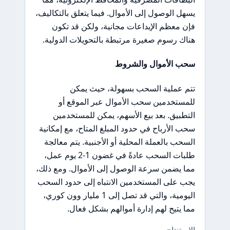
يسهل الوصول إلى الأموال. فيما يتعلق بالتكاليف،
فإن معظم الإيداعات مجانية، ولكن قد تكون
هناك رسوم صغيرة مرتبطة بالتحويلات الدولية.
سحب الأموال والشروط
تتم عملية السحب بسهولة، حيث يمكن
للمستخدمين سحب الأموال عبر الموقع أو
التطبيق. بعد بيع الأسهم، يمكن للمستخدمين
سحب الأرباح في حدود المبلغ المتاح، مع إمكانية
السحب بالعملة المحلية أو الأجنبية. يتم معالجة
طلبات السحب عادةً في غضون 1-2 يوم عمل،
مما يضمن سرعة الوصول إلى الأموال. ومع ذلك،
يجب على المستخدمين الانتباه إلى حدود السحب
اليومية، والتي قد تصل إلى 1 مليار وون كوري،
مما يتيح لهم إدارة أموالهم بشكل فعال.
الاستنتاج