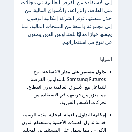
إلى الاستفادة من الفرص العالمية في مجالات
مثل الطاقة، والزراعة، والأسواق المالية. من
خلال منصتها، توفر الشركة إمكانية الوصول
إلى مجموعة واسعة من المنتجات المالية، مما
يجعلها خيارًا مثاليًا للمتداولين الذين يبحثون
عن تنوع في استثماراتهم.
المزايا
تداول مستمر على مدار 23 ساعة
: تتيح
Samsung Futures للمتداولين الفرصة
للتفاعل مع الأسواق العالمية بدون انقطاع،
مما يعزز من فرصهم في الاستفادة من
تحركات الأسعار الفورية.
إمكانية التداول بالعملة المحلية
: يقدم الوسيط
خدمة تداول العملات الأجنبية باستخدام الوون
الكوري، مما يسهل على المستثمرين المحليين