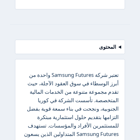
المحتوى
تعتبر شركة Samsung Futures واحدة من
أبرز الوسطاء في سوق العقود الآجلة، حيث
تقدم مجموعة متنوعة من الخدمات المالية
المتخصصة. تأسست الشركة في كوريا
الجنوبية، ونجحت في بناء سمعة قوية بفضل
التزامها بتقديم حلول استثمارية مبتكرة
للمستثمرين الأفراد والمؤسسات. تستهدف
Samsung Futures المتداولين الذين يسعون