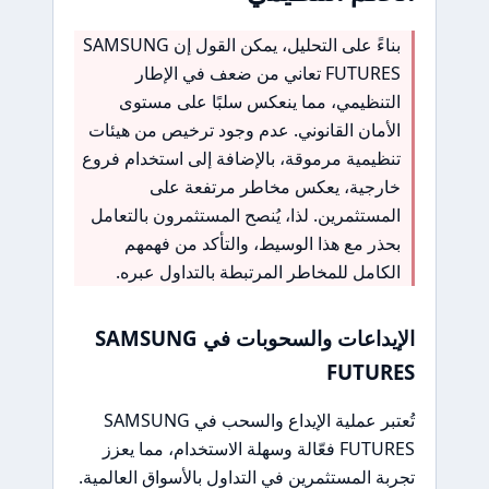
بناءً على التحليل، يمكن القول إن SAMSUNG
FUTURES تعاني من ضعف في الإطار
التنظيمي، مما ينعكس سلبًا على مستوى
الأمان القانوني. عدم وجود ترخيص من هيئات
تنظيمية مرموقة، بالإضافة إلى استخدام فروع
خارجية، يعكس مخاطر مرتفعة على
المستثمرين. لذا، يُنصح المستثمرون بالتعامل
بحذر مع هذا الوسيط، والتأكد من فهمهم
الكامل للمخاطر المرتبطة بالتداول عبره.
الإيداعات والسحوبات في SAMSUNG
FUTURES
تُعتبر عملية الإيداع والسحب في SAMSUNG
FUTURES فعّالة وسهلة الاستخدام، مما يعزز
تجربة المستثمرين في التداول بالأسواق العالمية.