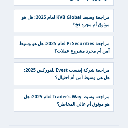
مراجعة وسيط KVB Global لعام 2025: هل هو
موثوق أم مجرد فخ؟
مراجعة Pi Securities لعام 2025: هل هو وسيط
آمن أم مجرد مشروع عملات؟
مراجعة شركة إيفست Evest للفوركس 2025:
هل هي وسيط آمن أم احتيال؟
مراجعة وسيط Trader’s Way لعام 2025: هل
هو موثوق أم عالي المخاطر؟