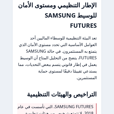
الإطار التنظيمي ومستوى الأمان
للوسيط SAMSUNG
FUTURES
تعد البيئة التنظيمية للوسطاء الماليين أحد
العوامل الأساسية التي تحدد مستوى الأمان الذي
يتمتع به المستثمرون. في حالة SAMSUNG
FUTURES، يتضح من التحليل المتاح أن الوسيط
يعمل في إطار قانوني يتسم ببعض التحديات، مما
يستدعي تقييمًا دقيقًا لمستوى حماية
المستثمرين.
التراخيص والهيئات التنظيمية
SAMSUNG FUTURES، التي تأسست في عام
2018، لا تتمتع بترخيص من هيئات تنظيمية