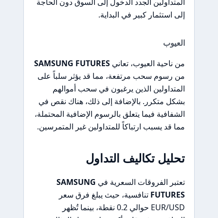
المتداولين الجدد الدخول إلى السوق دون الحاجة
إلى استثمار كبير في البداية.
العيوب
من ناحية العيوب، تعاني
SAMSUNG FUTURES
من رسوم سحب مرتفعة، مما قد يؤثر سلباً على
المتداولين الذين يرغبون في سحب أموالهم
بشكل متكرر. بالإضافة إلى ذلك، هناك نقص في
الشفافية فيما يتعلق بالرسوم الإضافية المحتملة،
مما قد يسبب ارتباكاً للمتداولين غير المتمرسين.
تحليل تكاليف التداول
تعتبر الفروقات السعرية في
SAMSUNG
FUTURES
تنافسية، حيث يبلغ فرق سعر
EUR/USD حوالي 0.2 نقطة، بينما تُظهر