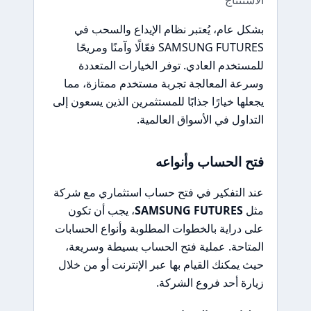
بشكل عام، يُعتبر نظام الإيداع والسحب في
SAMSUNG FUTURES فعّالًا وآمنًا ومريحًا
للمستخدم العادي. توفر الخيارات المتعددة
وسرعة المعالجة تجربة مستخدم ممتازة، مما
يجعلها خيارًا جذابًا للمستثمرين الذين يسعون إلى
التداول في الأسواق العالمية.
فتح الحساب وأنواعه
عند التفكير في فتح حساب استثماري مع شركة
مثل
SAMSUNG FUTURES
، يجب أن تكون
على دراية بالخطوات المطلوبة وأنواع الحسابات
المتاحة. عملية فتح الحساب بسيطة وسريعة،
حيث يمكنك القيام بها عبر الإنترنت أو من خلال
زيارة أحد فروع الشركة.