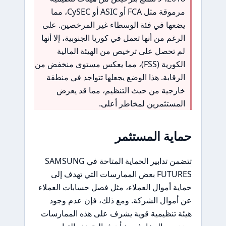
مرموقة مثل FCA أو ASIC أو CySEC، مما
يضعها في فئة الوسطاء غير المرخصين. على
الرغم من أنها تعمل في كوريا الجنوبية، إلا أنها
لم تحصل على ترخيص من الهيئة المالية
الكورية (FSS)، مما يعكس مستوى منخفض من
الرقابة. هذا الوضع يجعلها تتواجد في منطقة
خارجية من حيث التنظيم، مما قد يعرض
المستثمرين لمخاطر أعلى.
حماية المستثمر
تتضمن تدابير الحماية المتاحة في SAMSUNG
FUTURES بعض الممارسات التي تهدف إلى
حماية أموال العملاء، مثل فصل حسابات العملاء
عن أموال الشركة. ومع ذلك، فإن عدم وجود
هيئة تنظيمية قوية يشرف على هذه الممارسات