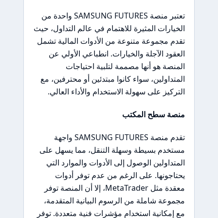
تعتبر منصة SAMSUNG FUTURES واحدة من
الخيارات المثيرة للاهتمام في عالم التداول، حيث
تقدم مجموعة متنوعة من الأدوات المالية تشمل
العقود الآجلة والخيارات. انطباعي الأولي عن
المنصة هو أنها مصممة لتلبية احتياجات
المتداولين، سواء كانوا مبتدئين أو محترفين، مع
التركيز على سهولة الاستخدام والأداء العالي.
منصة سطح المكتب
تقدم منصة SAMSUNG FUTURES واجهة
مستخدم بسيطة وسهلة التنقل، مما يسهل على
المتداولين الوصول إلى الأدوات والموارد التي
يحتاجونها. على الرغم من عدم توفر أدوات
معقدة مثل MetaTrader، إلا أن المنصة توفر
مجموعة شاملة من الرسوم البيانية المتقدمة،
مع إمكانية استخدام مؤشرات فنية متعددة. توفر