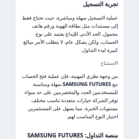
تجربة التسجيل
عملية التسجيل سهلة ومباشرة، حيث تحتاج فقط
إلى مستندات مثل بطاقة الهوية ورقم هاتف
محمول. الحد الأدنى للإيداع يعتمد على نوع
الحساب، ولكن بشكل عام، لا يتطلب الأمر مبالغ
كبيرة لبدء التداول.
الاستنتاج
من وجهة نظري المهنية، فإن عملية فتح الحساب
مع
SAMSUNG FUTURES
سهلة ومناسبة
للمستخدمين الجدد والمخضرمين على حد سواء.
توفر الشركة خيارات متعددة تناسب مختلف
مستويات الخبرة، مما يسهل على المستثمرين
اختيار النوع المناسب لهم.
منصة التداول: SAMSUNG FUTURES