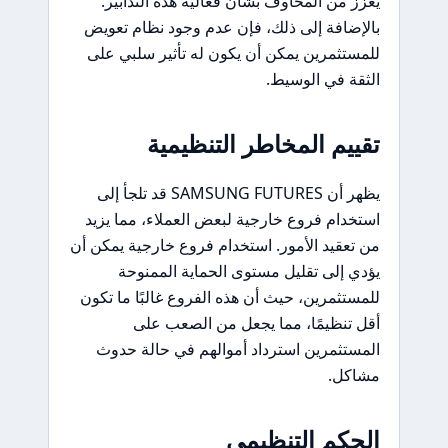
يعزز من المخاوف بشأن فعالية هذه التدابير.
بالإضافة إلى ذلك، فإن عدم وجود نظام تعويض
للمستثمرين يمكن أن يكون له تأثير سلبي على
الثقة في الوسيط.
تقييم المخاطر التنظيمية
يظهر أن SAMSUNG FUTURES قد تلجأ إلى
استخدام فروع خارجية لبعض العملاء، مما يزيد
من تعقيد الأمور. استخدام فروع خارجية يمكن أن
يؤدي إلى تقليل مستوى الحماية الممنوحة
للمستثمرين، حيث أن هذه الفروع غالبًا ما تكون
أقل تنظيمًا، مما يجعل من الصعب على
المستثمرين استرداد أموالهم في حالة حدوث
مشاكل.
الحكم التنظيمي