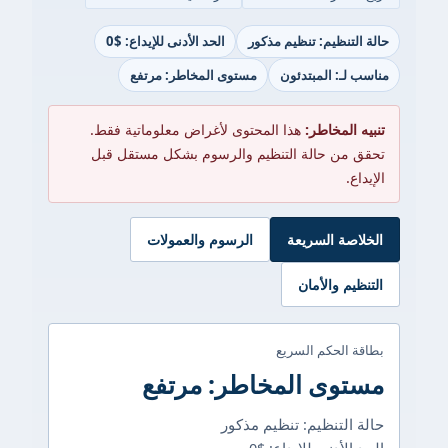
حالة التنظيم: تنظيم مذكور
الحد الأدنى للإيداع: $0
مناسب لـ: المبتدئون
مستوى المخاطر: مرتفع
تنبيه المخاطر:
هذا المحتوى لأغراض معلوماتية فقط.
تحقق من حالة التنظيم والرسوم بشكل مستقل قبل
الإيداع.
الخلاصة السريعة
الرسوم والعمولات
التنظيم والأمان
بطاقة الحكم السريع
مستوى المخاطر: مرتفع
حالة التنظيم: تنظيم مذكور