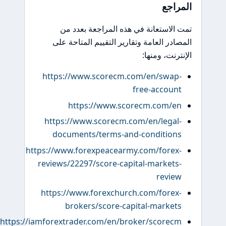
المراجع
تمت الاستعانة في هذه المراجعة بعدد من
المصادر العامة وتقارير التقييم المتاحة على
الإنترنت، ومنها:
https://www.scorecm.com/en/swap-
free-account
https://www.scorecm.com/en
https://www.scorecm.com/en/legal-
documents/terms-and-conditions
https://www.forexpeacearmy.com/forex-
reviews/22297/score-capital-markets-
review
https://www.forexchurch.com/forex-
brokers/score-capital-markets
https://iamforextrader.com/en/broker/scorecm/