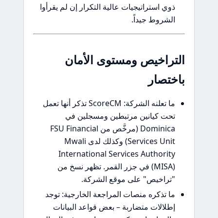
ذوي استراتيجيات عالية التكرار إن لم يقرأوا
الشروط جيداً.
التراخيص ومستوى الأمان
باختصار
ما تعلنه الشركة: ScoreCM تذكر أنها تعمل
تحت كيانين مرتبطين ومسجلين في
Dominica (مرخَّص من FSU Financial
Services Unit) وكذلك لدى Mwali
International Services Authority
(MISA) في جزر القمر. تظهر نسخ من
"تراخيص" على موقع الشركة.
ما تذكره منصات المراجعة الخارجية: توجد
إطلالات متضاربة – بعض قواعد البيانات