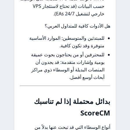
حسب البيانات (قد تحتاج لاستئجار VPS
خارجي لتشغيل EAs 24/7).
هل الأدوات كافية للمتداول العربي؟
للمبتدئين والمتوسطين: الموارد الأساسية
متوفرة وقد تكون كافية.
للمحترفين أو من يحتاجون بحوث عميقة
يومية وإشارات متقدمة: قد يجدون أن
المنصات البديلة أو الوسطاء ذوي مراكز
أبحاث أوسع أفضل.
بدائل محتملة إذا لم تناسبك
ScoreCM
أنواع الوسطاء التي قد تبحث عنها بدلاً من