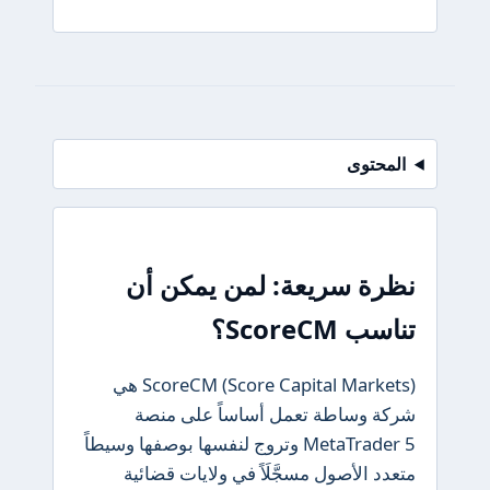
المحتوى
نظرة سريعة: لمن يمكن أن
تناسب ScoreCM؟
ScoreCM (Score Capital Markets) هي
شركة وساطة تعمل أساساً على منصة
MetaTrader 5 وتروج لنفسها بوصفها وسيطاً
متعدد الأصول مسجَّلَاً في ولايات قضائية