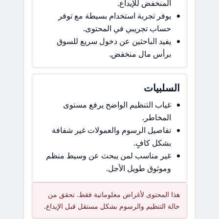
المنخفض للإيداع.
يوفر تجربة استخدام بسيطة مع توفر
حساب تجريبي في المحتوى.
يفيد الباحثين عن دخول سريع للسوق
برأس مال منخفض.
السلبيات
غياب التنظيم الواضح يرفع مستوى
المخاطر.
تفاصيل الرسوم والعمولات غير شفافة
بشكل كافٍ.
غير مناسب لمن يبحث عن وسيط منظم
وموثوق طويل الأجل.
هذا المحتوى لأغراض معلوماتية فقط. تحقق من
حالة التنظيم والرسوم بشكل مستقل قبل الإيداع.