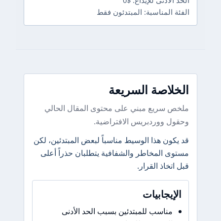
الحد الأدنى للإيداع: $0
الفئة المناسبة: المبتدئون فقط
الخلاصة السريعة
ملخص سريع مبني على محتوى المقال الحالي
وحقول ووردبريس الافتراضية.
قد يكون هذا الوسيط مناسباً لبعض المبتدئين، لكن
مستوى المخاطر والشفافية يتطلبان حذراً أعلى
قبل اتخاذ القرار.
الإيجابيات
مناسب للمبتدئين بسبب الحد الأدنى