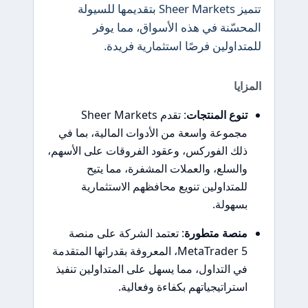
تتميز Sheer Markets بتقديمها للسيولة
المحسّنة في هذه الأسواق، مما يوفر
للمتداولين فرصًا استثمارية فريدة.
المزايا
تنوع المنتجات
: تقدم Sheer Markets
مجموعة واسعة من الأدوات المالية، بما في
ذلك الفوركس، وعقود الفروقات على الأسهم،
والسلع، والعملات المشفرة، مما يتيح
للمتداولين تنويع محافظهم الاستثمارية
بسهولة.
منصة متطورة
: تعتمد الشركة على منصة
MetaTrader 5، المعروفة بقدراتها المتقدمة
في التداول، مما يسهل على المتداولين تنفيذ
استراتيجياتهم بكفاءة وفعالية.