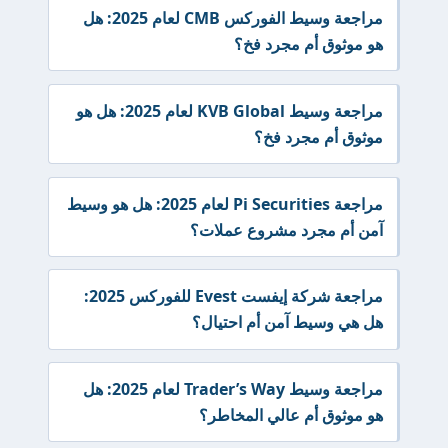
مراجعة وسيط الفوركس CMB لعام 2025: هل
هو موثوق أم مجرد فخ؟
مراجعة وسيط KVB Global لعام 2025: هل هو
موثوق أم مجرد فخ؟
مراجعة Pi Securities لعام 2025: هل هو وسيط
آمن أم مجرد مشروع عملات؟
مراجعة شركة إيفست Evest للفوركس 2025:
هل هي وسيط آمن أم احتيال؟
مراجعة وسيط Trader’s Way لعام 2025: هل
هو موثوق أم عالي المخاطر؟