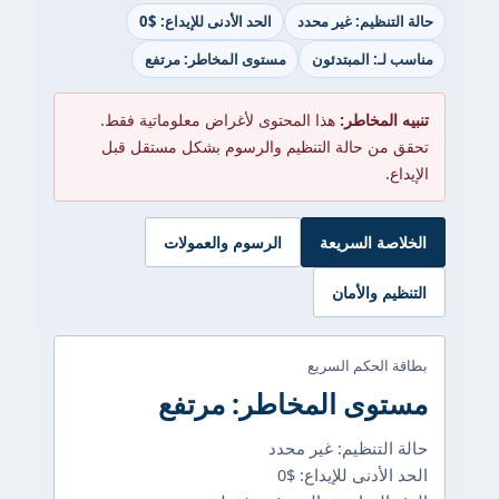
حالة التنظيم: غير محدد
الحد الأدنى للإيداع: $0
مناسب لـ: المبتدئون
مستوى المخاطر: مرتفع
تنبيه المخاطر:
هذا المحتوى لأغراض معلوماتية فقط.
تحقق من حالة التنظيم والرسوم بشكل مستقل قبل
الإيداع.
الخلاصة السريعة
الرسوم والعمولات
التنظيم والأمان
بطاقة الحكم السريع
مستوى المخاطر: مرتفع
حالة التنظيم: غير محدد
الحد الأدنى للإيداع: $0