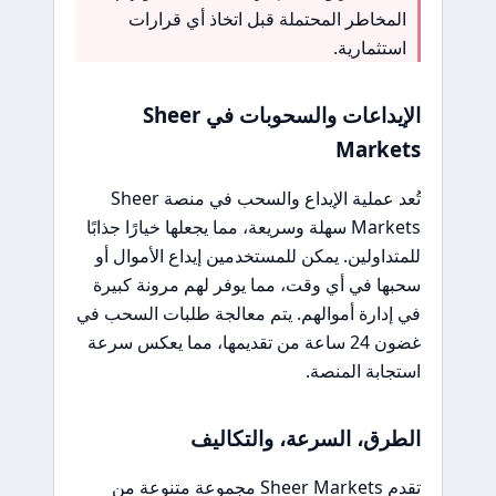
المخاطر المحتملة قبل اتخاذ أي قرارات
استثمارية.
الإيداعات والسحوبات في Sheer
Markets
تُعد عملية الإيداع والسحب في منصة Sheer
Markets سهلة وسريعة، مما يجعلها خيارًا جذابًا
للمتداولين. يمكن للمستخدمين إيداع الأموال أو
سحبها في أي وقت، مما يوفر لهم مرونة كبيرة
في إدارة أموالهم. يتم معالجة طلبات السحب في
غضون 24 ساعة من تقديمها، مما يعكس سرعة
استجابة المنصة.
الطرق، السرعة، والتكاليف
تقدم Sheer Markets مجموعة متنوعة من