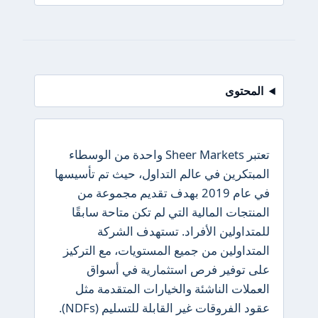
المحتوى
تعتبر Sheer Markets واحدة من الوسطاء
المبتكرين في عالم التداول، حيث تم تأسيسها
في عام 2019 بهدف تقديم مجموعة من
المنتجات المالية التي لم تكن متاحة سابقًا
للمتداولين الأفراد. تستهدف الشركة
المتداولين من جميع المستويات، مع التركيز
على توفير فرص استثمارية في أسواق
العملات الناشئة والخيارات المتقدمة مثل
عقود الفروقات غير القابلة للتسليم (NDFs).