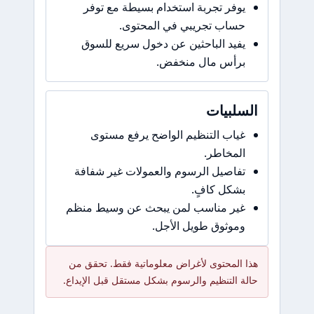
يوفر تجربة استخدام بسيطة مع توفر
حساب تجريبي في المحتوى.
يفيد الباحثين عن دخول سريع للسوق
برأس مال منخفض.
السلبيات
غياب التنظيم الواضح يرفع مستوى
المخاطر.
تفاصيل الرسوم والعمولات غير شفافة
بشكل كافٍ.
غير مناسب لمن يبحث عن وسيط منظم
وموثوق طويل الأجل.
هذا المحتوى لأغراض معلوماتية فقط. تحقق من
حالة التنظيم والرسوم بشكل مستقل قبل الإيداع.