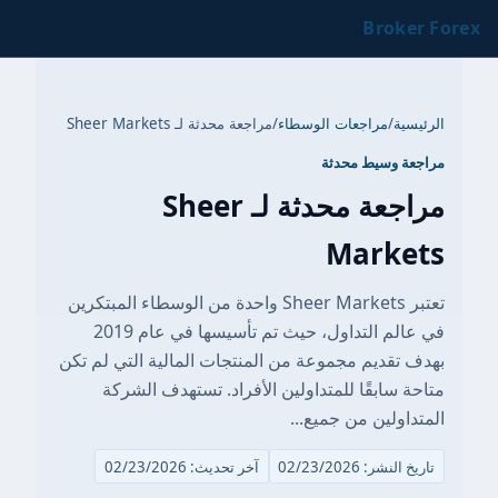
Broker Forex
الرئيسية
/
مراجعات الوسطاء
/
مراجعة محدثة لـ Sheer Markets
مراجعة وسيط محدثة
مراجعة محدثة لـ Sheer
Markets
تعتبر Sheer Markets واحدة من الوسطاء المبتكرين
في عالم التداول، حيث تم تأسيسها في عام 2019
بهدف تقديم مجموعة من المنتجات المالية التي لم تكن
متاحة سابقًا للمتداولين الأفراد. تستهدف الشركة
المتداولين من جميع...
تاريخ النشر: 02/23/2026
آخر تحديث: 02/23/2026