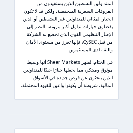
المتداولين النشطين الذين يستفيدون من
الفروقات السعرية المنخفضة، ولكن قد لا تكون
الخيار المثالي للمتداولين غير النشيطين أو الذين
يفضلون خيارات تداول أكثر مرونة. بالنظر إلى
الإطار التنظيمي القوي الذي تخضع له الشركة
من قبل CySEC، فإنها تعزز من مستوى الأمان
والثقة لدى المستثمرين.
في الختام، تُظهر Sheer Markets أنها وسيط
موثوق ومبتكر، مما يجعلها خيارًا جيدًا للمتداولين
الذين يبحثون عن فرص جديدة في الأسواق
المالية، شريطة أن يكونوا واعين للقيود المحتملة.