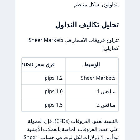
يتداولون بشكل منتظم.
تحليل تكاليف التداول
تتراوح فروقات الأسعار في Sheer Markets
كما يلي:
الوسيط
فرق سعر EUR/USD
1.2 pips
Sheer Markets
منافس 1
1.0 pips
منافس 2
1.5 pips
بالنسبة لعقود الفروقات (CFDs)، فإن العمولة
على عقود الفروقات الخاصة بالعملات الأجنبية
تبدأ من 4 دولارات لكل لوت في حساب "Sheer