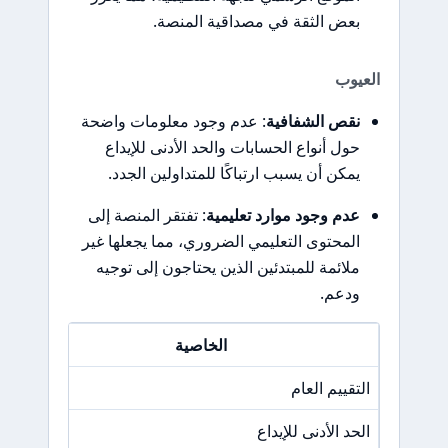
بعض الثقة في مصداقية المنصة.
العيوب
نقص الشفافية
: عدم وجود معلومات واضحة
حول أنواع الحسابات والحد الأدنى للإيداع
يمكن أن يسبب ارتباكًا للمتداولين الجدد.
عدم وجود موارد تعليمية
: تفتقر المنصة إلى
المحتوى التعليمي الضروري، مما يجعلها غير
ملائمة للمبتدئين الذين يحتاجون إلى توجيه
ودعم.
الخاصية
التقييم العام
/A
الحد الأدنى للإيداع
/A