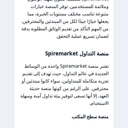
وملائمة للمستخدمين. توفر المنصة خيارات
متنوعة تناسب مختلف مستويات الخبرة، مما
يجعلها خيارًا جيدًا لكل من المبتدئين والمحترفين.
من المهم التأكد من تقديم الوثائق المطلوبة بدقة
لضمان تسريع عملية التحقق.
منصة التداول Spiremarket
تعتبر منصة Spiremarket واحدة من الوسائط
الجديدة في عالم التداول، حيث تهدف إلى تقديم
تجربة متكاملة للمتداولين، سواء كانوا مبتدئين أو
محترفين. على الرغم من كونها منصة حديثة
العهد، إلا أنها تسعى لتوفير بيئة تداول آمنة وسهلة
الاستخدام.
منصة سطح المكتب