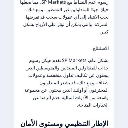
رسوم عدم النشاط مع SP Markets، مما يجعلها
خيارًا جيدًا للمتداولين غير النشطين. ومع ذلك،
يجب الانتباه إلى أي عمولات سحب قد تفرضها
الشركة، والتي يمكن أن تؤثر على الأرباح بشكل
كبير.
الاستنتاج
بشكل عام، SP Markets تقدم هيكل رسوم
جذاب للمتداولين المبتدئين والمتوسطين الذين
يبحثون عن تكاليف تداول منخفضة وعمولات
شفافة. ومع ذلك، قد يشعر المتداولون
المحترفون أو أولئك الذين يبحثون عن مجموعة
واسعة من الأدوات المالية بعدم الرضا عن
الخيارات المتاحة.
الإطار التنظيمي ومستوى الأمان