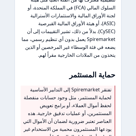
السلوك المالي (FCA) في المملكة المتحدة، أو
لجنة الأوراق المالية والاستثمارات الأسترالية
(ASIC)، أو هيئة الأوراق المالية القبرصية
(CySEC). بدلاً من ذلك، تشير التقييمات إلى أن
Spiremarket يعمل بدون أي تنظيم رسمي، مما
يضعه في فئة الوسطاء غير المرخصين أو الذين
يتخذون من الملاذات الخارجية مقراً لهم.
حماية المستثمر
تفتقر Spiremarket إلى التدابير الأساسية
لحماية المستثمر، مثل وجود حسابات منفصلة
لحفظ أموال العملاء، أو برامج تعويض
المستثمرين، أو عمليات تدقيق خارجية. هذه
العناصر تعتبر ضرورية لضمان أن الأموال التي
يودعها المستثمرون محمية من الاستخدام غير