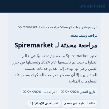
Broker Forex
الرئيسية
/
مراجعات الوسطاء
/
مراجعة محدثة لـ Spiremarket
مراجعة وسيط محدثة
مراجعة محدثة لـ Spiremarket
تعتبر Spiremarket منصة جديدة نسبيًا في عالم
التداول، حيث تم تأسيسها عام 2024 وتسجيلها في جزر
القمر. رغم أنها تهدف إلى تقديم خدمات تعليمية
للمتداولين، إلا أن سمعتها تعرضت للشكوك بسبب قلة
المعلومات المتاحة...
تاريخ النشر: 02/24/2026
آخر تحديث: 02/24/2026
حالة التنظيم: غير منظم
الحد الأدنى للإيداع: $0