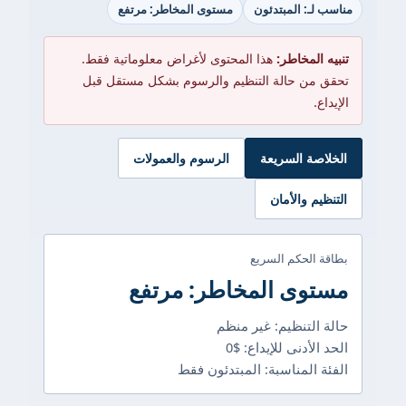
مناسب لـ: المبتدئون
مستوى المخاطر: مرتفع
تنبيه المخاطر:
هذا المحتوى لأغراض معلوماتية فقط.
تحقق من حالة التنظيم والرسوم بشكل مستقل قبل
الإيداع.
الخلاصة السريعة
الرسوم والعمولات
التنظيم والأمان
بطاقة الحكم السريع
مستوى المخاطر: مرتفع
حالة التنظيم: غير منظم
الحد الأدنى للإيداع: $0
الفئة المناسبة: المبتدئون فقط