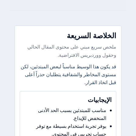
الخلاصة السريعة
ملخص سريع مبني على محتوى المقال الحالي
وحقول ووردبريس الافتراضية.
قد يكون هذا الوسيط مناسباً لبعض المبتدئين، لكن
مستوى المخاطر والشفافية يتطلبان حذراً أعلى
قبل اتخاذ القرار.
الإيجابيات
مناسب للمبتدئين بسبب الحد الأدنى
المنخفض للإيداع.
يوفر تجربة استخدام بسيطة مع توفر
حساب تجريبي في المحتوى.