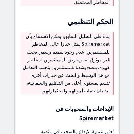
المخاطر المحتملة.
الحكم التنظيمي
بناءً على التحليل السابق، يمكن الاستنتاج بأن
Spiremarket يمثل خيارًا عالي المخاطر
للمستثمرين. عدم وجود تنظيم رسمي يجعله
غير موثوق به، ويعرض المستثمرين لمخاطر
كبيرة. ينصح بشدة للمستثمرين بتجنب التعامل
مع هذا الوسيط والبحث عن خيارات أخرى
تتسم بمستوى أعلى من التنظيم والشفافية،
لضمان حماية أموالهم واستثماراتهم.
الإيداعات والسحوبات في
Spiremarket
تعتبر عملية الإيداع والسحب في منصة