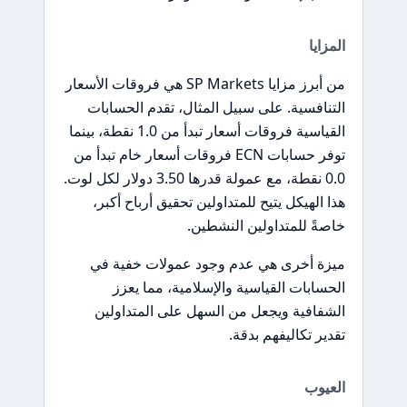
المزايا
من أبرز مزايا SP Markets هي فروقات الأسعار
التنافسية. على سبيل المثال، تقدم الحسابات
القياسية فروقات أسعار تبدأ من 1.0 نقطة، بينما
توفر حسابات ECN فروقات أسعار خام تبدأ من
0.0 نقطة، مع عمولة قدرها 3.50 دولار لكل لوت.
هذا الهيكل يتيح للمتداولين تحقيق أرباح أكبر،
خاصةً للمتداولين النشطين.
ميزة أخرى هي عدم وجود عمولات خفية في
الحسابات القياسية والإسلامية، مما يعزز
الشفافية ويجعل من السهل على المتداولين
تقدير تكاليفهم بدقة.
العيوب