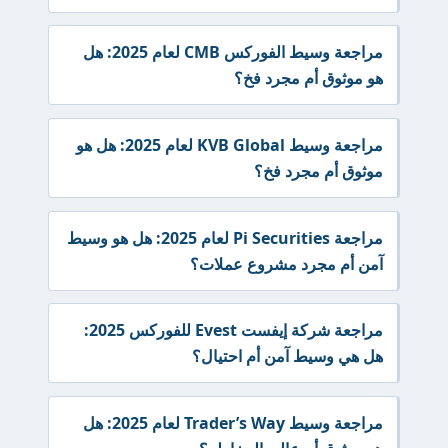
مراجعة وسيط الفوركس CMB لعام 2025: هل
هو موثوق أم مجرد فخ؟
مراجعة وسيط KVB Global لعام 2025: هل هو
موثوق أم مجرد فخ؟
مراجعة Pi Securities لعام 2025: هل هو وسيط
آمن أم مجرد مشروع عملات؟
مراجعة شركة إيفست Evest للفوركس 2025:
هل هي وسيط آمن أم احتيال؟
مراجعة وسيط Trader’s Way لعام 2025: هل