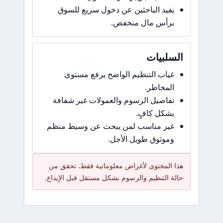
يفيد الباحثين عن دخول سريع للسوق
برأس مال منخفض.
السلبيات
غياب التنظيم الواضح يرفع مستوى
المخاطر.
تفاصيل الرسوم والعمولات غير شفافة
بشكل كافٍ.
غير مناسب لمن يبحث عن وسيط منظم
وموثوق طويل الأجل.
هذا المحتوى لأغراض معلوماتية فقط. تحقق من
حالة التنظيم والرسوم بشكل مستقل قبل الإيداع.