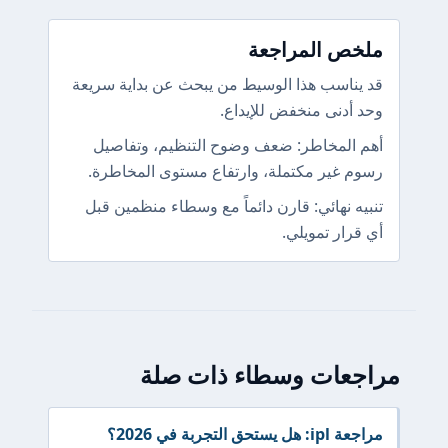
ملخص المراجعة
قد يناسب هذا الوسيط من يبحث عن بداية سريعة
وحد أدنى منخفض للإيداع.
أهم المخاطر: ضعف وضوح التنظيم، وتفاصيل
رسوم غير مكتملة، وارتفاع مستوى المخاطرة.
تنبيه نهائي: قارن دائماً مع وسطاء منظمين قبل
أي قرار تمويلي.
مراجعات وسطاء ذات صلة
مراجعة ipl: هل يستحق التجربة في 2026؟