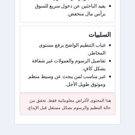
يفيد الباحثين عن دخول سريع للسوق
برأس مال منخفض.
السلبيات
غياب التنظيم الواضح يرفع مستوى
المخاطر.
تفاصيل الرسوم والعمولات غير شفافة
بشكل كافٍ.
غير مناسب لمن يبحث عن وسيط منظم
وموثوق طويل الأجل.
هذا المحتوى لأغراض معلوماتية فقط. تحقق من
حالة التنظيم والرسوم بشكل مستقل قبل الإيداع.