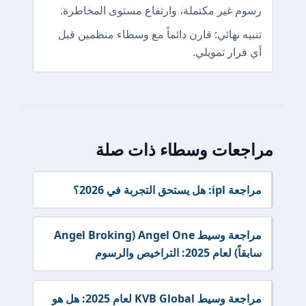
رسوم غير مكتملة، وارتفاع مستوى المخاطرة.
تنبيه نهائي: قارن دائماً مع وسطاء منظمين قبل
أي قرار تمويلي.
مراجعات وسطاء ذات صلة
مراجعة ipl: هل يستحق التجربة في 2026؟
مراجعة وسيط Angel One (Angel Broking
سابقاً) لعام 2025: التراخيص والرسوم
مراجعة وسيط KVB Global لعام 2025: هل هو