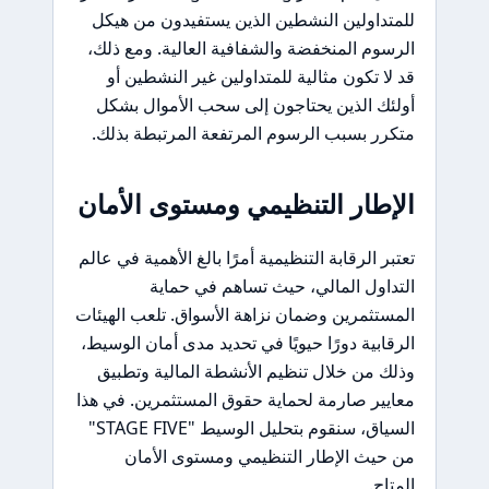
للمتداولين النشطين الذين يستفيدون من هيكل
الرسوم المنخفضة والشفافية العالية. ومع ذلك،
قد لا تكون مثالية للمتداولين غير النشطين أو
أولئك الذين يحتاجون إلى سحب الأموال بشكل
متكرر بسبب الرسوم المرتفعة المرتبطة بذلك.
الإطار التنظيمي ومستوى الأمان
تعتبر الرقابة التنظيمية أمرًا بالغ الأهمية في عالم
التداول المالي، حيث تساهم في حماية
المستثمرين وضمان نزاهة الأسواق. تلعب الهيئات
الرقابية دورًا حيويًا في تحديد مدى أمان الوسيط،
وذلك من خلال تنظيم الأنشطة المالية وتطبيق
معايير صارمة لحماية حقوق المستثمرين. في هذا
السياق، سنقوم بتحليل الوسيط "STAGE FIVE"
من حيث الإطار التنظيمي ومستوى الأمان
المتاح.