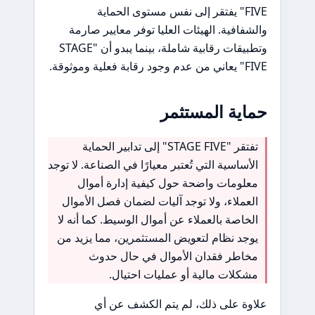
FIVE" يفتقر إلى نفس مستوى الحماية
والشفافية. الهيئات العليا توفر معايير صارمة
وتطبيقات رقابية شاملة، بينما يبدو أن "STAGE
FIVE" يعاني من عدم وجود رقابة فعلية وموثوقة.
حماية المستثمر
تفتقر "STAGE FIVE" إلى تدابير الحماية
الأساسية التي تُعتبر معيارًا في الصناعة. لا توجد
معلومات واضحة حول كيفية إدارة أموال
العملاء، ولا توجد آليات لضمان فصل الأموال
الخاصة بالعملاء عن أموال الوسيط. كما أنه لا
يوجد نظام لتعويض المستثمرين، مما يزيد من
مخاطر فقدان الأموال في حال حدوث
مشكلات مالية أو عمليات احتيال.
علاوة على ذلك، لم يتم الكشف عن أي