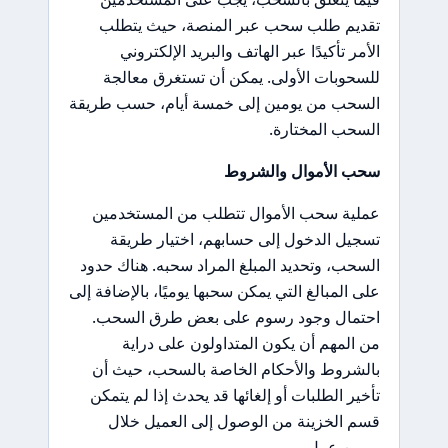
تقديم طلب سحب عبر المنصة، حيث يتطلب
الأمر تأكيدًا عبر الهاتف والبريد الإلكتروني
للسحوبات الأولى. يمكن أن تستغرق معالجة
السحب من يومين إلى خمسة أيام، حسب طريقة
السحب المختارة.
سحب الأموال والشروط
عملية سحب الأموال تتطلب من المستخدمين
تسجيل الدخول إلى حسابهم، اختيار طريقة
السحب، وتحديد المبلغ المراد سحبه. هناك حدود
على المبالغ التي يمكن سحبها يوميًا، بالإضافة إلى
احتمال وجود رسوم على بعض طرق السحب.
من المهم أن يكون المتداولون على دراية
بالشروط والأحكام الخاصة بالسحب، حيث أن
تأخير الطلبات أو إلغائها قد يحدث إذا لم يتمكن
قسم الخزينة من الوصول إلى العميل خلال
يومين عمل.