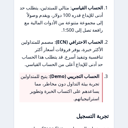
الحساب القياسي
: مثالي للمبتدئين، يتطلب حد
أدنى للإيداع قدره 100 دولار، ويقدم وصولاً
إلى مجموعة متنوعة من الأدوات المالية مع
رافعة تصل إلى 1:500.
الحساب الاحترافي (ECN)
: مصمم للمتداولين
الأكثر خبرة، يوفر فروقات أسعار أكثر
تنافسية وتنفيذ أسرع. قد يتطلب هذا الحساب
حد أدنى للإيداع أعلى من الحساب القياسي.
الحساب التجريبي (Demo)
: يتيح للمتداولين
تجربة بيئة التداول دون مخاطر، مما
يساعدهم على اكتساب الخبرة وتطوير
استراتيجياتهم.
تجربة التسجيل