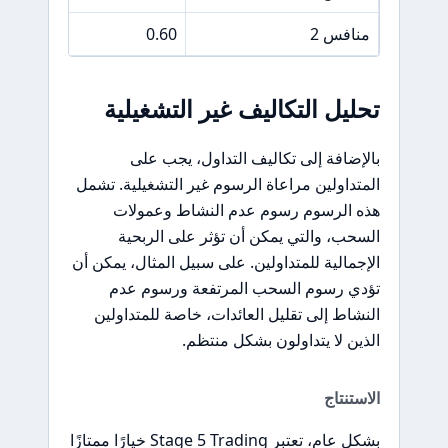
منافس 2
0.60
تحليل التكاليف غير التشغيلية
بالإضافة إلى تكاليف التداول، يجب على
المتداولين مراعاة الرسوم غير التشغيلية. تشمل
هذه الرسوم رسوم عدم النشاط وعمولات
السحب، والتي يمكن أن تؤثر على الربحية
الإجمالية للمتداولين. على سبيل المثال، يمكن أن
تؤدي رسوم السحب المرتفعة ورسوم عدم
النشاط إلى تقليل العائدات، خاصة للمتداولين
الذين لا يتداولون بشكل منتظم.
الاستنتاج
بشكل عام، تعتبر Stage 5 Trading خيارًا ممتازًا