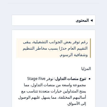
المحتوى
رغم توفر بعض الجوانب التشغيلية، يبقى
التقييم العام حذرًا بسبب مخاطر التنظيم
وشفافية الرسوم.
المزايا
تنوع منصات التداول
: توفر Stage Five
مجموعة واسعة من منصات التداول، مما
يمنح المتداولين خيارات متعددة تتناسب مع
أساليبهم المختلفة، مما يسهل عليهم الوصول
إلى الأسواق.