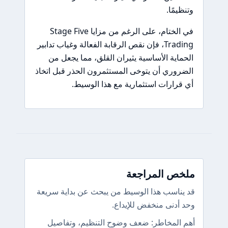
وتنظيمًا.
في الختام، على الرغم من مزايا Stage Five
Trading، فإن نقص الرقابة الفعالة وغياب تدابير
الحماية الأساسية يثيران القلق، مما يجعل من
الضروري أن يتوخى المستثمرون الحذر قبل اتخاذ
أي قرارات استثمارية مع هذا الوسيط.
ملخص المراجعة
قد يناسب هذا الوسيط من يبحث عن بداية سريعة
وحد أدنى منخفض للإيداع.
أهم المخاطر: ضعف وضوح التنظيم، وتفاصيل