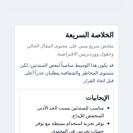
الخلاصة السريعة
ملخص سريع مبني على محتوى المقال الحالي
وحقول ووردبريس الافتراضية.
قد يكون هذا الوسيط مناسباً لبعض المبتدئين، لكن
مستوى المخاطر والشفافية يتطلبان حذراً أعلى
قبل اتخاذ القرار.
الإيجابيات
مناسب للمبتدئين بسبب الحد الأدنى
المنخفض للإيداع.
يوفر تجربة استخدام بسيطة مع توفر
حساب تجريبي في المحتوى.