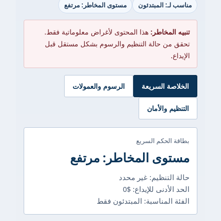
مناسب لـ: المبتدئون
مستوى المخاطر: مرتفع
تنبيه المخاطر:
هذا المحتوى لأغراض معلوماتية فقط.
تحقق من حالة التنظيم والرسوم بشكل مستقل قبل
الإيداع.
الخلاصة السريعة
الرسوم والعمولات
التنظيم والأمان
بطاقة الحكم السريع
مستوى المخاطر: مرتفع
حالة التنظيم: غير محدد
الحد الأدنى للإيداع: $0
الفئة المناسبة: المبتدئون فقط