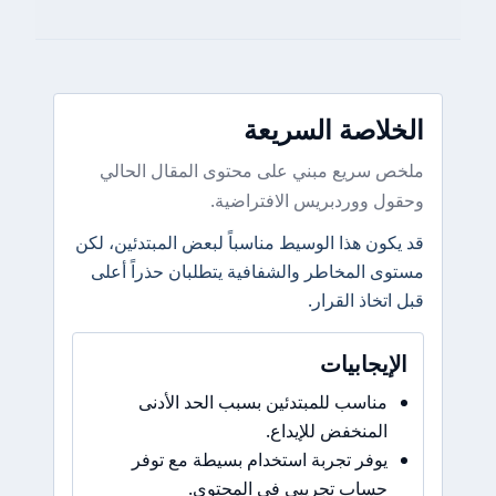
الخلاصة السريعة
ملخص سريع مبني على محتوى المقال الحالي
وحقول ووردبريس الافتراضية.
قد يكون هذا الوسيط مناسباً لبعض المبتدئين، لكن
مستوى المخاطر والشفافية يتطلبان حذراً أعلى
قبل اتخاذ القرار.
الإيجابيات
مناسب للمبتدئين بسبب الحد الأدنى
المنخفض للإيداع.
يوفر تجربة استخدام بسيطة مع توفر
حساب تجريبي في المحتوى.