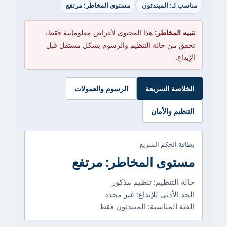
مناسب لـ: المبتدئون
مستوى المخاطر: مرتفع
تنبيه المخاطر:
هذا المحتوى لأغراض معلوماتية فقط.
تحقق من حالة التنظيم والرسوم بشكل مستقل قبل
الإيداع.
الخلاصة السريعة
الرسوم والعمولات
التنظيم والأمان
بطاقة الحكم السريع
مستوى المخاطر: مرتفع
حالة التنظيم: تنظيم مذكور
الحد الأدنى للإيداع: غير محدد
الفئة المناسبة: المبتدئون فقط