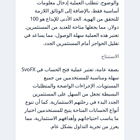
والوضوح. تتطلب العملية إدخال معلومات
أساسية فقط، بالإضافة إلى الوثائق اللازمة
للتحقق من الهوية. الحد الأدنى للإيداع هو 100
دولار، مما يجعلها متاحة للعديد من المستثمرين.
تعتبر هذه العملية سهلة الوصول، مما يساعد في
تقليل الحواجز أمام المستثمرين الجدد.
الاستنتاج
بصفة عامة، تعتبر عملية فتح الحساب في SvoFX
سهلة ومناسبة للمستخدمين من جميع
المستويات. الإجراءات الواضحة والمتطلبات
البسيطة تجعل من السهل على المستثمرين
الجدد البدء في رحلتهم الاستثمارية. كما أن تنوع
أنواع الحسابات المتاحة يتيح للمستخدمين اختيار
ما يناسب احتياجاتهم وأهدافهم الاستثمارية، مما
يعزز من تجربة التداول بشكل عام.