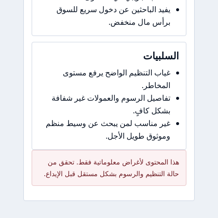
يفيد الباحثين عن دخول سريع للسوق
برأس مال منخفض.
السلبيات
غياب التنظيم الواضح يرفع مستوى
المخاطر.
تفاصيل الرسوم والعمولات غير شفافة
بشكل كافٍ.
غير مناسب لمن يبحث عن وسيط منظم
وموثوق طويل الأجل.
هذا المحتوى لأغراض معلوماتية فقط. تحقق من
حالة التنظيم والرسوم بشكل مستقل قبل الإيداع.