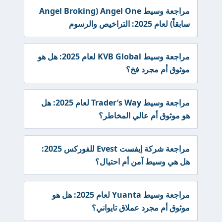
مراجعة وسيط Angel One (Angel Broking
سابقاً) لعام 2025: التراخيص والرسوم
مراجعة وسيط KVB Global لعام 2025: هل هو
موثوق أم مجرد فخ؟
مراجعة وسيط Trader’s Way لعام 2025: هل
هو موثوق أم عالي المخاطر؟
مراجعة شركة إيفست Evest للفوركس 2025:
هل هي وسيط آمن أم احتيال؟
مراجعة وسيط Yuanta لعام 2025: هل هو
موثوق أم مجرد عملاق تايواني؟