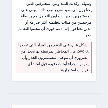
وسهلة، وكذلك للمتداولين المحترفين الذين
يحتاجون إلى تنفيذ سريع. ومع ذلك، ينبغي على
المستثمرين الذين يفضلون التعامل مع وسطاء
مرخصين من هيئات تنظيمية أكثر صرامة أو
الذين يحتاجون إلى دعم فوري أن يتجنبوا التعامل
معها.
بشكل عام، على الرغم من المزايا التي تقدمها
SvoFX، فإن المخاطر المرتبطة بها تجعل من
الضروري أن يتوخى المستثمرون الحذر وأن
يقوموا بإجراء أبحاث دقيقة قبل اتخاذ أي
قرارات استثمارية.