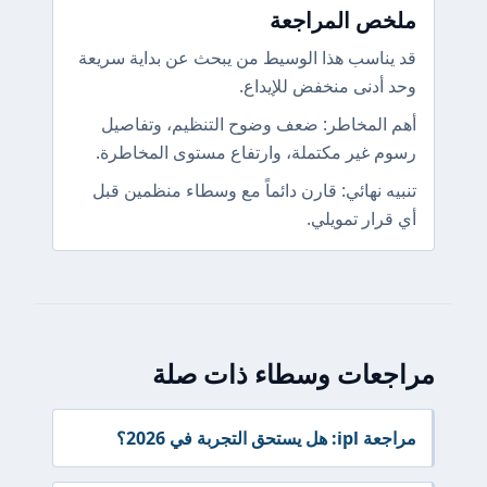
ملخص المراجعة
قد يناسب هذا الوسيط من يبحث عن بداية سريعة
وحد أدنى منخفض للإيداع.
أهم المخاطر: ضعف وضوح التنظيم، وتفاصيل
رسوم غير مكتملة، وارتفاع مستوى المخاطرة.
تنبيه نهائي: قارن دائماً مع وسطاء منظمين قبل
أي قرار تمويلي.
مراجعات وسطاء ذات صلة
مراجعة ipl: هل يستحق التجربة في 2026؟