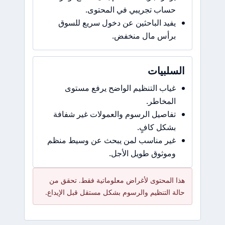
حساب تجريبي في المحتوى.
يفيد الباحثين عن دخول سريع للسوق
برأس مال منخفض.
السلبيات
غياب التنظيم الواضح يرفع مستوى
المخاطر.
تفاصيل الرسوم والعمولات غير شفافة
بشكل كافٍ.
غير مناسب لمن يبحث عن وسيط منظم
وموثوق طويل الأجل.
هذا المحتوى لأغراض معلوماتية فقط. تحقق من
حالة التنظيم والرسوم بشكل مستقل قبل الإيداع.