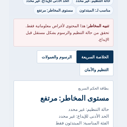
حالة التنظيم: غير محدد
الحد الأدنى للإيداع: غير محدد
مناسب لـ: المبتدئون
مستوى المخاطر: مرتفع
تنبيه المخاطر:
هذا المحتوى لأغراض معلوماتية فقط.
تحقق من حالة التنظيم والرسوم بشكل مستقل قبل
الإيداع.
الخلاصة السريعة
الرسوم والعمولات
التنظيم والأمان
بطاقة الحكم السريع
مستوى المخاطر: مرتفع
حالة التنظيم: غير محدد
الحد الأدنى للإيداع: غير محدد
الفئة المناسبة: المبتدئون فقط