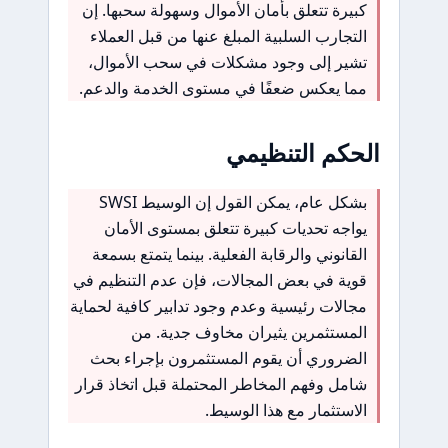
كبيرة تتعلق بأمان الأموال وسهولة سحبها. إن
التجارب السلبية المبلغ عنها من قبل العملاء
تشير إلى وجود مشكلات في سحب الأموال،
مما يعكس ضعفًا في مستوى الخدمة والدعم.
الحكم التنظيمي
بشكل عام، يمكن القول إن الوسيط SWSI
يواجه تحديات كبيرة تتعلق بمستوى الأمان
القانوني والرقابة الفعلية. بينما يتمتع بسمعة
قوية في بعض المجالات، فإن عدم التنظيم في
مجالات رئيسية وعدم وجود تدابير كافية لحماية
المستثمرين يثيران مخاوف جدية. من
الضروري أن يقوم المستثمرون بإجراء بحث
شامل وفهم المخاطر المحتملة قبل اتخاذ قرار
الاستثمار مع هذا الوسيط.