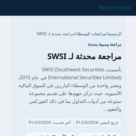
Broker Forex
الرئيسية
/
مراجعات الوسطاء
/
مراجعة محدثة لـ SWSI
مراجعة وسيط محدثة
مراجعة محدثة لـ SWSI
تأسست SWSI (Southwest Securities
International Securities Limited) في عام 2015،
وتعتبر واحدة من الوسطاء البارزين في السوق المالية
الآسيوية، حيث تركز جهودها على تقديم مجموعة
متنوعة من أدوات التداول بما في ذلك الفوركس
والعقود...
تاريخ النشر: 01/23/2026
آخر تحديث: 01/23/2026