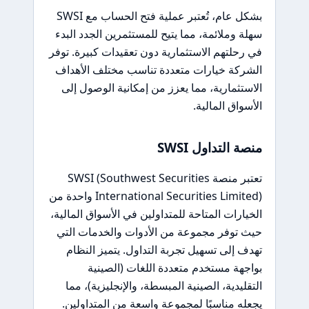
بشكل عام، تُعتبر عملية فتح الحساب مع SWSI
سهلة وملائمة، مما يتيح للمستثمرين الجدد البدء
في رحلتهم الاستثمارية دون تعقيدات كبيرة. توفر
الشركة خيارات متعددة تناسب مختلف الأهداف
الاستثمارية، مما يعزز من إمكانية الوصول إلى
الأسواق المالية.
منصة التداول SWSI
تعتبر منصة SWSI (Southwest Securities
International Securities Limited) واحدة من
الخيارات المتاحة للمتداولين في الأسواق المالية،
حيث توفر مجموعة من الأدوات والخدمات التي
تهدف إلى تسهيل تجربة التداول. يتميز النظام
بواجهة مستخدم متعددة اللغات (الصينية
التقليدية، الصينية المبسطة، والإنجليزية)، مما
يجعله مناسبًا لمجموعة واسعة من المتداولين.