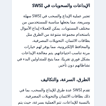
الإيداعات والسحوبات في SWSI
تعتبر عملية الإيداع والسحب في SWSI سهلة
وسريعة، مما يجعلها مناسبة للمستخدمين من
مختلف المستويات. يمكن للعملاء إيداع الأموال
باستخدام مجموعة متنوعة من الطرق مثل
بطاقات الائتمان، التحويلات المصرفية،
والمحافظ الإلكترونية، مما يوفر لهم خيارات
مرنة تناسب احتياجاتهم. يتم معالجة الإيداعات
بشكل فوري تقريبًا، مما يتيح للمتداولين البدء في
نشاطاتهم دون تأخير.
الطرق، السرعة، والتكاليف
تقدم SWSI عدة طرق للإيداع والسحب، بما في
ذلك بطاقات الائتمان والتحويلات المصرفية.
بالنسبة للإيداعات، تتم العملية بسرعة، حيث يتم