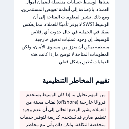
يتبناها الوسيط حسابات منفصلة لضمان أموال
العملاء، بالإضافة إلى أنظمة تعويض المستثمرين.
ومع ذلك، تشير المعلومات المتاحة إلى أن
الوسيط SWSI لا يوفر تأمينًا للعملاء، مما يعكس
نقصًا في الحماية في حال حدوث أي إفلاس
للوسيط. إن وجود عمليات تدقيق خارجية
منتظمة يمكن أن يعزز من مستوى الأمان، ولكن
المعلومات المتاحة لا توضح ما إذا كانت هذه
العمليات تُطبق بشكل فعلي.
تقييم المخاطر التنظيمية
من المهم تحليل ما إذا كان الوسيط يستخدم
فروعًا خارجية (offshore) لفئات معينة من
العملاء. يشير الوضع الحالي إلى أن عدم وجود
تنظيم صارم قد يُستخدم كذريعة لتوفير خدمات
منخفضة التكلفة، ولكن ذلك يأتي مع مخاطر