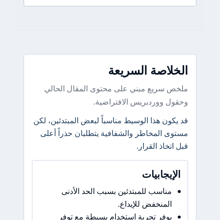
الخلاصة السريعة
ملخص سريع مبني على محتوى المقال الحالي
وحقول ووردبريس الافتراضية.
قد يكون هذا الوسيط مناسباً لبعض المبتدئين، لكن
مستوى المخاطر والشفافية يتطلبان حذراً أعلى
قبل اتخاذ القرار.
الإيجابيات
مناسب للمبتدئين بسبب الحد الأدنى
المنخفض للإيداع.
يوفر تجربة استخدام بسيطة مع توفر