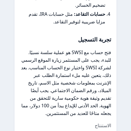
تضخيم الخسائر.
حسابات التقاعد:
مثل حسابات IRA، تقدم
مزايا ضريبية لتوفير التقاعد.
تجربة التسجيل
فتح حساب مع SWSI هو عملية سلسة نسبيًا.
للبدء، يجب على المستثمر زيارة الموقع الرسمي
لشركة SWSI واختيار نوع الحساب المناسب. بعد
ذلك، يتعين عليه ملء استمارة الطلب عبر
الإنترنت بمعلومات شخصية مثل الاسم، تاريخ
الميلاد، ورقم الضمان الاجتماعي. يجب أيضًا
تقديم وثيقة هوية حكومية سارية للتحقق من
الهوية. الحد الأدنى للإيداع يبدأ من 100 دولار، مما
يجعله متاحًا للعديد من المستثمرين.
الاستنتاج