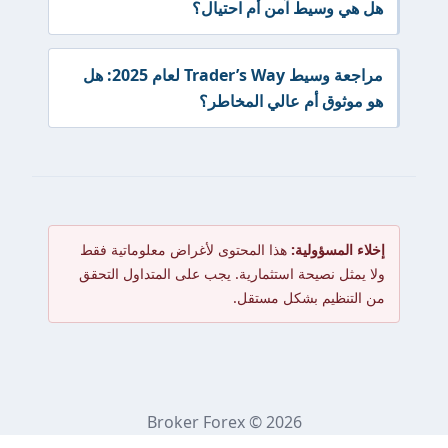
هل هي وسيط آمن أم احتيال؟
مراجعة وسيط Trader’s Way لعام 2025: هل
هو موثوق أم عالي المخاطر؟
إخلاء المسؤولية:
هذا المحتوى لأغراض معلوماتية فقط
ولا يمثل نصيحة استثمارية. يجب على المتداول التحقق
من التنظيم بشكل مستقل.
Broker Forex © 2026