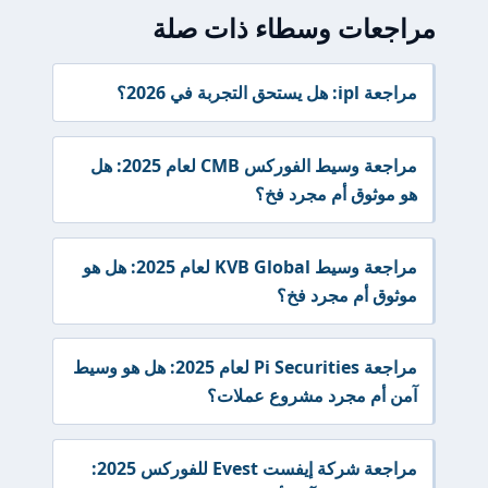
مراجعات وسطاء ذات صلة
مراجعة ipl: هل يستحق التجربة في 2026؟
مراجعة وسيط الفوركس CMB لعام 2025: هل
هو موثوق أم مجرد فخ؟
مراجعة وسيط KVB Global لعام 2025: هل هو
موثوق أم مجرد فخ؟
مراجعة Pi Securities لعام 2025: هل هو وسيط
آمن أم مجرد مشروع عملات؟
مراجعة شركة إيفست Evest للفوركس 2025: