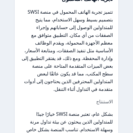
تتميز تجربة الهاتف المحمول في منصة SWSI
بتصميم بسيط وسهل الاستخدام، مما يتيح
للمتداولين الوصول إلى حساباتهم وإجراء
الصفقات من أي مكان. التطبيق متوافق مع
معظم الأجهزة المحمولة، ويقدم الوظائف
الأساسية مثل تنفيذ الصفقات، ومتابعة الأسعار،
وإدارة المحفظة. ومع ذلك، قد يفتقر التطبيق إلى
بعض الميزات المتقدمة المتاحة على منصة
سطح المكتب، مما قد يكون عائقًا لبعض
المتداولين المحترفين الذين يحتاجون إلى أدوات
متقدمة في التداول أثناء التنقل.
الاستنتاج
بشكل عام، تعتبر منصة SWSI خيارًا جيدًا
للمتداولين الذين يبحثون عن بيئة تداول مرنة
وسهلة الاستخدام. تناسب المنصة بشكل خاص