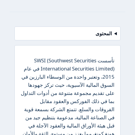
المحتوى
تأسست SWSI (Southwest Securities
International Securities Limited) في عام
2015، وتعتبر واحدة من الوسطاء البارزين في
السوق المالية الآسيوية، حيث تركز جهودها
على تقديم مجموعة متنوعة من أدوات التداول
بما في ذلك الفوركس والعقود مقابل
الفروقات والسلع. تتمتع الشركة بسمعة قوية
في الصناعة المالية، مدعومة بتنظيم جيد من
قبل هيئة الأوراق المالية والعقود الآجلة في
هونغ كونغ، مما يعزز من مستوى الثقة والأمان