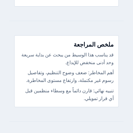
ملخص المراجعة
قد يناسب هذا الوسيط من يبحث عن بداية سريعة
وحد أدنى منخفض للإيداع.
أهم المخاطر: ضعف وضوح التنظيم، وتفاصيل
رسوم غير مكتملة، وارتفاع مستوى المخاطرة.
تنبيه نهائي: قارن دائماً مع وسطاء منظمين قبل
أي قرار تمويلي.