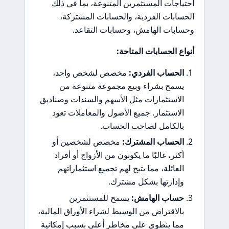
احتياجات المستثمرين المتنوعة، بما في ذلك
الحسابات الفردية، والحسابات المشتركة،
وحسابات الهامش، وحسابات التقاعد.
أنواع الحسابات المتاحة:
الحساب الفردي:
مخصص لشخص واحد،
يسمح بشراء وبيع مجموعة متنوعة من
الاستثمارات مثل الأسهم والسندات وصناديق
الاستثمار. جميع الأصول والمعاملات تعود
بالكامل لصاحب الحساب.
الحساب المشترك:
مخصص لشخصين أو
أكثر، غالبًا ما يكونون من الأزواج أو أفراد
العائلة، مما يتيح لهم تجميع استثماراتهم
وإدارتها بشكل مشترك.
حساب الهامش:
يسمح للمستثمرين
بالاقتراض من الوسيط لشراء الأوراق المالية،
مما ينطوي على مخاطر أعلى بسبب إمكانية