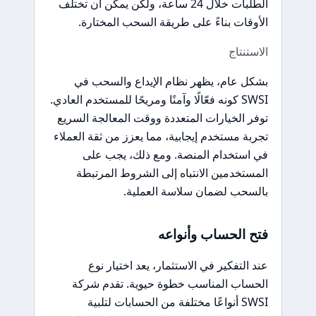
الطلبات خلال 24 ساعة، ولكن يمكن أن تختلف
الأوقات بناءً على طريقة السحب المختارة.
الاستنتاج
بشكل عام، يظهر نظام الإيداع والسحب في
SWSI كونه فعّالًا وآمنًا ومريحًا للمستخدم العادي.
توفر الخيارات المتعددة ووقت المعالجة السريع
تجربة مستخدم إيجابية، مما يعزز من ثقة العملاء
في استخدام المنصة. ومع ذلك، يجب على
المستخدمين الانتباه إلى الشروط المرتبطة
بالسحب لضمان سلاسة العملية.
فتح الحساب وأنواعه
عند التفكير في الاستثمار، يعد اختيار نوع
الحساب المناسب خطوة حيوية. تقدم شركة
SWSI أنواعًا مختلفة من الحسابات لتلبية