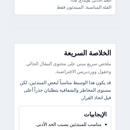
الحد الأدنى للإيداع: $10
الفئة المناسبة: المبتدئون فقط
الخلاصة السريعة
ملخص سريع مبني على محتوى المقال الحالي
وحقول ووردبريس الافتراضية.
قد يكون هذا الوسيط مناسباً لبعض المبتدئين، لكن
مستوى المخاطر والشفافية يتطلبان حذراً أعلى
قبل اتخاذ القرار.
الإيجابيات
مناسب للمبتدئين بسبب الحد الأدنى