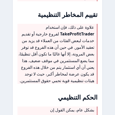
تقييم المخاطر التنظيمية
علاوة على ذلك، فإن استخدام
TakeProfitTrader
لفروع خارجية أو تقديم
خدمات لبعض الفئات من العملاء قد يزيد من
تعقيد الأمور. في حين أن هذه الفروع قد توفر
بعض المرونة، إلا أنها غالبًا ما تكون أقل تنظيمًا،
مما يضع المستثمرين في موقف ضعيف. هذا
يعني أن أي استثمار يتم من خلال هذه الفروع
قد يكون عرضة لمخاطر أكبر، حيث لا توجد
هيئات تنظيمية قوية تحمي حقوق المستثمرين.
الحكم التنظيمي
بشكل عام، يمكن القول إن