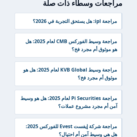
مراجعات وسطاء ذات صلة
مراجعة ipl: هل يستحق التجربة في 2026؟
مراجعة وسيط الفوركس CMB لعام 2025: هل
هو موثوق أم مجرد فخ؟
مراجعة وسيط KVB Global لعام 2025: هل هو
موثوق أم مجرد فخ؟
مراجعة Pi Securities لعام 2025: هل هو وسيط
آمن أم مجرد مشروع عملات؟
مراجعة شركة إيفست Evest للفوركس 2025:
هل هي وسيط آمن أم احتيال؟