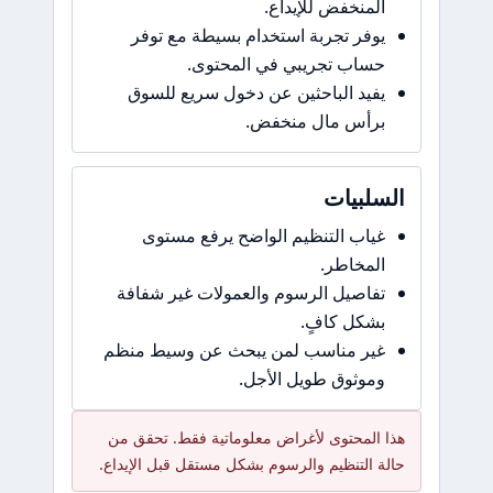
المنخفض للإيداع.
يوفر تجربة استخدام بسيطة مع توفر
حساب تجريبي في المحتوى.
يفيد الباحثين عن دخول سريع للسوق
برأس مال منخفض.
السلبيات
غياب التنظيم الواضح يرفع مستوى
المخاطر.
تفاصيل الرسوم والعمولات غير شفافة
بشكل كافٍ.
غير مناسب لمن يبحث عن وسيط منظم
وموثوق طويل الأجل.
هذا المحتوى لأغراض معلوماتية فقط. تحقق من
حالة التنظيم والرسوم بشكل مستقل قبل الإيداع.