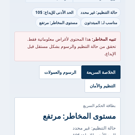
حالة التنظيم: غير محدد
الحد الأدنى للإيداع: $10
مناسب لـ: المبتدئون
مستوى المخاطر: مرتفع
تنبيه المخاطر:
هذا المحتوى لأغراض معلوماتية فقط.
تحقق من حالة التنظيم والرسوم بشكل مستقل قبل
الإيداع.
الخلاصة السريعة
الرسوم والعمولات
التنظيم والأمان
بطاقة الحكم السريع
مستوى المخاطر: مرتفع
حالة التنظيم: غير محدد