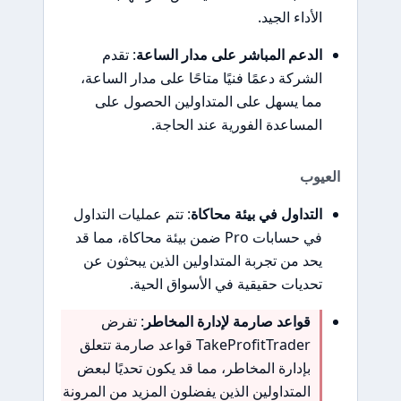
الأداء الجيد.
الدعم المباشر على مدار الساعة
: تقدم
الشركة دعمًا فنيًا متاحًا على مدار الساعة،
مما يسهل على المتداولين الحصول على
المساعدة الفورية عند الحاجة.
العيوب
التداول في بيئة محاكاة
: تتم عمليات التداول
في حسابات Pro ضمن بيئة محاكاة، مما قد
يحد من تجربة المتداولين الذين يبحثون عن
تحديات حقيقية في الأسواق الحية.
قواعد صارمة لإدارة المخاطر
: تفرض
TakeProfitTrader قواعد صارمة تتعلق
بإدارة المخاطر، مما قد يكون تحديًا لبعض
المتداولين الذين يفضلون المزيد من المرونة