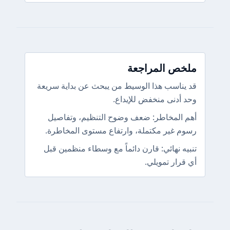
ملخص المراجعة
قد يناسب هذا الوسيط من يبحث عن بداية سريعة
وحد أدنى منخفض للإيداع.
أهم المخاطر: ضعف وضوح التنظيم، وتفاصيل
رسوم غير مكتملة، وارتفاع مستوى المخاطرة.
تنبيه نهائي: قارن دائماً مع وسطاء منظمين قبل
أي قرار تمويلي.