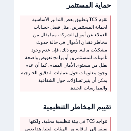
حماية المستثمر
تقوم TCS بتطبيق بعض التدابير الأساسية
لحماية المستثمرين، مثل فصل حسابات
العملاء عن أموال الشركة، مما يقلل من
مخاطر فقدان الأموال في حالة حدوث
مشكلات مالية. ومع ذلك، فإن عدم وجود
تأمينات للمستثمرين أو برامج تعويض واضحة
يقلل من مستوى الأمان المقدم. كما أن عدم
وجود معلومات حول عمليات التدقيق الخارجية
يمكن أن يثير تساؤلات حول الشفافية
والممارسات الجيدة.
تقييم المخاطر التنظيمية
تتواجد TCS في بيئة تنظيمية محلية، ولكنها
تفتقر إلى الرقابة من الهيئات العليا. هذا يعني