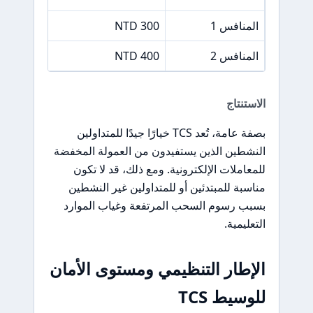
المنافس 1
300 NTD
المنافس 2
400 NTD
الاستنتاج
بصفة عامة، تُعد TCS خيارًا جيدًا للمتداولين
النشطين الذين يستفيدون من العمولة المخفضة
للمعاملات الإلكترونية. ومع ذلك، قد لا تكون
مناسبة للمبتدئين أو للمتداولين غير النشطين
بسبب رسوم السحب المرتفعة وغياب الموارد
التعليمية.
الإطار التنظيمي ومستوى الأمان
للوسيط TCS