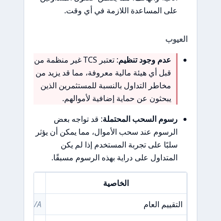
على المساعدة اللازمة في أي وقت.
العيوب
عدم وجود تنظيم
: تعتبر TCS غير منظمة من
قبل أي هيئة مالية معروفة، مما قد يزيد من
مخاطر التداول بالنسبة للمستثمرين الذين
يبحثون عن حماية إضافية لأموالهم.
رسوم السحب المحتملة
: قد تواجه بعض
الرسوم عند سحب الأموال، مما يمكن أن يؤثر
سلبًا على تجربة المستخدم إذا لم يكن
المتداول على دراية بهذه الرسوم مسبقًا.
الخاصية
التقييم العام
N/A