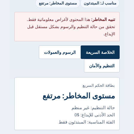
مناسب لـ: المبتدئون
مستوى المخاطر: مرتفع
تنبيه المخاطر:
هذا المحتوى لأغراض معلوماتية فقط.
تحقق من حالة التنظيم والرسوم بشكل مستقل قبل
الإيداع.
الخلاصة السريعة
الرسوم والعمولات
التنظيم والأمان
بطاقة الحكم السريع
مستوى المخاطر: مرتفع
حالة التنظيم: غير منظم
الحد الأدنى للإيداع: $0
الفئة المناسبة: المبتدئون فقط