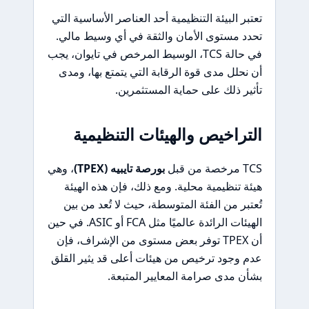
تعتبر البيئة التنظيمية أحد العناصر الأساسية التي
تحدد مستوى الأمان والثقة في أي وسيط مالي.
في حالة TCS، الوسيط المرخص في تايوان، يجب
أن نحلل مدى قوة الرقابة التي يتمتع بها، ومدى
تأثير ذلك على حماية المستثمرين.
التراخيص والهيئات التنظيمية
TCS مرخصة من قبل
بورصة تايبيه (TPEX)
، وهي
هيئة تنظيمية محلية. ومع ذلك، فإن هذه الهيئة
تُعتبر من الفئة المتوسطة، حيث لا تُعد من بين
الهيئات الرائدة عالميًا مثل FCA أو ASIC. في حين
أن TPEX توفر بعض مستوى من الإشراف، فإن
عدم وجود ترخيص من هيئات أعلى قد يثير القلق
بشأن مدى صرامة المعايير المتبعة.