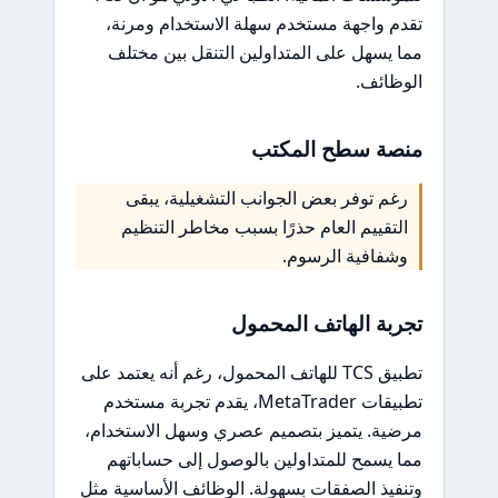
تقدم واجهة مستخدم سهلة الاستخدام ومرنة،
مما يسهل على المتداولين التنقل بين مختلف
الوظائف.
منصة سطح المكتب
رغم توفر بعض الجوانب التشغيلية، يبقى
التقييم العام حذرًا بسبب مخاطر التنظيم
وشفافية الرسوم.
تجربة الهاتف المحمول
تطبيق TCS للهاتف المحمول، رغم أنه يعتمد على
تطبيقات MetaTrader، يقدم تجربة مستخدم
مرضية. يتميز بتصميم عصري وسهل الاستخدام،
مما يسمح للمتداولين بالوصول إلى حساباتهم
وتنفيذ الصفقات بسهولة. الوظائف الأساسية مثل