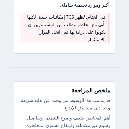
أكبر وموارد تعليمية شاملة.
في الختام، تُظهر TCS إمكانيات جيدة، لكنها
تأتي مع مخاطر تتطلب من المستثمرين أن
يكونوا على دراية بها قبل اتخاذ القرار
بالاستثمار.
ملخص المراجعة
قد يناسب هذا الوسيط من يبحث عن بداية سريعة
وحد أدنى منخفض للإيداع.
أهم المخاطر: ضعف وضوح التنظيم، وتفاصيل
رسوم غير مكتملة، وارتفاع مستوى المخاطرة.