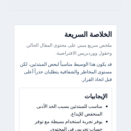
الخلاصة السريعة
ملخص سريع مبني على محتوى المقال الحالي
وحقول ووردبريس الافتراضية.
قد يكون هذا الوسيط مناسباً لبعض المبتدئين، لكن
مستوى المخاطر والشفافية يتطلبان حذراً أعلى
قبل اتخاذ القرار.
الإيجابيات
مناسب للمبتدئين بسبب الحد الأدنى
المنخفض للإيداع.
يوفر تجربة استخدام بسيطة مع توفر
حساب تجريبي في المحتوى.