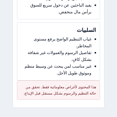
يفيد الباحثين عن دخول سريع للسوق
برأس مال منخفض.
السلبيات
غياب التنظيم الواضح يرفع مستوى
المخاطر.
تفاصيل الرسوم والعمولات غير شفافة
بشكل كافٍ.
غير مناسب لمن يبحث عن وسيط منظم
وموثوق طويل الأجل.
هذا المحتوى لأغراض معلوماتية فقط. تحقق من
حالة التنظيم والرسوم بشكل مستقل قبل الإيداع.