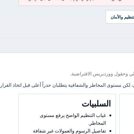
تنظيم والأمان
ي وحقول ووردبريس الافتراضية.
، لكن مستوى المخاطر والشفافية يتطلبان حذراً أعلى قبل اتخاذ القرار.
السلبيات
غياب التنظيم الواضح يرفع مستوى
المخاطر.
تفاصيل الرسوم والعمولات غير شفافة