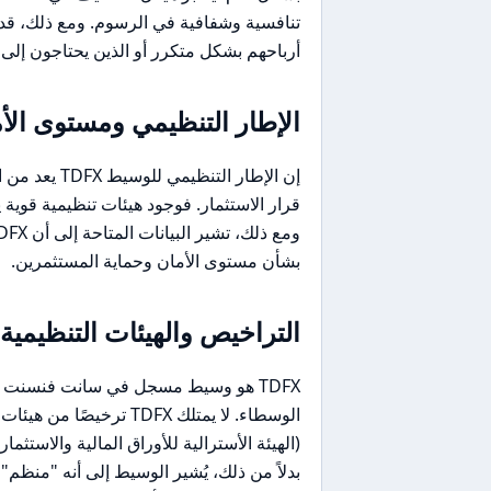
تنافسية وشفافية في الرسوم. ومع ذلك، قد ل
أرباحهم بشكل متكرر أو الذين يحتاجون إلى 
الإطار التنظيمي ومستوى الأمان
إن الإطار ال
قرار الاستثمار. فوجود هيئات تنظيمية قوية
بشأن مستوى الأمان وحماية المستثمرين.
التراخيص والهيئات التنظيمية
TDFX هو وسيط مسجل في سانت فنسنت وج
بدلاً من ذلك، يُشير الوسيط إلى أنه "منظم"