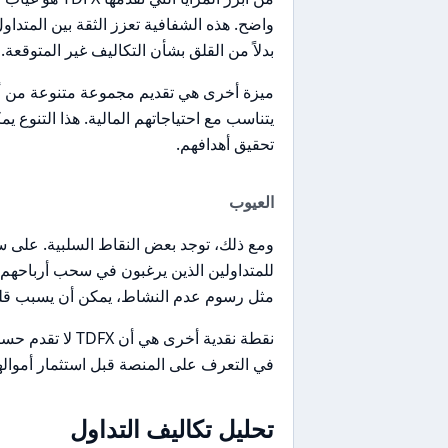
واضح. هذه الشفافية تعزز الثقة بين المتداو
بدلاً من القلق بشأن التكاليف غير المتوقعة.
ميزة أخرى هي تقديم مجموعة متنوعة من أنوا
يتناسب مع احتياجاتهم المالية. هذا التنوع 
تحقيق أهدافهم.
العيوب
ومع ذلك، توجد بعض النقاط السلبية. على س
للمتداولين الذين يرغبون في سحب أرباحهم
مثل رسوم عدم النشاط، يمكن أن يسبب قلقًا ل
نقطة نقدية أخرى 
في التعرف على المنصة قبل استثمار أمواله
تحليل تكاليف التداول