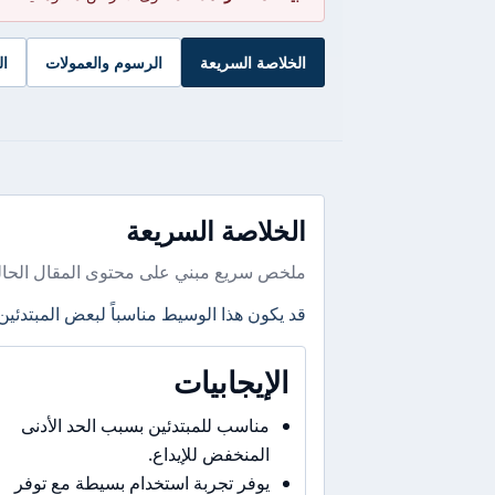
الخلاصة السريعة
الرسوم والعمولات
ال
الخلاصة السريعة
ملخص سريع مبني على محتوى المقال الحال
قد يكون هذا الوسيط مناسباً لبعض المبتدئين
الإيجابيات
مناسب للمبتدئين بسبب الحد الأدنى
المنخفض للإيداع.
يوفر تجربة استخدام بسيطة مع توفر