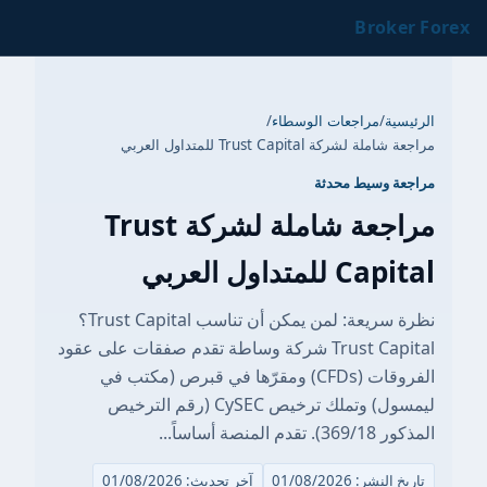
Bro
/
مراجعات الوسطاء
/
 Trust Capital للمتداول العربي
وسيط محدثة
مراجعة شاملة لشركة Trust
تداول العربي
نظرة سريعة: لمن يمكن أن تناسب Trust Capital؟
Trust Capital شركة وساطة تقدم صفقات على عقود
الفروقات (CFDs) ومقرّها في قبرص (مكتب في
ليمسول) وتملك ترخيص CySEC (رقم الترخيص
اساً...
 01/08/2026
آخر تحديث: 01/08/2026