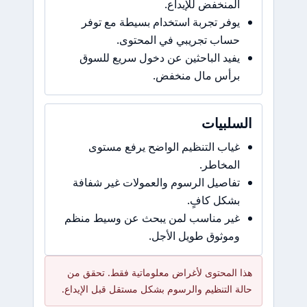
المنخفض للإيداع.
يوفر تجربة استخدام بسيطة مع توفر
حساب تجريبي في المحتوى.
يفيد الباحثين عن دخول سريع للسوق
برأس مال منخفض.
سلبيات
غياب التنظيم الواضح يرفع مستوى
المخاطر.
تفاصيل الرسوم والعمولات غير شفافة
بشكل كافٍ.
غير مناسب لمن يبحث عن وسيط منظم
وموثوق طويل الأجل.
ا المحتوى لأغراض معلوماتية فقط. تحقق من
لة التنظيم والرسوم بشكل مستقل قبل الإيداع.