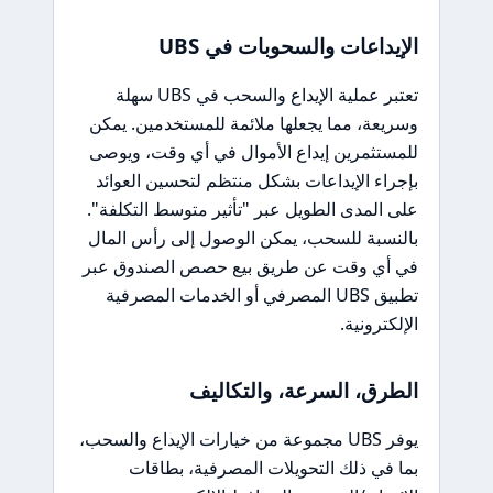
الإيداعات والسحوبات في UBS
تعتبر عملية الإيداع والسحب في UBS سهلة
وسريعة، مما يجعلها ملائمة للمستخدمين. يمكن
للمستثمرين إيداع الأموال في أي وقت، ويوصى
بإجراء الإيداعات بشكل منتظم لتحسين العوائد
على المدى الطويل عبر "تأثير متوسط التكلفة".
بالنسبة للسحب، يمكن الوصول إلى رأس المال
في أي وقت عن طريق بيع حصص الصندوق عبر
تطبيق UBS المصرفي أو الخدمات المصرفية
الإلكترونية.
الطرق، السرعة، والتكاليف
يوفر UBS مجموعة من خيارات الإيداع والسحب،
بما في ذلك التحويلات المصرفية، بطاقات