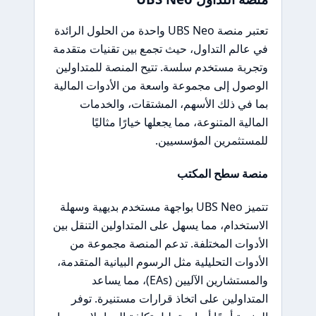
تعتبر منصة UBS Neo واحدة من الحلول الرائدة
في عالم التداول، حيث تجمع بين تقنيات متقدمة
وتجربة مستخدم سلسة. تتيح المنصة للمتداولين
الوصول إلى مجموعة واسعة من الأدوات المالية
بما في ذلك الأسهم، المشتقات، والخدمات
المالية المتنوعة، مما يجعلها خيارًا مثاليًا
للمستثمرين المؤسسيين.
منصة سطح المكتب
تتميز UBS Neo بواجهة مستخدم بديهية وسهلة
الاستخدام، مما يسهل على المتداولين التنقل بين
الأدوات المختلفة. تدعم المنصة مجموعة من
الأدوات التحليلية مثل الرسوم البيانية المتقدمة،
والمستشارين الآليين (EAs)، مما يساعد
المتداولين على اتخاذ قرارات مستنيرة. توفر