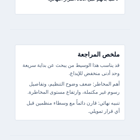
ملخص المراجعة
قد يناسب هذا الوسيط من يبحث عن بداية سريعة
وحد أدنى منخفض للإيداع.
أهم المخاطر: ضعف وضوح التنظيم، وتفاصيل
رسوم غير مكتملة، وارتفاع مستوى المخاطرة.
تنبيه نهائي: قارن دائماً مع وسطاء منظمين قبل
أي قرار تمويلي.