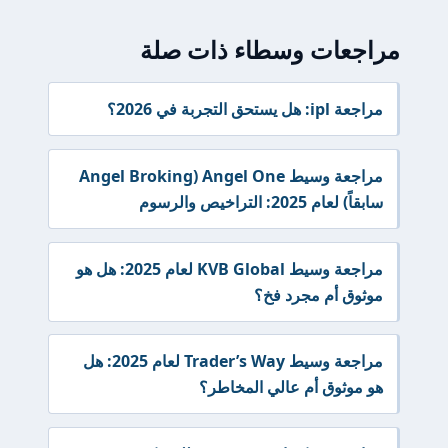
مراجعات وسطاء ذات صلة
مراجعة ipl: هل يستحق التجربة في 2026؟
مراجعة وسيط Angel One (Angel Broking
سابقاً) لعام 2025: التراخيص والرسوم
مراجعة وسيط KVB Global لعام 2025: هل هو
موثوق أم مجرد فخ؟
مراجعة وسيط Trader’s Way لعام 2025: هل
هو موثوق أم عالي المخاطر؟