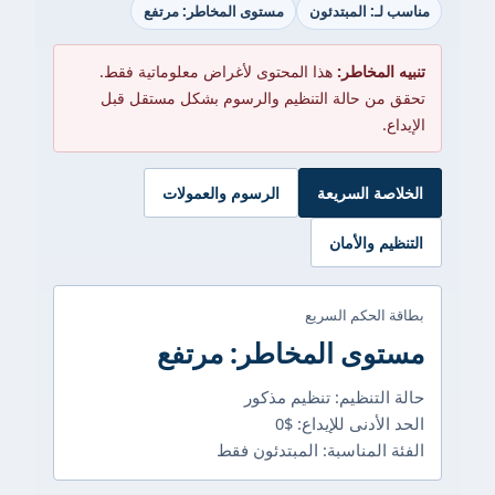
مناسب لـ: المبتدئون
مستوى المخاطر: مرتفع
تنبيه المخاطر:
هذا المحتوى لأغراض معلوماتية فقط.
تحقق من حالة التنظيم والرسوم بشكل مستقل قبل
الإيداع.
الخلاصة السريعة
الرسوم والعمولات
التنظيم والأمان
بطاقة الحكم السريع
مستوى المخاطر: مرتفع
حالة التنظيم: تنظيم مذكور
الحد الأدنى للإيداع: $0
الفئة المناسبة: المبتدئون فقط