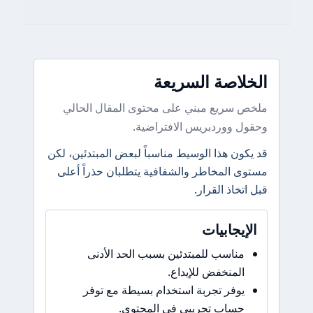
الخلاصة السريعة
ملخص سريع مبني على محتوى المقال الحالي
وحقول ووردبريس الافتراضية.
قد يكون هذا الوسيط مناسباً لبعض المبتدئين، لكن
مستوى المخاطر والشفافية يتطلبان حذراً أعلى
قبل اتخاذ القرار.
الإيجابيات
مناسب للمبتدئين بسبب الحد الأدنى
المنخفض للإيداع.
يوفر تجربة استخدام بسيطة مع توفر
حساب تجريبي في المحتوى.