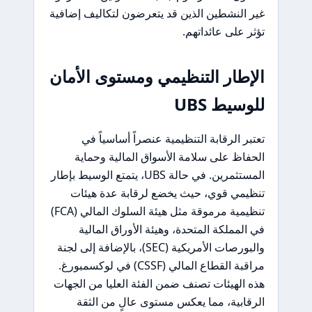
غير النشطين الذين قد يتعرضون لتكاليف إضافية
تؤثر على عائداتهم.
الإطار التنظيمي ومستوى الأمان
للوسيط UBS
تعتبر الرقابة التنظيمية عنصراً أساسياً في
الحفاظ على سلامة الأسواق المالية وحماية
المستثمرين. في حالة UBS، يتمتع الوسيط بإطار
تنظيمي قوي، حيث يخضع لرقابة عدة هيئات
تنظيمية مرموقة مثل هيئة السلوك المالي (FCA)
في المملكة المتحدة، وهيئة الأوراق المالية
والبورصات الأمريكية (SEC)، بالإضافة إلى لجنة
مراقبة القطاع المالي (CSSF) في لوكسمبورغ.
هذه الهيئات تصنف ضمن الفئة العليا من الجهات
الرقابية، مما يعكس مستوى عالٍ من الثقة