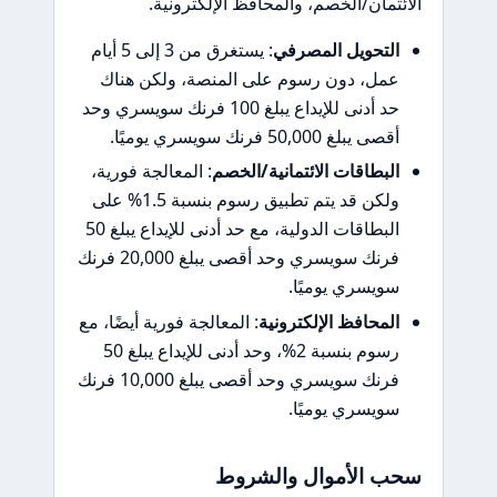
الائتمان/الخصم، والمحافظ الإلكترونية.
التحويل المصرفي
: يستغرق من 3 إلى 5 أيام
عمل، دون رسوم على المنصة، ولكن هناك
حد أدنى للإيداع يبلغ 100 فرنك سويسري وحد
أقصى يبلغ 50,000 فرنك سويسري يوميًا.
البطاقات الائتمانية/الخصم
: المعالجة فورية،
ولكن قد يتم تطبيق رسوم بنسبة 1.5% على
البطاقات الدولية، مع حد أدنى للإيداع يبلغ 50
فرنك سويسري وحد أقصى يبلغ 20,000 فرنك
سويسري يوميًا.
المحافظ الإلكترونية
: المعالجة فورية أيضًا، مع
رسوم بنسبة 2%، وحد أدنى للإيداع يبلغ 50
فرنك سويسري وحد أقصى يبلغ 10,000 فرنك
سويسري يوميًا.
سحب الأموال والشروط