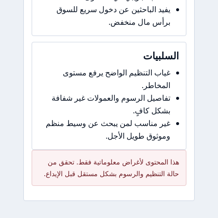
يفيد الباحثين عن دخول سريع للسوق
برأس مال منخفض.
السلبيات
غياب التنظيم الواضح يرفع مستوى
المخاطر.
تفاصيل الرسوم والعمولات غير شفافة
بشكل كافٍ.
غير مناسب لمن يبحث عن وسيط منظم
وموثوق طويل الأجل.
هذا المحتوى لأغراض معلوماتية فقط. تحقق من
حالة التنظيم والرسوم بشكل مستقل قبل الإيداع.