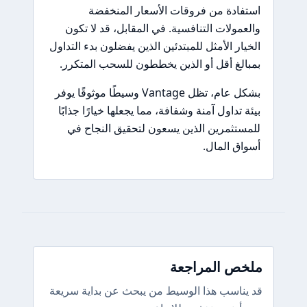
استفادة من فروقات الأسعار المنخفضة
والعمولات التنافسية. في المقابل، قد لا تكون
الخيار الأمثل للمبتدئين الذين يفضلون بدء التداول
بمبالغ أقل أو الذين يخططون للسحب المتكرر.
بشكل عام، تظل Vantage وسيطًا موثوقًا يوفر
بيئة تداول آمنة وشفافة، مما يجعلها خيارًا جذابًا
للمستثمرين الذين يسعون لتحقيق النجاح في
أسواق المال.
ملخص المراجعة
قد يناسب هذا الوسيط من يبحث عن بداية سريعة