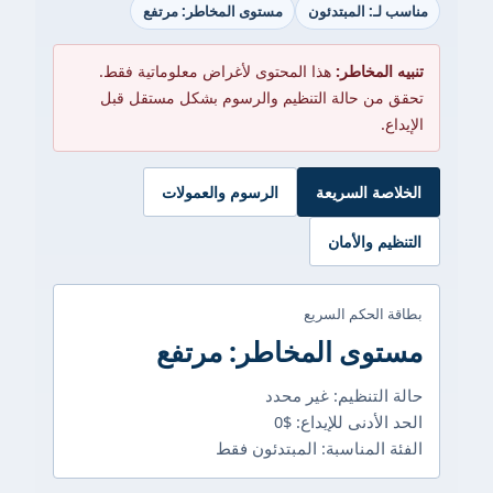
مناسب لـ: المبتدئون
مستوى المخاطر: مرتفع
تنبيه المخاطر:
هذا المحتوى لأغراض معلوماتية فقط.
تحقق من حالة التنظيم والرسوم بشكل مستقل قبل
الإيداع.
الخلاصة السريعة
الرسوم والعمولات
التنظيم والأمان
بطاقة الحكم السريع
مستوى المخاطر: مرتفع
حالة التنظيم: غير محدد
الحد الأدنى للإيداع: $0
الفئة المناسبة: المبتدئون فقط