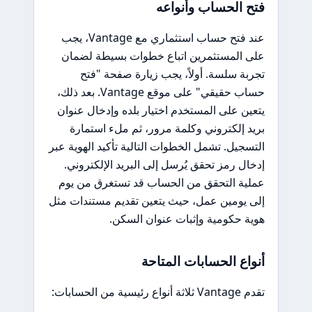
فتح الحساب وأنواعه
عند فتح حساب استثماري مع Vantage، يجب
على المستثمرين اتباع خطوات بسيطة لضمان
تجربة سلسة. أولاً، يجب زيارة صفحة "فتح
حساب حقيقي" على موقع Vantage. بعد ذلك،
يتعين على المستخدم اختيار بلده وإدخال عنوان
بريد إلكتروني وكلمة مرور، ثم ملء استمارة
التسجيل. تشمل الخطوات التالية تأكيد الهوية عبر
إدخال رمز تحقق يُرسل إلى البريد الإلكتروني.
عملية التحقق من الحساب قد تستغرق من يوم
إلى يومين عمل، حيث يتعين تقديم مستندات مثل
هوية حكومية وإثبات عنوان السكن.
أنواع الحسابات المتاحة
تقدم Vantage ثلاثة أنواع رئيسية من الحسابات: