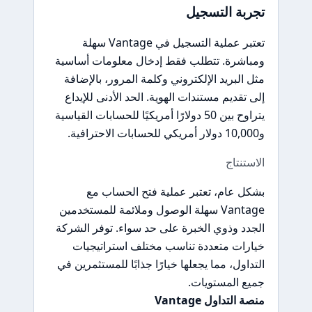
تجربة التسجيل
تعتبر عملية التسجيل في Vantage سهلة
ومباشرة. تتطلب فقط إدخال معلومات أساسية
مثل البريد الإلكتروني وكلمة المرور، بالإضافة
إلى تقديم مستندات الهوية. الحد الأدنى للإيداع
يتراوح بين 50 دولارًا أمريكيًا للحسابات القياسية
و10,000 دولار أمريكي للحسابات الاحترافية.
الاستنتاج
بشكل عام، تعتبر عملية فتح الحساب مع
Vantage سهلة الوصول وملائمة للمستخدمين
الجدد وذوي الخبرة على حد سواء. توفر الشركة
خيارات متعددة تناسب مختلف استراتيجيات
التداول، مما يجعلها خيارًا جذابًا للمستثمرين في
جميع المستويات.
منصة التداول Vantage