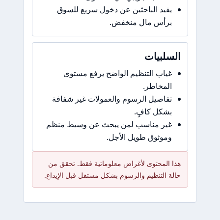
يفيد الباحثين عن دخول سريع للسوق
برأس مال منخفض.
السلبيات
غياب التنظيم الواضح يرفع مستوى
المخاطر.
تفاصيل الرسوم والعمولات غير شفافة
بشكل كافٍ.
غير مناسب لمن يبحث عن وسيط منظم
وموثوق طويل الأجل.
هذا المحتوى لأغراض معلوماتية فقط. تحقق من
حالة التنظيم والرسوم بشكل مستقل قبل الإيداع.