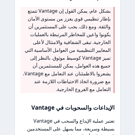
بشكل عام، يمكن القول إن Vantage تتمتع
بإطار تنظيمي قوي يعزز من مستوى الأمان
والثقة. ومع ذلك، يجب على المستثمرين أن
يكونوا واعين للمخاطر المرتبطة بالعمليات
الخارجية. تبقى الشفافية والامتثال لأعلى
المعايير التنظيمية من العوامل الأساسية التي
تميز Vantage كوسيط موثوق. بالنظر إلى
جميع هذه العوامل، يمكن للمستثمرين أن
يشعروا بالاطمئنان عند التعامل مع Vantage،
مع ضرورة اتخاذ الاحتياطات اللازمة عند
التعامل مع الفروع الخارجية.
الإيداعات والسحوبات في Vantage
تعتبر عملية الإيداع والسحب في Vantage
بسيطة وسريعة، مما يسهل على المستخدمين