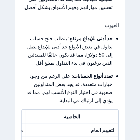
تحسين مهاراتهم وفهم الأسواق بشكل أفضل.
العيوب
حد أدنى للإيداع مرتفع
: يتطلب فتح حساب
تداول في بعض الأنواع حد أدنى للإيداع يصل
إلى 50 دولارًا، مما قد يكون عائقًا للمبتدئين
الذين يرغبون في بدء التداول بمبلغ أقل.
تعدد أنواع الحسابات
: على الرغم من وجود
خيارات متعددة، قد يجد بعض المتداولين
صعوبة في اختيار النوع الأنسب لهم، مما قد
يؤدي إلى ارتباك في البداية.
الخاصية
التقييم العام
موثوق