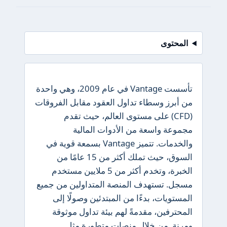
المحتوى
تأسست Vantage في عام 2009، وهي واحدة
من أبرز وسطاء تداول العقود مقابل الفروقات
(CFD) على مستوى العالم، حيث تقدم
مجموعة واسعة من الأدوات المالية
والخدمات. تتميز Vantage بسمعة قوية في
السوق، حيث تملك أكثر من 15 عامًا من
الخبرة، وتخدم أكثر من 5 ملايين مستخدم
مسجل. تستهدف المنصة المتداولين من جميع
المستويات، بدءًا من المبتدئين وصولًا إلى
المحترفين، مقدمةً لهم بيئة تداول موثوقة
ومرنة. من خلال منصات متطورة مثل