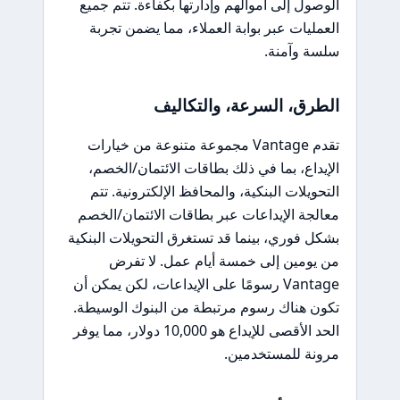
الوصول إلى أموالهم وإدارتها بكفاءة. تتم جميع
العمليات عبر بوابة العملاء، مما يضمن تجربة
سلسة وآمنة.
الطرق، السرعة، والتكاليف
تقدم Vantage مجموعة متنوعة من خيارات
الإيداع، بما في ذلك بطاقات الائتمان/الخصم،
التحويلات البنكية، والمحافظ الإلكترونية. تتم
معالجة الإيداعات عبر بطاقات الائتمان/الخصم
بشكل فوري، بينما قد تستغرق التحويلات البنكية
من يومين إلى خمسة أيام عمل. لا تفرض
Vantage رسومًا على الإيداعات، لكن يمكن أن
تكون هناك رسوم مرتبطة من البنوك الوسيطة.
الحد الأقصى للإيداع هو 10,000 دولار، مما يوفر
مرونة للمستخدمين.