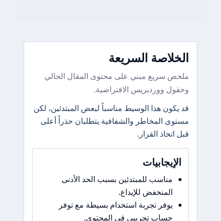
الخلاصة السريعة
ملخص سريع مبني على محتوى المقال الحالي
وحقول ووردبريس الافتراضية.
قد يكون هذا الوسيط مناسباً لبعض المبتدئين، لكن
مستوى المخاطر والشفافية يتطلبان حذراً أعلى
قبل اتخاذ القرار.
الإيجابيات
مناسب للمبتدئين بسبب الحد الأدنى
المنخفض للإيداع.
يوفر تجربة استخدام بسيطة مع توفر
حساب تجريبي في المحتوى.