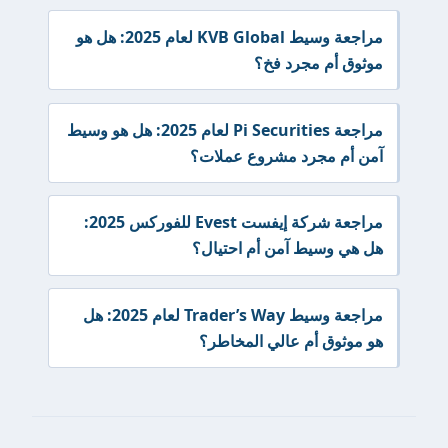
مراجعة وسيط KVB Global لعام 2025: هل هو
موثوق أم مجرد فخ؟
مراجعة Pi Securities لعام 2025: هل هو وسيط
آمن أم مجرد مشروع عملات؟
مراجعة شركة إيفست Evest للفوركس 2025:
هل هي وسيط آمن أم احتيال؟
مراجعة وسيط Trader’s Way لعام 2025: هل
هو موثوق أم عالي المخاطر؟