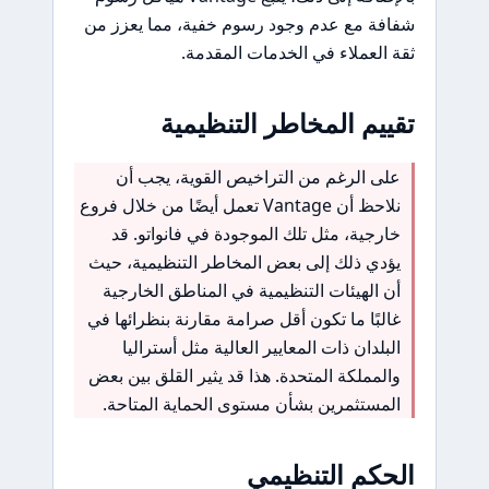
شفافة مع عدم وجود رسوم خفية، مما يعزز من
ثقة العملاء في الخدمات المقدمة.
تقييم المخاطر التنظيمية
على الرغم من التراخيص القوية، يجب أن
نلاحظ أن Vantage تعمل أيضًا من خلال فروع
خارجية، مثل تلك الموجودة في فانواتو. قد
يؤدي ذلك إلى بعض المخاطر التنظيمية، حيث
أن الهيئات التنظيمية في المناطق الخارجية
غالبًا ما تكون أقل صرامة مقارنة بنظرائها في
البلدان ذات المعايير العالية مثل أستراليا
والمملكة المتحدة. هذا قد يثير القلق بين بعض
المستثمرين بشأن مستوى الحماية المتاحة.
الحكم التنظيمي