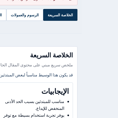
الخلاصة السريعة
الرسوم والعمولات
ال
الخلاصة السريعة
ملخص سريع مبني على محتوى المقال الحال
قد يكون هذا الوسيط مناسباً لبعض المبتدئين
الإيجابيات
مناسب للمبتدئين بسبب الحد الأدنى
المنخفض للإيداع.
يوفر تجربة استخدام بسيطة مع توفر