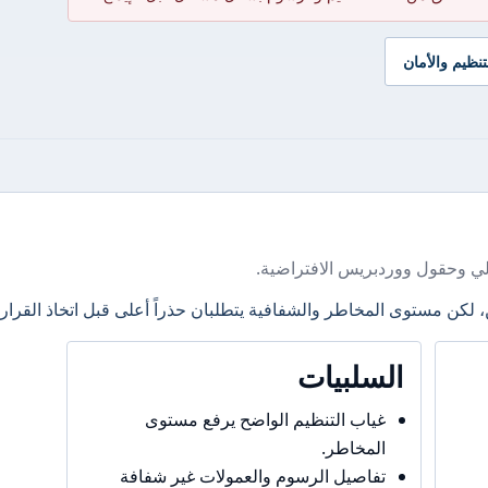
تنظيم والأمان
ي وحقول ووردبريس الافتراضية.
، لكن مستوى المخاطر والشفافية يتطلبان حذراً أعلى قبل اتخاذ القرار.
السلبيات
غياب التنظيم الواضح يرفع مستوى
المخاطر.
تفاصيل الرسوم والعمولات غير شفافة